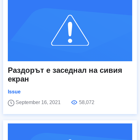
Раздорът е заседнал на сивия
екран
Issue
September 16, 2021
58,072