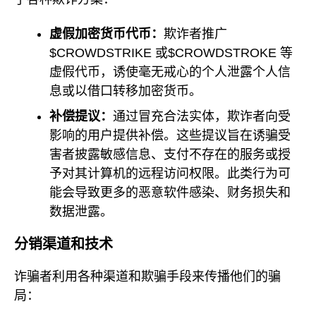
虚假加密货币代币：
欺诈者推广
$CROWDSTRIKE 或$CROWDSTROKE 等
虚假代币，诱使毫无戒心的个人泄露个人信
息或以借口转移加密货币。
补偿提议：
通过冒充合法实体，欺诈者向受
影响的用户提供补偿。这些提议旨在诱骗受
害者披露敏感信息、支付不存在的服务或授
予对其计算机的远程访问权限。此类行为可
能会导致更多的恶意软件感染、财务损失和
数据泄露。
分销渠道和技术
诈骗者利用各种渠道和欺骗手段来传播他们的骗
局：