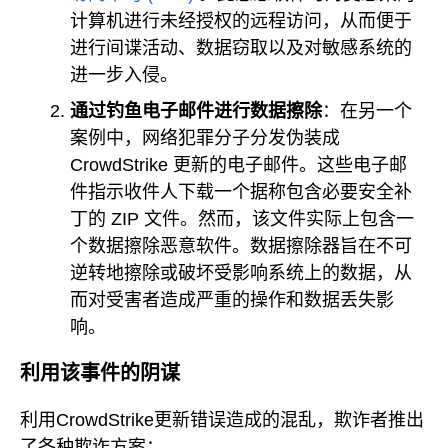
计算机进行未经授权的远程访问，从而便于
进行间谍活动、数据窃取以及对敏感系统的
进一步入侵。
通过钓鱼电子邮件进行数据擦除
：在另一个
案例中，网络犯罪分子分发伪装成
CrowdStrike 更新的电子邮件。这些电子邮
件指示收件人下载一个据称包含必要安全补
丁的 ZIP 文件。然而，该文件实际上包含一
个数据擦除恶意软件。数据擦除器旨在不可
逆转地擦除或破坏受影响系统上的数据，从
而对受害者造成严重的操作和数据丢失影
响。
利用该事件的阴谋
利用CrowdStrike更新错误造成的混乱，欺诈者推出
了各种欺诈方案：