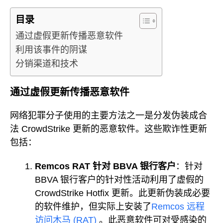
目录
通过虚假更新传播恶意软件
利用该事件的阴谋
分销渠道和技术
通过虚假更新传播恶意软件
网络犯罪分子使用的主要方法之一是分发伪装成合
法 CrowdStrike 更新的恶意软件。这些欺诈性更新
包括：
Remcos RAT 针对 BBVA 银行客户
：针对
BBVA 银行客户的针对性活动利用了虚假的
CrowdStrike Hotfix 更新。此更新伪装成必要
的软件维护，但实际上安装了
Remcos 远程
访问木马 (RAT)
。此恶意软件可对受感染的