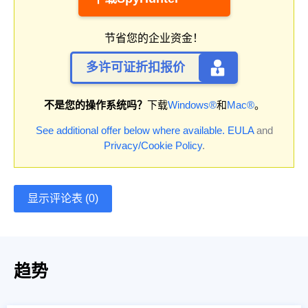
节省您的企业资金！
多许可证折扣报价
不是您的操作系统吗？
下载
Windows®
和
Mac®
。
See additional offer below where available.
EULA
and
Privacy/Cookie Policy
.
显示评论表 (0)
趋势