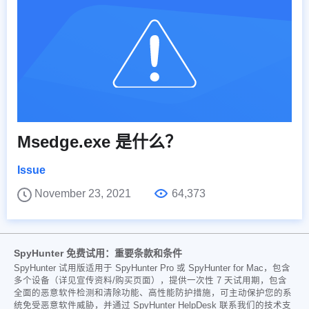
Msedge.exe 是什么？
Issue
November 23, 2021
64,373
SpyHunter 免费试用：重要条款和条件
SpyHunter 试用版适用于 SpyHunter Pro 或 SpyHunter for Mac，包含
多个设备（详见宣传资料/购买页面），提供一次性 7 天试用期，包含
全面的恶意软件检测和清除功能、高性能防护措施，可主动保护您的系
统免受恶意软件威胁，并通过 SpyHunter HelpDesk 联系我们的技术支