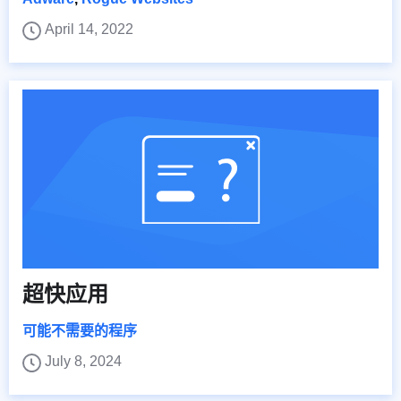
April 14, 2022
超快应用
可能不需要的程序
July 8, 2024