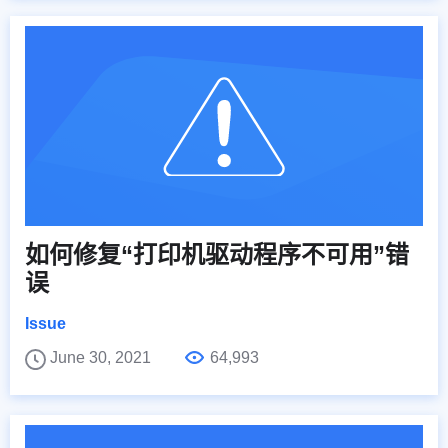
如何修复“打印机驱动程序不可用”错
误
Issue
June 30, 2021
64,993