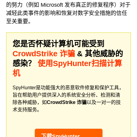
的努力（例如 Microsoft 发布真正的修复程序）对于
减轻此类事件的影响和恢复对数字安全措施的信任
至关重要。
您是否怀疑计算机可能受到
CrowdStrike 诈骗
& 其他威胁的
感染？
使用SpyHunter扫描计算
机
SpyHunter是功能强大的恶意软件修复和保护工具，
旨在帮助用户提供深入的系统安全分析、检测和清
除各种威胁，如
CrowdStrike 诈骗
以及一对一的技
术支持服务。
下载SpyHunter