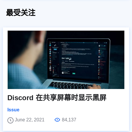
最受关注
Discord 在共享屏幕时显示黑屏
Issue
June 22, 2021
84,137