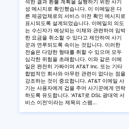
석한 결과 환불 계획을 실행하기 위한 사기
성 메시지로 확인했습니다. 이 이메일은 다
른 제공업체로의 서비스 이전 확인 메시지로
표시되도록 설계되었습니다. 이메일의 의도
는 수신자가 예상되는 이체와 관련하여 임박
한 요금을 취소할 수 있다고 제안하여 사기
꾼과 연루되도록 속이는 것입니다. 이러한
전술은 다양한 형태를 취할 수 있으며 모두
심각한 위험을 초래합니다. 이와 같은 이메
일은 완전히 가짜이며 AT&T Inc. 또는 기타
합법적인 회사와 아무런 관련이 없다는 점을
강조하는 것이 중요합니다. AT&T 이메일 사
기는 사용자에게 겁을 주어 사기꾼에게 연락
하도록 유도합니다. 'AT&T로 DSL 광대역 서
비스 이전'이라는 제목의 스팸...