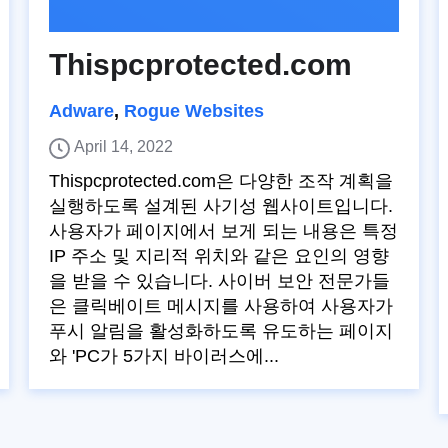
Thispcprotected.com
Adware
,
Rogue Websites
April 14, 2022
Thispcprotected.com은 다양한 조작 계획을
실행하도록 설계된 사기성 웹사이트입니다.
사용자가 페이지에서 보게 되는 내용은 특정
IP 주소 및 지리적 위치와 같은 요인의 영향
을 받을 수 있습니다. 사이버 보안 전문가들
은 클릭베이트 메시지를 사용하여 사용자가
푸시 알림을 활성화하도록 유도하는 페이지
와 'PC가 5가지 바이러스에...