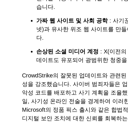
습니다.
가짜 웹 사이트 및 사회 공학
: 사기
넷)과 유사한 위조 웹 사이트를 만
다.
손상된 소셜 미디어 계정
: X(이전의
데이트도 유포되어 광범위한 청중을
CrowdStrike의 잘못된 업데이트와 관
성을 강조했습니다. 사이버 범죄자들은 
악성 코드를 배포하고 사기 계획을 조율했
일, 사기성 온라인 전술을 경계하여 이러
Microsoft의 정품 픽스 출시와 같은 
디지털 보안 조치에 대한 신뢰를 회복하는