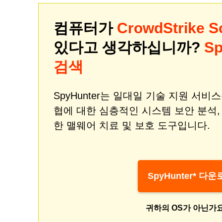
컴퓨터가
CrowdStrike 
있다고 생각하십니까?
S
검색
SpyHunter는 일대일 기술 지원 서
협에 대한 심층적인 시스템 보안 분석
한 맬웨어 치료 및 보호 도구입니다.
SpyHunter* 다
귀하의 OS가 아닌가