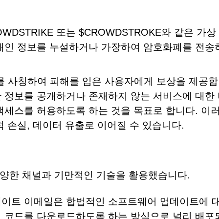
WDSTRIKE 또는 $CROWDSTROKE와 같은 가상
 개인 정보를 누설하거나 가장하여 암호화폐를 전송
 사칭하여 피해를 입은 사용자에게 보상을 제공합
 정보를 공개하거나 존재하지 않는 서비스에 대한
액세스를 허용하도록 하는 것을 목표로 합니다. 이
 손실, 데이터 유출로 이어질 수 있습니다.
다양한 채널과 기만적인 기술을 활용했습니다.
ke 업데이트 이메일은 합법적인 소프트웨어 업데이트에 
성 코드를 다운로드하도록 하는 방식으로 널리 배포