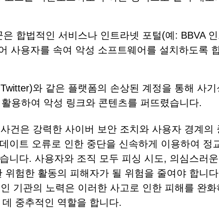
꾼은 합법적인 서비스나 인트라넷 포털(예: BBVA 
들어 사용자를 속여 악성 소프트웨어를 설치하도록 
 Twitter)와 같은 플랫폼의 손상된 계정을 통해 사기
 활용하여 악성 링크와 콘텐츠를 퍼뜨렸습니다.
련된 사건은 강력한 사이버 보안 조치와 사용자 경계의
업데이트 오류로 인한 중단을 신속하게 이용하여 정
습니다. 사용자와 조직 모두 피싱 시도, 의심스러운
한 위험한 활동의 피해자가 될 위험을 줄여야 합니다
합법적인 기관의 노력은 이러한 사고로 인한 피해를 완
 데 중추적인 역할을 합니다.