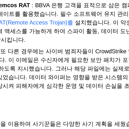
mcos RAT
: BBVA 은행 고객을 표적으로 삼은 
스 업데이트를 활용했습니다. 필수 소프트웨어 유지 관리
T(Remote Access Trojan)를
설치했습니다. 이 악
격 액세스를 가능하게 하여 스파이 활동, 데이터 도
상시킵니다.
 또 다른 경우에는 사이버 범죄자들이 CrowdStrike
. 이 이메일은 수신자에게 필요한 보안 패치가 
드하도록 지시했습니다. 그러나 해당 파일에는 실제로
있었습니다. 데이터 와이퍼는 영향을 받은 시스템의
상시켜 피해자에게 심각한 운영 및 데이터 손실을 
 혼란을 이용하여 사기꾼들은 다양한 사기 계획을 세웠