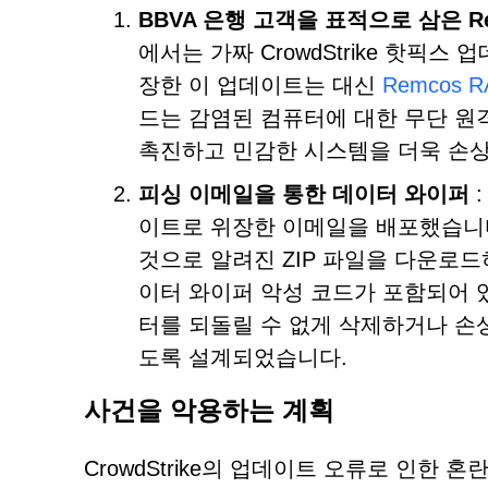
BBVA 은행 고객을 표적으로 삼은 Re
에서는 가짜 CrowdStrike 핫픽
장한 이 업데이트는 대신
Remcos RA
드는 감염된 컴퓨터에 대한 무단 원
촉진하고 민감한 시스템을 더욱 손
피싱 이메일을 통한 데이터 와이퍼
:
이트로 위장한 이메일을 배포했습니다
것으로 알려진 ZIP 파일을 다운로
이터 와이퍼 악성 코드가 포함되어 
터를 되돌릴 수 없게 삭제하거나 손
도록 설계되었습니다.
사건을 악용하는 계획
CrowdStrike의 업데이트 오류로 인한