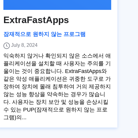
ExtraFastApps
잠재적으로 원하지 않는 프로그램
July 8, 2024
익숙하지 않거나 확인되지 않은 소스에서 애
플리케이션을 설치할 때 사용자는 주의를 기
울이는 것이 중요합니다. ExtraFastApps와
같은 악성 애플리케이션은 귀중한 도구로 가
장하여 장치에 몰래 침투하여 거의 제공하지
않는 성능 향상을 약속하는 경우가 많습니
다. 사용자는 장치 보안 및 성능을 손상시킬
수 있는 PUP(잠재적으로 원하지 않는 프로
그램)의...