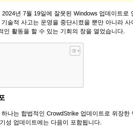
 2024년 7월 19일에 잘못된 Windows 업데이트로
 기술적 사고는 운영을 중단시켰을 뿐만 아니라 사
인 활동을 할 수 있는 기회의 창을 열었습니다.
포
나는 합법적인 CrowdStrike 업데이트로 위장한
사기성 업데이트에는 다음이 포함됩니다.