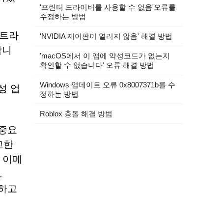
'프린터 드라이버를 사용할 수 없음'오류를
수정하는 방법
인트라
'NVIDIA 제어판이 열리지 않음' 해결 방법
합니
'macOS에서 이 앱에 악성코드가 없는지
확인할 수 없습니다' 오류 해결 방법
Windows 업데이트 오류 0x8007371b를 수
성 업
정하는 방법
Roblox 충돌 해결 방법
 중요
교한
 이메
.
화하고