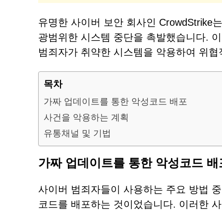
유명한 사이버 보안 회사인 CrowdStrike는
광범위한 시스템 중단을 촉발했습니다. 이
범죄자가 취약한 시스템을 악용하여 위협적
목차
가짜 업데이트를 통한 악성코드 배포
사건을 악용하는 계획
유통채널 및 기법
가짜 업데이트를 통한 악성코드 배
사이버 범죄자들이 사용하는 주요 방법 중 하
코드를 배포하는 것이었습니다. 이러한 