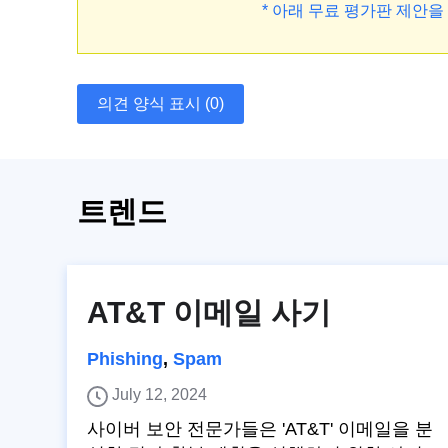
* 아래 무료 평가판 제안
의견 양식 표시 (0)
트렌드
AT&T 이메일 사기
Phishing
,
Spam
July 12, 2024
사이버 보안 전문가들은 'AT&T' 이메일을 분