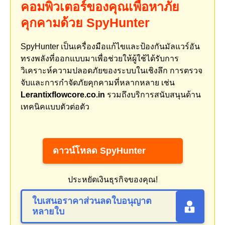
คอมพิวเตอร์ของคุณเพื่อหาภัย
คุกคามด้วย SpyHunter
SpyHunter เป็นเครื่องมือแก้ไขและป้องกันมัลแวร์อัน
ทรงพลังที่ออกแบบมาเพื่อช่วยให้ผู้ใช้ได้รับการ
วิเคราะห์ความปลอดภัยของระบบในเชิงลึก การตรวจ
จับและการกำจัดภัยคุกคามที่หลากหลาย เช่น
Lerantixflowcore.co.in
รวมถึงบริการสนับสนุนด้าน
เทคนิคแบบตัวต่อตัว
ดาวน์โหลด SpyHunter
ประหยัดเงินธุรกิจของคุณ!
ใบเสนอราคาส่วนลดใบอนุญาต
หลายใบ