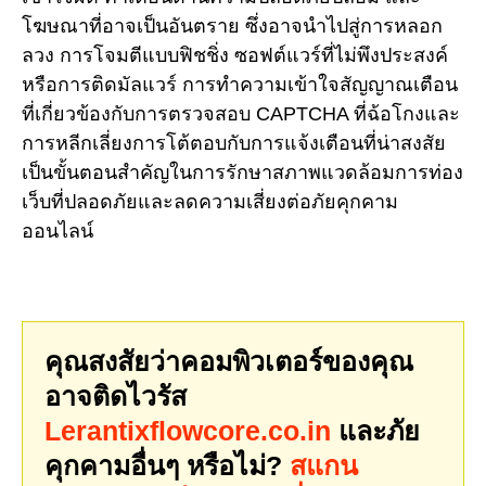
โฆษณาที่อาจเป็นอันตราย ซึ่งอาจนำไปสู่การหลอก
ลวง การโจมตีแบบฟิชชิ่ง ซอฟต์แวร์ที่ไม่พึงประสงค์
หรือการติดมัลแวร์ การทำความเข้าใจสัญญาณเตือน
ที่เกี่ยวข้องกับการตรวจสอบ CAPTCHA ที่ฉ้อโกงและ
การหลีกเลี่ยงการโต้ตอบกับการแจ้งเตือนที่น่าสงสัย
เป็นขั้นตอนสำคัญในการรักษาสภาพแวดล้อมการท่อง
เว็บที่ปลอดภัยและลดความเสี่ยงต่อภัยคุกคาม
ออนไลน์
คุณสงสัยว่าคอมพิวเตอร์ของคุณ
อาจติดไวรัส
Lerantixflowcore.co.in
และภัย
คุกคามอื่นๆ หรือไม่?
สแกน