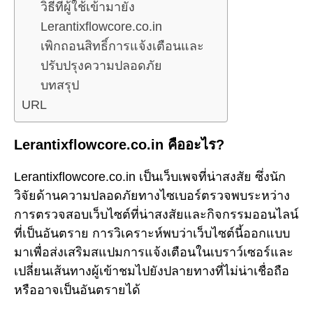
วิธีที่ผู้ใช้เข้ามายัง
Lerantixflowcore.co.in
เพิกถอนสิทธิ์การแจ้งเตือนและ
ปรับปรุงความปลอดภัย
บทสรุป
URL
Lerantixflowcore.co.in คืออะไร?
Lerantixflowcore.co.in เป็นเว็บเพจที่น่าสงสัย ซึ่งนัก
วิจัยด้านความปลอดภัยทางไซเบอร์ตรวจพบระหว่าง
การตรวจสอบเว็บไซต์ที่น่าสงสัยและกิจกรรมออนไลน์
ที่เป็นอันตราย การวิเคราะห์พบว่าเว็บไซต์นี้ออกแบบ
มาเพื่อส่งเสริมสแปมการแจ้งเตือนในเบราว์เซอร์และ
เปลี่ยนเส้นทางผู้เข้าชมไปยังปลายทางที่ไม่น่าเชื่อถือ
หรืออาจเป็นอันตรายได้