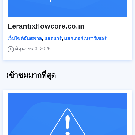
Lerantixflowcore.co.in
เว็บไซต์อันธพาล
,
แอดแวร์
,
แฮกเกอร์เบราว์เซอร์
มิถุนายน 3, 2026
เข้าชมมากที่สุด