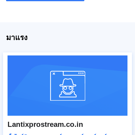
มาแรง
Lantixprostream.co.in