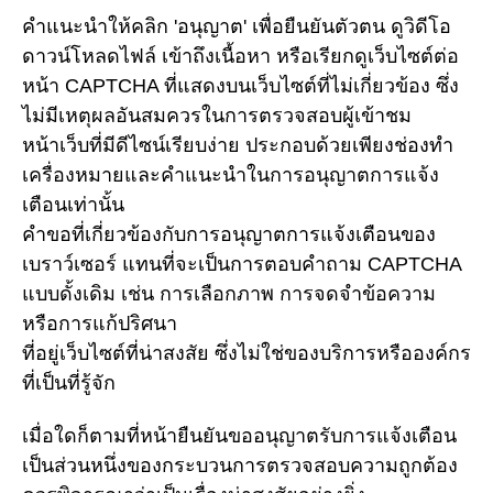
คำแนะนำให้คลิก 'อนุญาต' เพื่อยืนยันตัวตน ดูวิดีโอ
ดาวน์โหลดไฟล์ เข้าถึงเนื้อหา หรือเรียกดูเว็บไซต์ต่อ
หน้า CAPTCHA ที่แสดงบนเว็บไซต์ที่ไม่เกี่ยวข้อง ซึ่ง
ไม่มีเหตุผลอันสมควรในการตรวจสอบผู้เข้าชม
หน้าเว็บที่มีดีไซน์เรียบง่าย ประกอบด้วยเพียงช่องทำ
เครื่องหมายและคำแนะนำในการอนุญาตการแจ้ง
เตือนเท่านั้น
คำขอที่เกี่ยวข้องกับการอนุญาตการแจ้งเตือนของ
เบราว์เซอร์ แทนที่จะเป็นการตอบคำถาม CAPTCHA
แบบดั้งเดิม เช่น การเลือกภาพ การจดจำข้อความ
หรือการแก้ปริศนา
ที่อยู่เว็บไซต์ที่น่าสงสัย ซึ่งไม่ใช่ของบริการหรือองค์กร
ที่เป็นที่รู้จัก
เมื่อใดก็ตามที่หน้ายืนยันขออนุญาตรับการแจ้งเตือน
เป็นส่วนหนึ่งของกระบวนการตรวจสอบความถูกต้อง