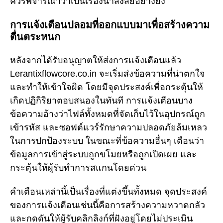
ควรพิจารณาว่าเป็นเรื่องน่าสงสัยอย่างยิ่ง
การแจ้งเตือนปลอมที่ออกแบบมาเพื่อสร้างความ
ตื่นตระหนก
หลังจากได้รับอนุญาตให้ส่งการแจ้งเตือนแล้ว
Lerantixflowcore.co.in จะเริ่มส่งข้อความที่น่าตกใจ
และทำให้เข้าใจผิด โดยมีจุดประสงค์เพื่อกระตุ้นให้
เกิดปฏิกิริยาตอบสนองในทันที การแจ้งเตือนบาง
ข้อความอ้างว่าไฟล์ทั้งหมดที่จัดเก็บไว้ในอุปกรณ์ถูก
เข้ารหัส และซอฟต์แวร์รักษาความปลอดภัยล้มเหลว
ในการปกป้องระบบ ในขณะที่ข้อความอื่นๆ เตือนว่า
ข้อมูลการเข้าสู่ระบบถูกขโมยหรือถูกเปิดเผย และ
กระตุ้นให้ผู้รับทำการสแกนโดยด่วน
คำเตือนเหล่านี้เป็นเรื่องที่แต่งขึ้นทั้งหมด จุดประสงค์
ของการแจ้งเตือนเช่นนี้คือการสร้างความหวาดกลัว
และกดดันให้ผู้รับคลิกลิงก์ที่ฝังอยู่โดยไม่ประเมิน