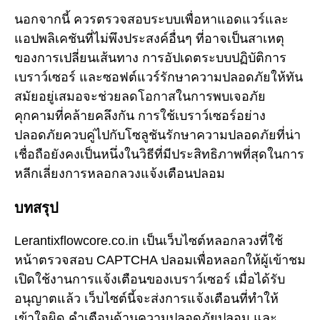
นอกจากนี้ ควรตรวจสอบระบบเพื่อหาแอดแวร์และ
แอปพลิเคชันที่ไม่พึงประสงค์อื่นๆ ที่อาจเป็นสาเหตุ
ของการเปลี่ยนเส้นทาง การอัปเดตระบบปฏิบัติการ
เบราว์เซอร์ และซอฟต์แวร์รักษาความปลอดภัยให้ทัน
สมัยอยู่เสมอจะช่วยลดโอกาสในการพบเจอภัย
คุกคามที่คล้ายคลึงกัน การใช้เบราว์เซอร์อย่าง
ปลอดภัยควบคู่ไปกับโซลูชันรักษาความปลอดภัยที่น่า
เชื่อถือยังคงเป็นหนึ่งในวิธีที่มีประสิทธิภาพที่สุดในการ
หลีกเลี่ยงการหลอกลวงแจ้งเตือนปลอม
บทสรุป
Lerantixflowcore.co.in เป็นเว็บไซต์หลอกลวงที่ใช้
หน้าตรวจสอบ CAPTCHA ปลอมเพื่อหลอกให้ผู้เข้าชม
เปิดใช้งานการแจ้งเตือนของเบราว์เซอร์ เมื่อได้รับ
อนุญาตแล้ว เว็บไซต์นี้จะส่งการแจ้งเตือนที่ทำให้
เข้าใจผิด คำเตือนด้านความปลอดภัยปลอม และ