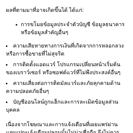
ผลที่ตามมาที่อาจเกิดขึ้นได้ ได้แก่:
การขโมยข้อมูลประจำตัวบัญชี ข้อมูลธนาคาร
หรือข้อมูลสำคัญอื่นๆ
ความเสียหายทางการเงินที่เกิดจากการหลอกลวง
หรือการซื้อขายที่ไม่สุจริต
การติดตั้งแอดแวร์ โปรแกรมเปลี่ยนหน้าเริ่มต้น
ของเบราว์เซอร์ หรือซอฟต์แวร์ที่ไม่พึงประสงค์อื่นๆ
ความเสี่ยงต่อการติดมัลแวร์และภัยคุกคามด้าน
ความปลอดภัยอื่นๆ
บัญชีออนไลน์ถูกแฮ็กและการละเมิดข้อมูลส่วน
บุคคล
เนื่องจากโฆษณาและการแจ้งเตือนที่เผยแพร่ผ่าน
แคมเปญแจ้งเตือนปลอมนั้นไม่น่าเชื่อถือ จึงไม่ควร