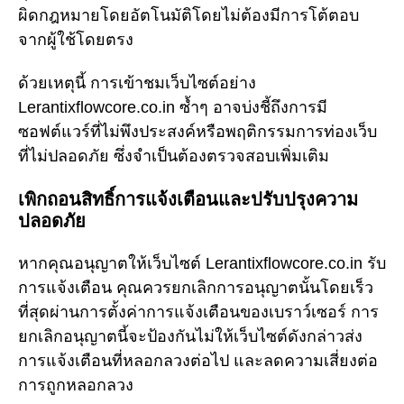
ผิดกฎหมายโดยอัตโนมัติโดยไม่ต้องมีการโต้ตอบ
จากผู้ใช้โดยตรง
ด้วยเหตุนี้ การเข้าชมเว็บไซต์อย่าง
Lerantixflowcore.co.in ซ้ำๆ อาจบ่งชี้ถึงการมี
ซอฟต์แวร์ที่ไม่พึงประสงค์หรือพฤติกรรมการท่องเว็บ
ที่ไม่ปลอดภัย ซึ่งจำเป็นต้องตรวจสอบเพิ่มเติม
เพิกถอนสิทธิ์การแจ้งเตือนและปรับปรุงความ
ปลอดภัย
หากคุณอนุญาตให้เว็บไซต์ Lerantixflowcore.co.in รับ
การแจ้งเตือน คุณควรยกเลิกการอนุญาตนั้นโดยเร็ว
ที่สุดผ่านการตั้งค่าการแจ้งเตือนของเบราว์เซอร์ การ
ยกเลิกอนุญาตนี้จะป้องกันไม่ให้เว็บไซต์ดังกล่าวส่ง
การแจ้งเตือนที่หลอกลวงต่อไป และลดความเสี่ยงต่อ
การถูกหลอกลวง