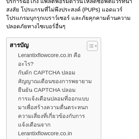
บริการฉ้อโกง แพลตฟอร์มดาวน์โหลดซอฟต์แวร์ที่น่า
สงสัย โปรแกรมที่ไม่พึงประสงค์ (PUPs) แอดแวร์
โปรแกรมบุกรุกเบราว์เซอร์ และภัยคุกคามด้านความ
ปลอดภัยทางไซเบอร์อื่นๆ
สารบัญ
Lerantixflowcore.co.in คือ
อะไร?
กับดัก CAPTCHA ปลอม
สัญญาณเตือนของการพยายาม
ยืนยัน CAPTCHA ปลอม
การแจ้งเตือนปลอมที่ออกแบบ
มาเพื่อสร้างความตื่นตระหนก
ความเสี่ยงที่เกี่ยวข้องกับการ
แจ้งเตือนจาก
Lerantixflowcore.co.in