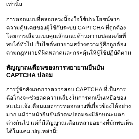
เท่านั้น
การออกแบบที่หลอกลวงนี้จงใจใช้ประโยชน์จาก
ความคุ้นเคยของผู้ใช้กับระบบ CAPTCHA ที่ถูกต้อง
โดยการเลียนแบบคุณลักษณะด้านความปลอดภัยที่
พบได้ทั่วไป เว็บไซต์พยายามสร้างความรู้สึกถูกต้อง
ตามกฎหมายที่ผิดพลาดและกระตุ้นให้ผู้ใช้ปฏิบัติตาม
สัญญาณเตือนของการพยายามยืนยัน
CAPTCHA ปลอม
การรู้จักสังเกตการตรวจสอบ CAPTCHA ที่เป็นการ
ฉ้อโกงจะช่วยลดความเสี่ยงในการตกเป็นเหยื่อของ
สแปมแจ้งเตือนและการหลอกลวงที่เกี่ยวข้องได้อย่าง
มาก แม้ว่าหน้ายืนยันตัวตนปลอมจะมีลักษณะแตก
ต่างกันไป แต่ก็มีสัญญาณเตือนหลายอย่างที่มักพบเห็น
ได้ในแคมเปญเหล่านี้: