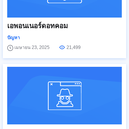
เอพอนเนอร์ดอทคอม
ปัญหา
เมษายน 23, 2025
21,499