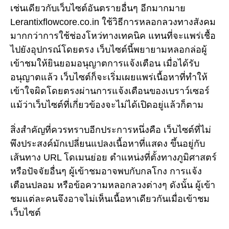
เช่นเดียวกับเว็บไซต์อันตรายอื่นๆ อีกมากมาย
Lerantixflowcore.co.in ใช้วิธีการหลอกลวงทางสังคม
มากกว่าการใช้ช่องโหว่ทางเทคนิค แทนที่จะแพร่เชื้อ
ไปยังอุปกรณ์โดยตรง เว็บไซต์นี้พยายามหลอกล่อผู้
เข้าชมให้ยินยอมอนุญาตการแจ้งเตือน เมื่อได้รับ
อนุญาตแล้ว เว็บไซต์ก็จะเริ่มเผยแพร่เนื้อหาที่ทำให้
เข้าใจผิดโดยตรงผ่านการแจ้งเตือนของเบราว์เซอร์
แม้ว่าเว็บไซต์ที่เกี่ยวข้องจะไม่ได้เปิดอยู่แล้วก็ตาม
สิ่งสำคัญที่ควรทราบอีกประการหนึ่งคือ เว็บไซต์ที่ไม่
พึงประสงค์มักเปลี่ยนแปลงเนื้อหาที่แสดง ขึ้นอยู่กับ
เส้นทาง URL โดเมนย่อย ตำแหน่งที่ตั้งทางภูมิศาสตร์
หรือปัจจัยอื่นๆ ผู้เข้าชมอาจพบกับกลโกง การแจ้ง
เตือนปลอม หรือข้อความหลอกลวงต่างๆ ดังนั้น ผู้เข้า
ชมแต่ละคนจึงอาจไม่เห็นเนื้อหาเดียวกันเมื่อเข้าชม
เว็บไซต์