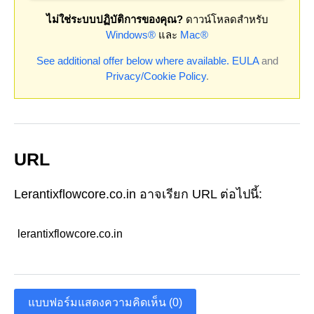
ไม่ใช่ระบบปฏิบัติการของคุณ?
ดาวน์โหลดสำหรับ
Windows®
และ
Mac®
See additional offer below where available.
EULA
and
Privacy/Cookie Policy
.
URL
Lerantixflowcore.co.in อาจเรียก URL ต่อไปนี้:
lerantixflowcore.co.in
แบบฟอร์มแสดงความคิดเห็น (0)