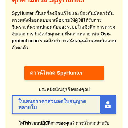
SpyHunter เป็นเครื่องมือแก้ไขและป้องกันมัลแวร์อัน
ทรงพลังที่ออกแบบมาเพื่อช่วยให้ผู้ใช้ได้รับการ
วิเคราะห์ความปลอดภัยของระบบในเชิงลึก การตรวจ
จับและการกำจัดภัยคุกคามที่หลากหลาย เช่น
Osx-
protect.co.in
รวมถึงบริการสนับสนุนด้านเทคนิคแบบ
ตัวต่อตัว
ดาวน์โหลด SpyHunter
ประหยัดเงินธุรกิจของคุณ!
ใบเสนอราคาส่วนลดใบอนุญาต
หลายใบ
ไม่ใช่ระบบปฏิบัติการของคุณ?
ดาวน์โหลดสำหรับ