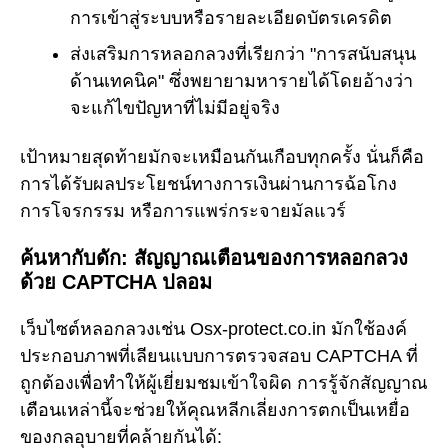
การเข้าสู่ระบบหรือรายละเอียดบัตรเครดิต
ส่งเสริมการหลอกลวงที่เรียกว่า "การสนับสนุน
ด้านเทคนิค" ซึ่งพยายามหารายได้โดยอ้างว่า
จะแก้ไขปัญหาที่ไม่มีอยู่จริง
เป้าหมายสุดท้ายมักจะเหมือนกันเกือบทุกครั้ง นั่นก็คือ
การได้รับผลประโยชน์ทางการเงินผ่านการฉ้อโกง
การโจรกรรม หรือการแพร่กระจายมัลแวร์
ค้นหากับดัก: สัญญาณเตือนของการหลอกลวง
ด้วย CAPTCHA ปลอม
เว็บไซต์หลอกลวงเช่น Osx-protect.co.in มักใช้องค์
ประกอบภาพที่เลียนแบบการตรวจสอบ CAPTCHA ที่
ถูกต้องเพื่อทำให้ผู้เยี่ยมชมเข้าใจผิด การรู้จักสัญญาณ
เตือนเหล่านี้จะช่วยให้คุณหลีกเลี่ยงการตกเป็นเหยื่อ
ของกลอุบายที่คล้ายกันได้: