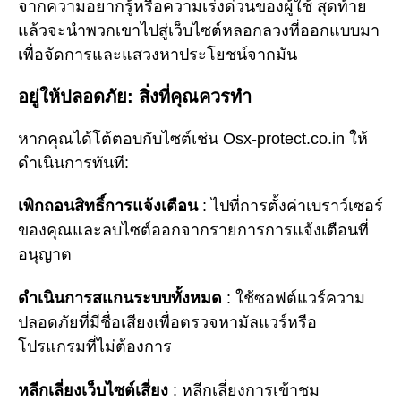
จากความอยากรู้หรือความเร่งด่วนของผู้ใช้ สุดท้าย
แล้วจะนำพวกเขาไปสู่เว็บไซต์หลอกลวงที่ออกแบบมา
เพื่อจัดการและแสวงหาประโยชน์จากมัน
อยู่ให้ปลอดภัย: สิ่งที่คุณควรทำ
หากคุณได้โต้ตอบกับไซต์เช่น Osx-protect.co.in ให้
ดำเนินการทันที:
เพิกถอนสิทธิ์การแจ้งเตือน
: ไปที่การตั้งค่าเบราว์เซอร์
ของคุณและลบไซต์ออกจากรายการการแจ้งเตือนที่
อนุญาต
ดำเนินการสแกนระบบทั้งหมด
: ใช้ซอฟต์แวร์ความ
ปลอดภัยที่มีชื่อเสียงเพื่อตรวจหามัลแวร์หรือ
โปรแกรมที่ไม่ต้องการ
หลีกเลี่ยงเว็บไซต์เสี่ยง
: หลีกเลี่ยงการเข้าชม