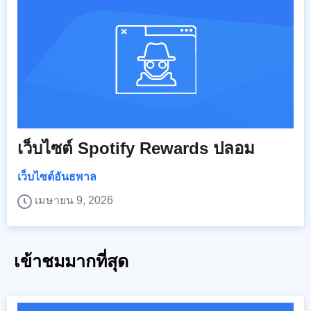
เว็บไซต์ Spotify Rewards ปลอม
เว็บไซต์อันธพาล
เมษายน 9, 2026
เข้าชมมากที่สุด