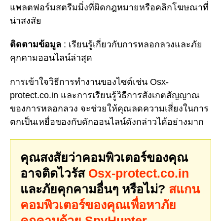
แพลตฟอร์มสตรีมมิ่งที่ผิดกฎหมายหรือคลิกโฆษณาที่
น่าสงสัย
ติดตามข้อมูล
: เรียนรู้เกี่ยวกับการหลอกลวงและภัย
คุกคามออนไลน์ล่าสุด
การเข้าใจวิธีการทำงานของไซต์เช่น Osx-
protect.co.in และการเรียนรู้วิธีการสังเกตสัญญาณ
ของการหลอกลวง จะช่วยให้คุณลดความเสี่ยงในการ
ตกเป็นเหยื่อของกับดักออนไลน์ดังกล่าวได้อย่างมาก
คุณสงสัยว่าคอมพิวเตอร์ของคุณ
อาจติดไวรัส
Osx-protect.co.in
และภัยคุกคามอื่นๆ หรือไม่?
สแกน
คอมพิวเตอร์ของคุณเพื่อหาภัย
คุกคามด้วย SpyHunter