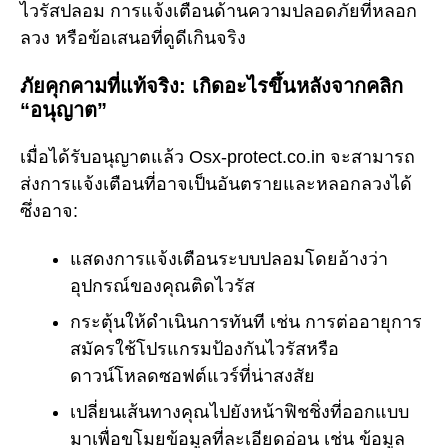
ไวรัสปลอม การแจ้งเตือนด้านความปลอดภัยที่หลอก
ลวง หรือข้อเสนอที่ดูดีเกินจริง
ภัยคุกคามที่แท้จริง: เกิดอะไรขึ้นหลังจากคลิก
“อนุญาต”
เมื่อได้รับอนุญาตแล้ว Osx-protect.co.in จะสามารถ
ส่งการแจ้งเตือนที่อาจเป็นอันตรายและหลอกลวงได้
ซึ่งอาจ:
แสดงการแจ้งเตือนระบบปลอมโดยอ้างว่า
อุปกรณ์ของคุณติดไวรัส
กระตุ้นให้ดำเนินการทันที เช่น การต่ออายุการ
สมัครใช้โปรแกรมป้องกันไวรัสหรือ
ดาวน์โหลดซอฟต์แวร์ที่น่าสงสัย
เปลี่ยนเส้นทางคุณไปยังหน้าฟิชชิ่งที่ออกแบบ
มาเพื่อขโมยข้อมูลที่ละเอียดอ่อน เช่น ข้อมูล