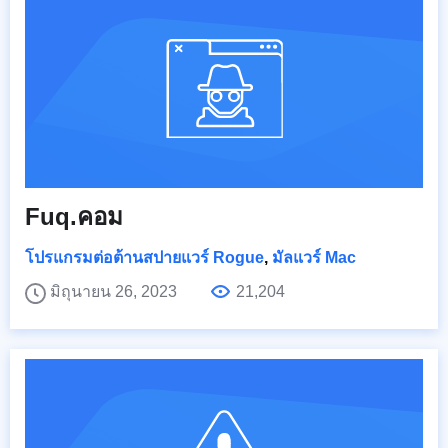
Fuq.คอม
โปรแกรมต่อต้านสปายแวร์ Rogue
,
มัลแวร์ Mac
มิถุนายน 26, 2023
21,204