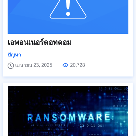
เอพอนเนอร์ดอทคอม
ปัญหา
เมษายน 23, 2025
20,728