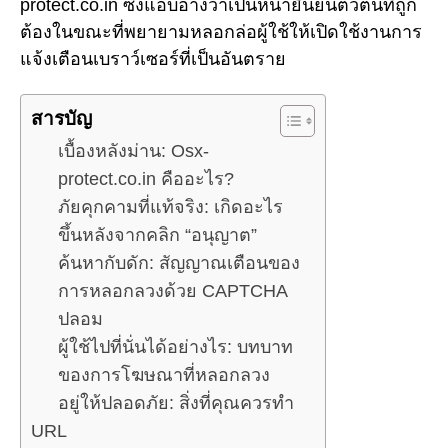
protect.co.in ซึ่งแอบอ้างว่าเป็นหน้ายืนยันตัวตนที่ถูก
ต้องในขณะที่พยายามหลอกล่อผู้ใช้ให้เปิดใช้งานการ
แจ้งเตือนเบราว์เซอร์ที่เป็นอันตราย
สารบัญ
เบื้องหลังม่าน: Osx-
protect.co.in คืออะไร?
ภัยคุกคามที่แท้จริง: เกิดอะไร
ขึ้นหลังจากคลิก “อนุญาต”
ค้นหากับดัก: สัญญาณเตือนของ
การหลอกลวงด้วย CAPTCHA
ปลอม
ผู้ใช้ไปที่นั่นได้อย่างไร: บทบาท
ของการโฆษณาที่หลอกลวง
อยู่ให้ปลอดภัย: สิ่งที่คุณควรทำ
URL