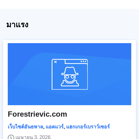
มาแรง
Forestrievic.com
เว็บไซต์อันธพาล
,
แอดแวร์
,
แฮกเกอร์เบราว์เซอร์
เมษายน 3, 2026