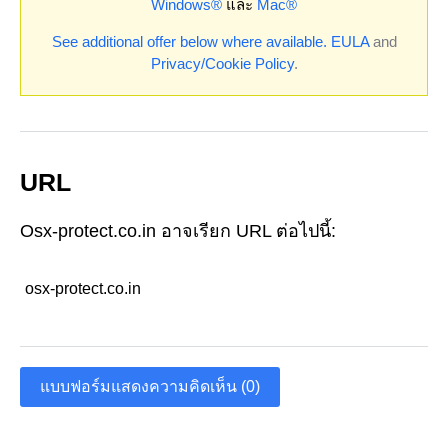
Windows®
และ
Mac®
See additional offer below where available.
EULA
and
Privacy/Cookie Policy
.
URL
Osx-protect.co.in อาจเรียก URL ต่อไปนี้:
osx-protect.co.in
แบบฟอร์มแสดงความคิดเห็น (0)