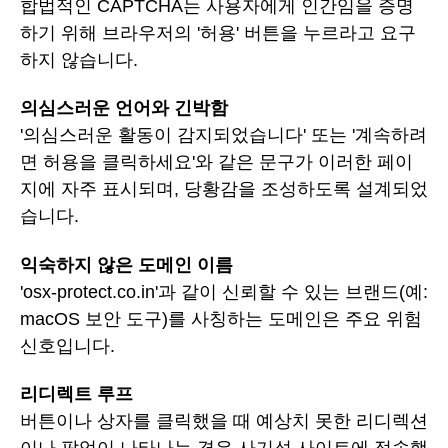
합법적인 CAPTCHA는 사용자에게 인간임을 증명
하기 위해 브라우저의 '허용' 버튼을 누르라고 요구
하지 않습니다.
의심스러운 언어와 긴박함
'의심스러운 활동이 감지되었습니다' 또는 '계속하려
면 허용을 클릭하세요'와 같은 문구가 이러한 페이
지에 자주 표시되며, 당황감을 조성하도록 설계되었
습니다.
익숙하지 않은 도메인 이름
'osx-protect.co.in'과 같이 신뢰할 수 있는 브랜드(예:
macOS 보안 도구)를 사칭하는 도메인은 주요 위험
신호입니다.
리디렉트 루프
버튼이나 상자를 클릭했을 때 예상치 못한 리디렉션