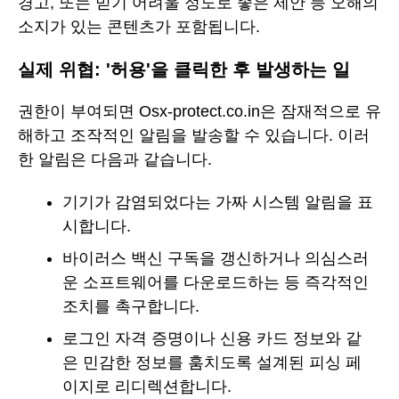
경고, 또는 믿기 어려울 정도로 좋은 제안 등 오해의
소지가 있는 콘텐츠가 포함됩니다.
실제 위협: '허용'을 클릭한 후 발생하는 일
권한이 부여되면 Osx-protect.co.in은 잠재적으로 유
해하고 조작적인 알림을 발송할 수 있습니다. 이러
한 알림은 다음과 같습니다.
기기가 감염되었다는 가짜 시스템 알림을 표
시합니다.
바이러스 백신 구독을 갱신하거나 의심스러
운 소프트웨어를 다운로드하는 등 즉각적인
조치를 촉구합니다.
로그인 자격 증명이나 신용 카드 정보와 같
은 민감한 정보를 훔치도록 설계된 피싱 페
이지로 리디렉션합니다.