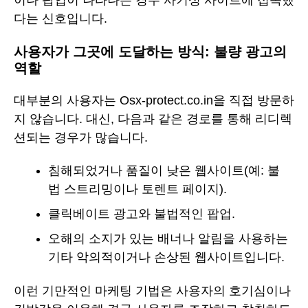
이나 팝업이 나타나는 경우 사기성 사이트에 접속했
다는 신호입니다.
사용자가 그곳에 도달하는 방식: 불량 광고의
역할
대부분의 사용자는 Osx-protect.co.in을 직접 방문하
지 않습니다. 대신, 다음과 같은 경로를 통해 리디렉
션되는 경우가 많습니다.
침해되었거나 품질이 낮은 웹사이트(예: 불
법 스트리밍이나 토렌트 페이지).
클릭베이트 광고와 불법적인 팝업.
오해의 소지가 있는 배너나 알림을 사용하는
기타 악의적이거나 손상된 웹사이트입니다.
이런 기만적인 마케팅 기법은 사용자의 호기심이나