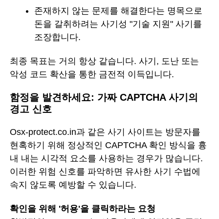
존재하지 않는 문제를 해결한다는 명목으로
돈을 갈취하려는 사기성 "기술 지원" 사기를
조장합니다.
최종 목표는 거의 항상 같습니다. 사기, 도난 또는
악성 코드 확산을 통한 금전적 이득입니다.
함정을 발견하세요: 가짜 CAPTCHA 사기의
경고 신호
Osx-protect.co.in과 같은 사기 사이트는 방문자를
현혹하기 위해 정상적인 CAPTCHA 확인 방식을 흉
내 내는 시각적 요소를 사용하는 경우가 많습니다.
이러한 위험 신호를 파악하면 유사한 사기 수법에
속지 않도록 예방할 수 있습니다.
확인을 위해 '허용'을 클릭하라는 요청