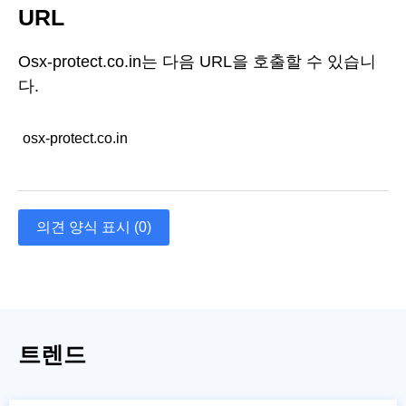
URL
Osx-protect.co.in는 다음 URL을 호출할 수 있습니
다.
osx-protect.co.in
의견 양식 표시 (0)
트렌드