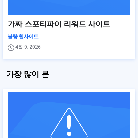
가짜 스포티파이 리워드 사이트
불량 웹사이트
4월 9, 2026
가장 많이 본