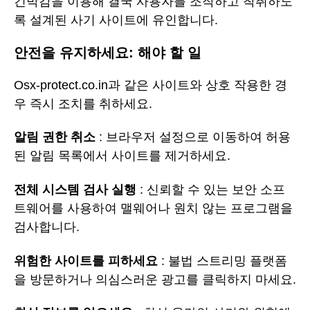
긴박감을 이용해 결국 사용자를 조작하고 착취하도
록 설계된 사기 사이트에 유인합니다.
안전을 유지하세요: 해야 할 일
Osx-protect.co.in과 같은 사이트와 상호 작용한 경
우 즉시 조치를 취하세요.
알림 권한 취소
: 브라우저 설정으로 이동하여 허용
된 알림 목록에서 사이트를 제거하세요.
전체 시스템 검사 실행
: 신뢰할 수 있는 보안 소프
트웨어를 사용하여 맬웨어나 원치 않는 프로그램을
검사합니다.
위험한 사이트를 피하세요
: 불법 스트리밍 플랫폼
을 방문하거나 의심스러운 광고를 클릭하지 마세요.