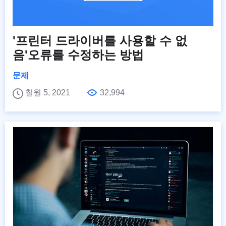
'프린터 드라이버를 사용할 수 없
음'오류를 수정하는 방법
문제
칠월 5, 2021
32,994