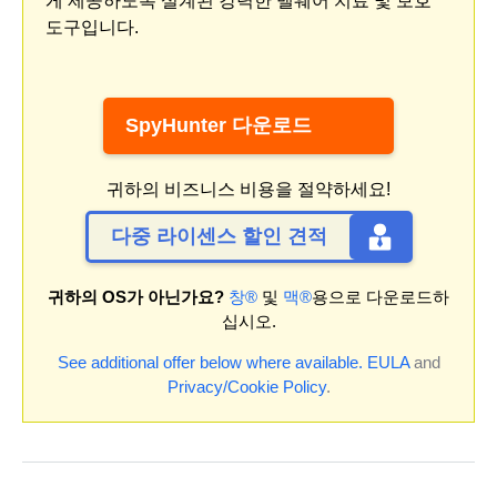
게 제공하도록 설계된 강력한 맬웨어 치료 및 보호
도구입니다.
SpyHunter 다운로드
귀하의 비즈니스 비용을 절약하세요!
다중 라이센스 할인 견적
귀하의 OS가 아닌가요?
창®
및
맥®
용으로 다운로드하
십시오.
See additional offer below where available.
EULA
and
Privacy/Cookie Policy
.