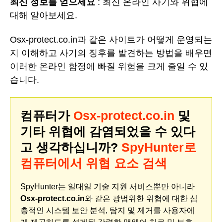
최신 정보를 얻으세요
: 최신 온라인 사기와 위협에
대해 알아보세요.
Osx-protect.co.in과 같은 사이트가 어떻게 운영되는
지 이해하고 사기의 징후를 발견하는 방법을 배우면
이러한 온라인 함정에 빠질 위험을 크게 줄일 수 있
습니다.
컴퓨터가
Osx-protect.co.in
및
기타 위협에 감염되었을 수 있다
고 생각하십니까?
SpyHunter로
컴퓨터에서 위협 요소 검색
SpyHunter는 일대일 기술 지원 서비스뿐만 아니라
Osx-protect.co.in
와 같은 광범위한 위협에 대한 심
층적인 시스템 보안 분석, 탐지 및 제거를 사용자에