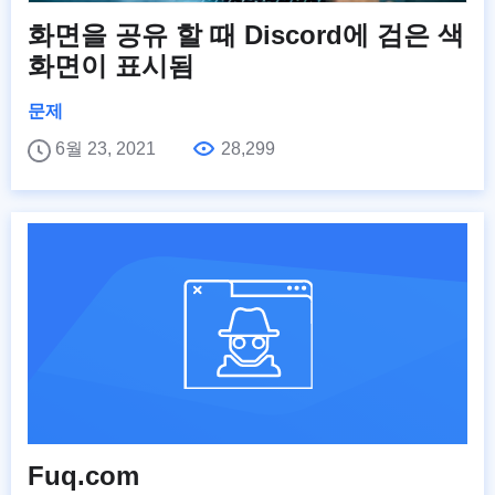
화면을 공유 할 때 Discord에 검은 색
화면이 표시됨
문제
6월 23, 2021
28,299
Fuq.com