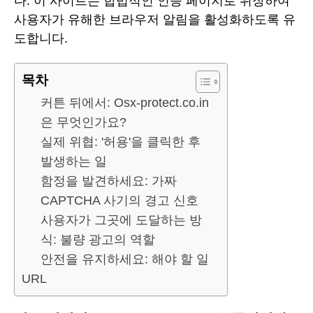
다. 이 사이트는 합법적인 인증 페이지로 위장하여
사용자가 유해한 브라우저 알림을 활성화하도록 유
도합니다.
목차
커튼 뒤에서: Osx-protect.co.in
은 무엇인가요?
실제 위협: '허용'을 클릭한 후
발생하는 일
함정을 발견하세요: 가짜
CAPTCHA 사기의 경고 신호
사용자가 그곳에 도달하는 방
식: 불량 광고의 역할
안전을 유지하세요: 해야 할 일
URL