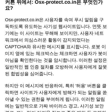
커튼 뒤에서: Osx-protect.co.in은 무엇인가
요?
Osx-protect.co.in은 사용자를 속여 푸시 알림을 구
독하도록 유도하는 사기성 웹사이트입니다. 언뜻 보
기에는 이 사이트는 무해해 보이지만, 사용자 네트
워크에서 의심스러운 활동이 감지되었다는
CAPTCHA와 유사한 메시지를 표시합니다. 로봇 이
미지 옆에 있는 체크박스는 체크하면 사용자가 봇이
아님을 확인한다는 것을 암시합니다. 이러한 설정은
일반적인 웹 인증 절차를 모방하여 사용자에게 잘못
된 합법성을 심어줍니다.
하지만 이 메시지에 반응하여, 특히 '허용' 버튼을 클
릭하면 사이트가 사용자에게 방해가 되는 알림을 쏟
아낼 수 있는 권한을 부여하게 됩니다. 이러한 알림
에는 일반적으로 가짜 바이러스 경고, 사기성 보안