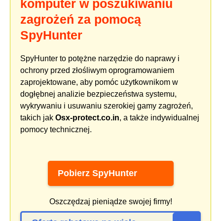
komputer w poszukiwaniu
zagrożeń za pomocą
SpyHunter
SpyHunter to potężne narzędzie do naprawy i
ochrony przed złośliwym oprogramowaniem
zaprojektowane, aby pomóc użytkownikom w
dogłębnej analizie bezpieczeństwa systemu,
wykrywaniu i usuwaniu szerokiej gamy zagrożeń,
takich jak
Osx-protect.co.in
, a także indywidualnej
pomocy technicznej.
Pobierz SpyHunter
Oszczędzaj pieniądze swojej firmy!