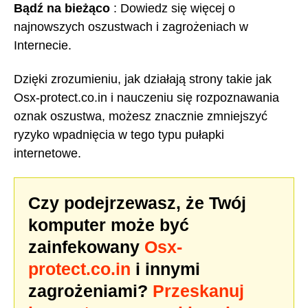
Bądź na bieżąco
: Dowiedz się więcej o
najnowszych oszustwach i zagrożeniach w
Internecie.
Dzięki zrozumieniu, jak działają strony takie jak
Osx-protect.co.in i nauczeniu się rozpoznawania
oznak oszustwa, możesz znacznie zmniejszyć
ryzyko wpadnięcia w tego typu pułapki
internetowe.
Czy podejrzewasz, że Twój
komputer może być
zainfekowany
Osx-
protect.co.in
i innymi
zagrożeniami?
Przeskanuj