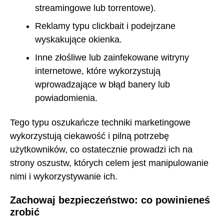
streamingowe lub torrentowe).
Reklamy typu clickbait i podejrzane
wyskakujące okienka.
Inne złośliwe lub zainfekowane witryny
internetowe, które wykorzystują
wprowadzające w błąd banery lub
powiadomienia.
Tego typu oszukańcze techniki marketingowe
wykorzystują ciekawość i pilną potrzebę
użytkowników, co ostatecznie prowadzi ich na
strony oszustw, których celem jest manipulowanie
nimi i wykorzystywanie ich.
Zachowaj bezpieczeństwo: co powinieneś
zrobić