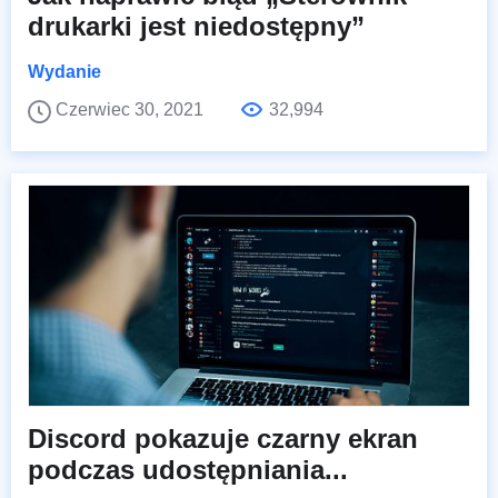
drukarki jest niedostępny”
Wydanie
Czerwiec 30, 2021
32,994
Discord pokazuje czarny ekran
podczas udostępniania...