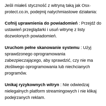
Jeśli miałeś styczność z witryną taką jak Osx-
protect.co.in, podejmij natychmiastowe działania:
Cofnij uprawnienia do powiadomień
: Przejdź do
ustawień przeglądarki i usuń witrynę z listy
dozwolonych powiadomień.
Uruchom pełne skanowanie systemu
: Użyj
sprawdzonego oprogramowania
zabezpieczającego, aby sprawdzić, czy nie ma
złośliwego oprogramowania lub niechcianych
programów.
Unikaj ryzykownych witryn
: Nie odwiedzaj
nielegalnych platform streamingowych i nie klikaj
podejrzanych reklam.