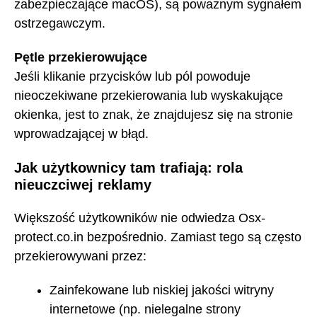
zabezpieczające macOS), są poważnym sygnałem
ostrzegawczym.
Pętle przekierowujące
Jeśli klikanie przycisków lub pól powoduje
nieoczekiwane przekierowania lub wyskakujące
okienka, jest to znak, że znajdujesz się na stronie
wprowadzającej w błąd.
Jak użytkownicy tam trafiają: rola
nieuczciwej reklamy
Większość użytkowników nie odwiedza Osx-
protect.co.in bezpośrednio. Zamiast tego są często
przekierowywani przez:
Zainfekowane lub niskiej jakości witryny
internetowe (np. nielegalne strony