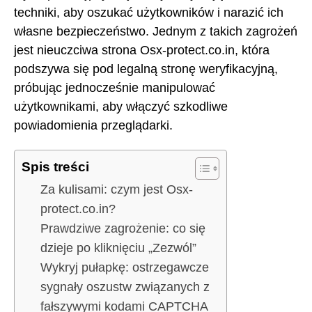
techniki, aby oszukać użytkowników i narazić ich
własne bezpieczeństwo. Jednym z takich zagrożeń
jest nieuczciwa strona Osx-protect.co.in, która
podszywa się pod legalną stronę weryfikacyjną,
próbując jednocześnie manipulować
użytkownikami, aby włączyć szkodliwe
powiadomienia przeglądarki.
Spis treści
Za kulisami: czym jest Osx-
protect.co.in?
Prawdziwe zagrożenie: co się
dzieje po kliknięciu „Zezwól”
Wykryj pułapkę: ostrzegawcze
sygnały oszustw związanych z
fałszywymi kodami CAPTCHA