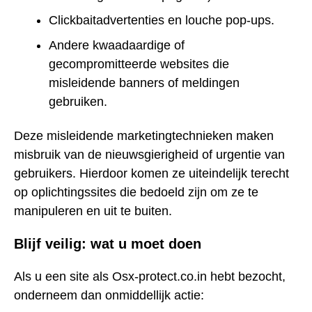
Clickbaitadvertenties en louche pop-ups.
Andere kwaadaardige of
gecompromitteerde websites die
misleidende banners of meldingen
gebruiken.
Deze misleidende marketingtechnieken maken
misbruik van de nieuwsgierigheid of urgentie van
gebruikers. Hierdoor komen ze uiteindelijk terecht
op oplichtingssites die bedoeld zijn om ze te
manipuleren en uit te buiten.
Blijf veilig: wat u moet doen
Als u een site als Osx-protect.co.in hebt bezocht,
onderneem dan onmiddellijk actie: