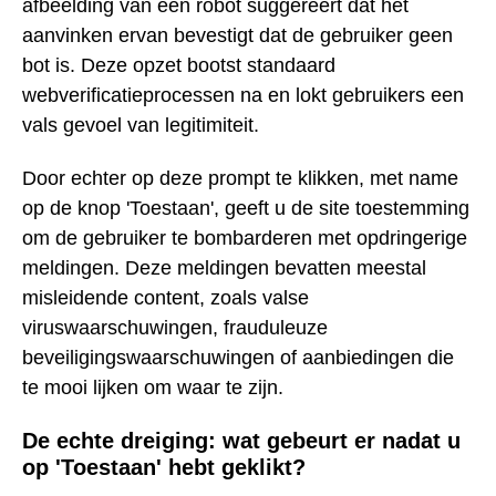
afbeelding van een robot suggereert dat het
aanvinken ervan bevestigt dat de gebruiker geen
bot is. Deze opzet bootst standaard
webverificatieprocessen na en lokt gebruikers een
vals gevoel van legitimiteit.
Door echter op deze prompt te klikken, met name
op de knop 'Toestaan', geeft u de site toestemming
om de gebruiker te bombarderen met opdringerige
meldingen. Deze meldingen bevatten meestal
misleidende content, zoals valse
viruswaarschuwingen, frauduleuze
beveiligingswaarschuwingen of aanbiedingen die
te mooi lijken om waar te zijn.
De echte dreiging: wat gebeurt er nadat u
op 'Toestaan' hebt geklikt?