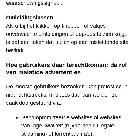
waarschuwingssignaal.
Omleidingslussen
Als u bij het klikken op knoppen of vakjes
onverwachte omleidingen of pop-ups te zien krijgt,
is dat een teken dat u zich op een misleidende site
bevindt.
Hoe gebruikers daar terechtkomen: de rol
van malafide advertenties
De meeste gebruikers bezoeken Osx-protect.co.in
niet rechtstreeks. In plaats daarvan worden ze
vaak doorgestuurd via:
Gecompromitteerde websites of websites
van lage kwaliteit (bijvoorbeeld illegale
streaming- of torrentpagina's).