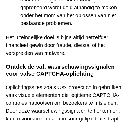
geprobeerd wordt geld afhandig te maken
onder het mom van het oplossen van niet-
bestaande problemen.
Het uiteindelijke doel is bijna altijd hetzelfde:
financieel gewin door fraude, diefstal of het
verspreiden van malware.
Ontdek de val: waarschuwingssignalen
voor valse CAPTCHA-oplichting
Oplichtingssites zoals Osx-protect.co.in gebruiken
vaak visuele elementen die legitieme CAPTCHA-
controles nabootsen om bezoekers te misleiden.
Door deze waarschuwingssignalen te herkennen,
kunt u voorkomen dat u in soortgelijke trucs trapt: