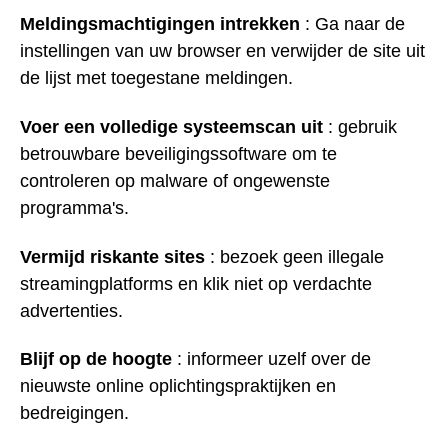
Meldingsmachtigingen intrekken
: Ga naar de
instellingen van uw browser en verwijder de site uit
de lijst met toegestane meldingen.
Voer een volledige systeemscan uit
: gebruik
betrouwbare beveiligingssoftware om te
controleren op malware of ongewenste
programma's.
Vermijd riskante sites
: bezoek geen illegale
streamingplatforms en klik niet op verdachte
advertenties.
Blijf op de hoogte
: informeer uzelf over de
nieuwste online oplichtingspraktijken en
bedreigingen.