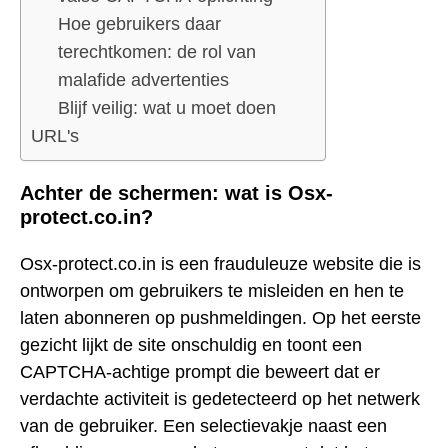
Hoe gebruikers daar
terechtkomen: de rol van
malafide advertenties
Blijf veilig: wat u moet doen
URL's
Achter de schermen: wat is Osx-
protect.co.in?
Osx-protect.co.in is een frauduleuze website die is
ontworpen om gebruikers te misleiden en hen te
laten abonneren op pushmeldingen. Op het eerste
gezicht lijkt de site onschuldig en toont een
CAPTCHA-achtige prompt die beweert dat er
verdachte activiteit is gedetecteerd op het netwerk
van de gebruiker. Een selectievakje naast een