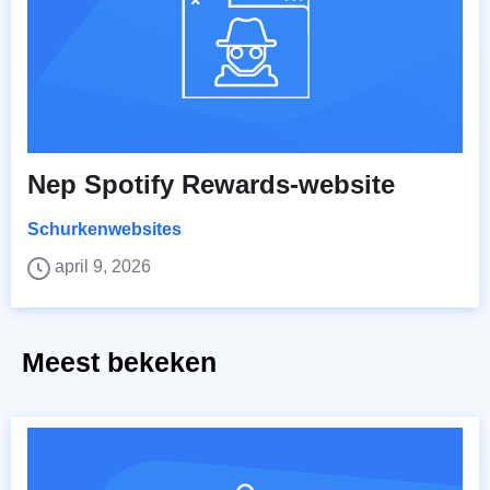
Nep Spotify Rewards-website
Schurkenwebsites
april 9, 2026
Meest bekeken