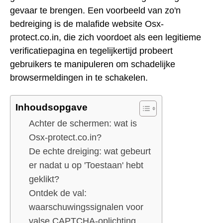
gevaar te brengen. Een voorbeeld van zo'n
bedreiging is de malafide website Osx-
protect.co.in, die zich voordoet als een legitieme
verificatiepagina en tegelijkertijd probeert
gebruikers te manipuleren om schadelijke
browsermeldingen in te schakelen.
Inhoudsopgave
Achter de schermen: wat is
Osx-protect.co.in?
De echte dreiging: wat gebeurt
er nadat u op 'Toestaan' hebt
geklikt?
Ontdek de val:
waarschuwingssignalen voor
valse CAPTCHA-oplichting