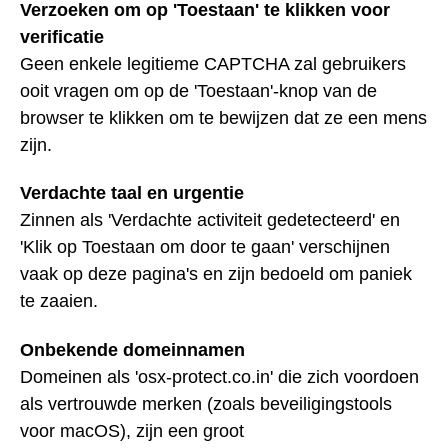
Verzoeken om op 'Toestaan' te klikken voor
verificatie
Geen enkele legitieme CAPTCHA zal gebruikers
ooit vragen om op de 'Toestaan'-knop van de
browser te klikken om te bewijzen dat ze een mens
zijn.
Verdachte taal en urgentie
Zinnen als 'Verdachte activiteit gedetecteerd' en
'Klik op Toestaan om door te gaan' verschijnen
vaak op deze pagina's en zijn bedoeld om paniek
te zaaien.
Onbekende domeinnamen
Domeinen als 'osx-protect.co.in' die zich voordoen
als vertrouwde merken (zoals beveiligingstools
voor macOS), zijn een groot