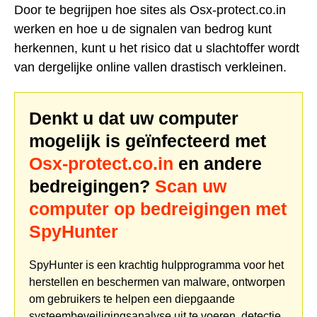
Door te begrijpen hoe sites als Osx-protect.co.in
werken en hoe u de signalen van bedrog kunt
herkennen, kunt u het risico dat u slachtoffer wordt
van dergelijke online vallen drastisch verkleinen.
Denkt u dat uw computer
mogelijk is geïnfecteerd met
Osx-protect.co.in
en andere
bedreigingen?
Scan uw
computer op bedreigingen met
SpyHunter
SpyHunter is een krachtig hulpprogramma voor het
herstellen en beschermen van malware, ontworpen
om gebruikers te helpen een diepgaande
systeembeveiligingsanalyse uit te voeren, detectie