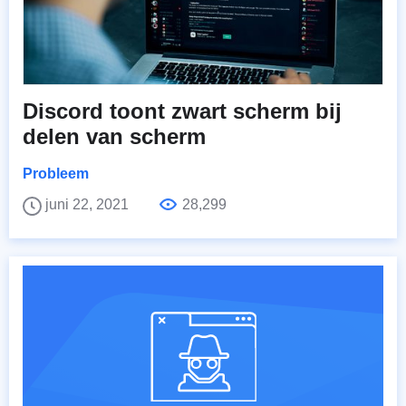
Discord toont zwart scherm bij
delen van scherm
Probleem
juni 22, 2021
28,299