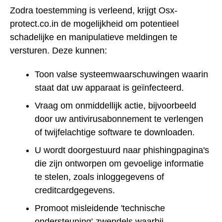
Zodra toestemming is verleend, krijgt Osx-
protect.co.in de mogelijkheid om potentieel
schadelijke en manipulatieve meldingen te
versturen. Deze kunnen:
Toon valse systeemwaarschuwingen waarin
staat dat uw apparaat is geïnfecteerd.
Vraag om onmiddellijk actie, bijvoorbeeld
door uw antivirusabonnement te verlengen
of twijfelachtige software te downloaden.
U wordt doorgestuurd naar phishingpagina's
die zijn ontworpen om gevoelige informatie
te stelen, zoals inloggegevens of
creditcardgegevens.
Promoot misleidende 'technische
ondersteuning'-zwendels waarbij