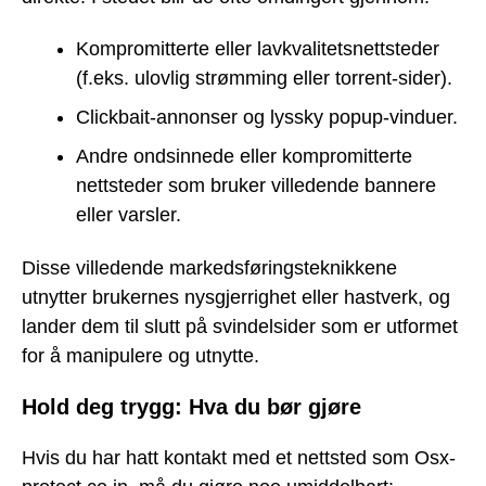
Kompromitterte eller lavkvalitetsnettsteder
(f.eks. ulovlig strømming eller torrent-sider).
Clickbait-annonser og lyssky popup-vinduer.
Andre ondsinnede eller kompromitterte
nettsteder som bruker villedende bannere
eller varsler.
Disse villedende markedsføringsteknikkene
utnytter brukernes nysgjerrighet eller hastverk, og
lander dem til slutt på svindelsider som er utformet
for å manipulere og utnytte.
Hold deg trygg: Hva du bør gjøre
Hvis du har hatt kontakt med et nettsted som Osx-