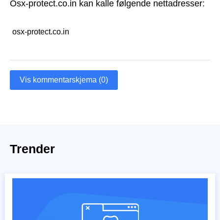
Osx-protect.co.in kan kalle følgende nettadresser:
osx-protect.co.in
Vis kommentarskjema (0)
Trender