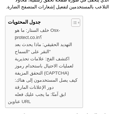
التلاعب بالمستخدمين لتفعيل إشعارات المتصفح الضارة.
جدول المحتويات
خلف الستار: ما هو Osx-
protect.co.in؟
التهديد الحقيقي: ماذا يحدث بعد
النقر على “السماح”
اكتشف الفخ: علامات تحذيرية
لعمليات الاحتيال باستخدام رموز
التحقق المزيفة (CAPTCHA)
كيف يصل المستخدمون إلى هناك:
دور الإعلانات المارقة
ابق آمنًا: ما يجب عليك فعله
عناوين URL