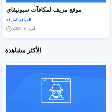
موقع مزيف لمكافآت سبوتيفاي
المواقع المارقة
ابريل 9, 2026
الأكثر مشاهدة