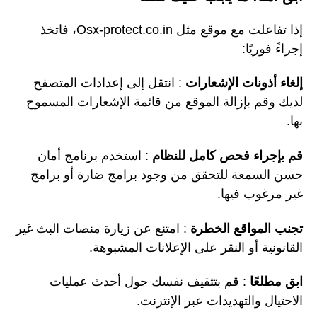
إذا تفاعلت مع موقع مثل Osx-protect.co.in، فاتخذ
إجراءً فوريًا:
إلغاء أذونات الإشعارات
: انتقل إلى إعدادات المتصفح
لديك وقم بإزالة الموقع من قائمة الإشعارات المسموح
بها.
قم بإجراء فحص كامل للنظام
: استخدم برنامج أمان
حسن السمعة للتحقق من وجود برامج ضارة أو برامج
غير مرغوب فيها.
تجنب المواقع الخطرة
: امتنع عن زيارة منصات البث غير
القانونية أو النقر على الإعلانات المشبوهة.
ابق مطلعًا
: قم بتثقيف نفسك حول أحدث عمليات
الاحتيال والتهديدات عبر الإنترنت.