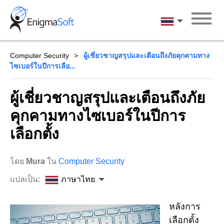
Skip
to
ภาษาไทย
content
Computer Security
ผู้เชี่ยวชาญสรุปและเตือนถึงภัยคุกคามทาง
ไซเบอร์ในปีการเลือ...
ผู้เชี่ยวชาญสรุปและเตือนถึงภัย
คุกคามทางไซเบอร์ในปีการ
เลือกตั้ง
โดย
Mura
ใน
Computer Security
แปลเป็น:
ภาษาไทย
หลังการ
เลือกตั้ง