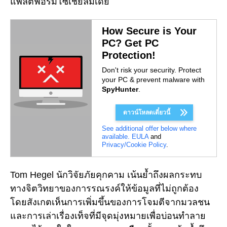
แพลตฟอร์มโซเชียลมีเดีย
How Secure is Your
PC? Get PC
Protection!
Don't risk your security. Protect
your PC & prevent malware with
SpyHunter
.
ดาวน์โหลดเดี๋ยวนี้
See additional offer below where
available.
EULA
and
Privacy/Cookie Policy
.
Tom Hegel นักวิจัยภัยคุกคาม เน้นย้ำถึงผลกระทบ
ทางจิตวิทยาของการรณรงค์ให้ข้อมูลที่ไม่ถูกต้อง
โดยสังเกตเห็นการเพิ่มขึ้นของการโจมตีจากมวลชน
และการเล่าเรื่องเท็จที่มีจุดมุ่งหมายเพื่อบ่อนทำลาย