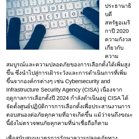
ประธานาธิ
บดี
สหรัฐอเมริ
กาปี 2020
ความกังวล
เกี่ยวกับ
ความ
สมบูรณ์และความปลอดภัยของการเลือกตั้งได้เพิ่มสูง
ขึ้น ซึ่งนำไปสู่การเฝ้าระวังและการดำเนินการที่เพิ่ม
ขึ้นจากองค์กรต่างๆ เช่น Cybersecurity and
Infrastructure Security Agency (CISA) เนื่องจาก
ฤดูกาลการเลือกตั้งปี 2024 กำลังดำเนินอยู่ CISA ได้
จัดตั้งศูนย์ปฏิบัติการการเลือกตั้งเพื่อประสานงานการ
ตอบสนองต่อภัยคุกคามที่อาจเกิดขึ้น แม้ว่าจนถึงขณะ
นี้ยังไม่ตรวจพบภัยคุกคามที่น่าเชื่อถือก็ตาม
เพื่อสนับสนุนมาตรการรักษาความปลอดภัยทาง