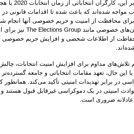
علاوه بر این، کارگران ان
ب مواجه شده‌اند که باعث شده تا اقدامات قانونی در 
برای محافظت از امنیت و حریم خصوصی آنها انجام شو
سازمان‌های خصوصی مانند ons Group
فاظت از اطلاعات شخصی و افزایش حریم خصوصی آنل
ه‌اند.
 تلاش‌های مداوم برای افزایش امنیت انتخابات، چالش‌
ا این حال، تعهد مقامات انتخاباتی و جامعه گسترده‌ت
وادث امنیتی در یک دموکراسی غیرقابل قبول هستند و 
 عادلانه ضروری است.