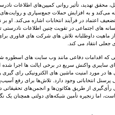
ل، محقق تهدید، تأثیر روانی کمپین‌های اطلاعات نادرس
 می‌کند و به افزایش حملات جمع‌سپاری و روایت‌های 
عیف اعتماد در فرآیند انتخابات اشاره می‌کند. او بر 
انه های اجتماعی در تقویت چنین اطلاعات نادرستی ت
از ماهیت داوطلبانه تلاش های شرکت های فناوری برای 
 جعلی انتقاد می کند.
ی که اقدامات دفاعی مانند وب سایت های اسطوره ش
ی سایبری واکنش سریع در برخی ایالت ها اجرا شده 
 ها در مورد امنیت ماشین های الکترونیکی رای گیری و
 پرسنل انتخاباتی وجود دارد. تلاش‌ها برای رفع آسیب‌پ
 رأی‌گیری از طریق هکاتون‌ها و انجمن‌های تحقیقاتی د
است، اما زنجیره تأمین شبکه‌های دولتی همچنان یک نگ