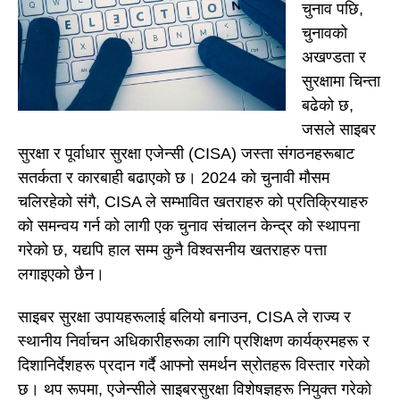
चुनाव पछि,
चुनावको
अखण्डता र
सुरक्षामा चिन्ता
बढेको छ,
जसले साइबर
सुरक्षा र पूर्वाधार सुरक्षा एजेन्सी (CISA) जस्ता संगठनहरूबाट
सतर्कता र कारबाही बढाएको छ। 2024 को चुनावी मौसम
चलिरहेको संगै, CISA ले सम्भावित खतराहरु को प्रतिक्रियाहरु
को समन्वय गर्न को लागी एक चुनाव संचालन केन्द्र को स्थापना
गरेको छ, यद्यपि हाल सम्म कुनै विश्वसनीय खतराहरु पत्ता
लगाइएको छैन।
साइबर सुरक्षा उपायहरूलाई बलियो बनाउन, CISA ले राज्य र
स्थानीय निर्वाचन अधिकारीहरूका लागि प्रशिक्षण कार्यक्रमहरू र
दिशानिर्देशहरू प्रदान गर्दै आफ्नो समर्थन स्रोतहरू विस्तार गरेको
छ। थप रूपमा, एजेन्सीले साइबरसुरक्षा विशेषज्ञहरू नियुक्त गरेको