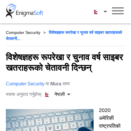
Skip
to
नेपाली
content
Computer Security
विशेषज्ञहरू रूपरेखा र चुनाव वर्ष साइबर खतराहरूको
चेतावनी...
विशेषज्ञहरू रूपरेखा र चुनाव वर्ष साइबर
खतराहरूको चेतावनी दिन्छन्
Computer Security
मा
Mura
सम्म
यसमा अनुवाद गर्नुहोस्:
नेपाली
2020
अमेरिकी
राष्ट्रपतिको