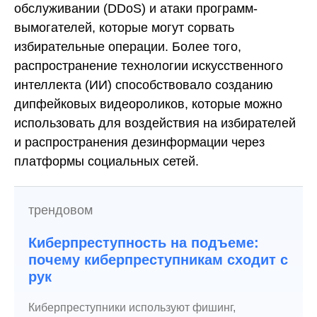
обслуживании (DDoS) и атаки программ-
вымогателей, которые могут сорвать
избирательные операции. Более того,
распространение технологии искусственного
интеллекта (ИИ) способствовало созданию
дипфейковых видеороликов, которые можно
использовать для воздействия на избирателей
и распространения дезинформации через
платформы социальных сетей.
трендовом
Киберпреступность на подъеме:
почему киберпреступникам сходит с
рук
Киберпреступники используют фишинг,