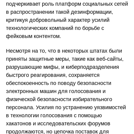
подчеркивает роль платформ социальных сетей
в распространении такой дезинформации,
критикуя добровольный характер усилий
технологических компаний по борьбе с
фейковым контентом.
Несмотря на то, что в некоторых штатах были
приняты защитные меры, такие как веб-сайты,
разрушающие мифы, и киберподразделения
быстрого реагирования, сохраняется
обеспокоенность по поводу безопасности
электронных машин для голосования и
физической безопасности избирательного
персонала. Усилия по устранению уязвимостей
в технологии голосования с помощью
хакатонов и исследовательских форумов
продолжаются, но цепочка поставок для