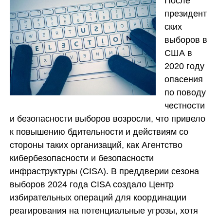
После
президент
ских
выборов в
США в
2020 году
опасения
по поводу
честности
и безопасности выборов возросли, что привело
к повышению бдительности и действиям со
стороны таких организаций, как Агентство
кибербезопасности и безопасности
инфраструктуры (CISA). В преддверии сезона
выборов 2024 года CISA создало Центр
избирательных операций для координации
реагирования на потенциальные угрозы, хотя