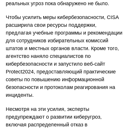
реальных угроз пока обнаружено не было.
Чтобы усилить меры кибербезопасности, CISA
расширила свои ресурсы поддержки,
предлагая учебные программы и рекомендации
для сотрудников избирательных комиссий
штатов и местных органов власти. Кроме того,
агентство наняло специалистов по
кибербезопасности и запустило веб-сайт
Protect2024, предоставляющий практические
советы по повышению информационной
безопасности и протоколам реагирования на
инциденты.
Несмотря на эти усилия, эксперты
предупреждают о развитии киберугроз,
включая распределенный отказ в