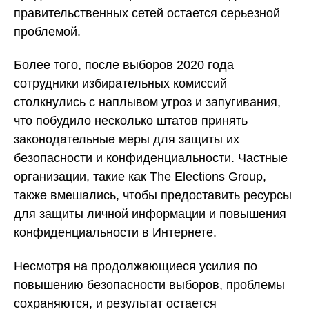
правительственных сетей остается серьезной
проблемой.
Более того, после выборов 2020 года
сотрудники избирательных комиссий
столкнулись с наплывом угроз и запугивания,
что побудило несколько штатов принять
законодательные меры для защиты их
безопасности и конфиденциальности. Частные
организации, такие как The Elections Group,
также вмешались, чтобы предоставить ресурсы
для защиты личной информации и повышения
конфиденциальности в Интернете.
Несмотря на продолжающиеся усилия по
повышению безопасности выборов, проблемы
сохраняются, и результат остается