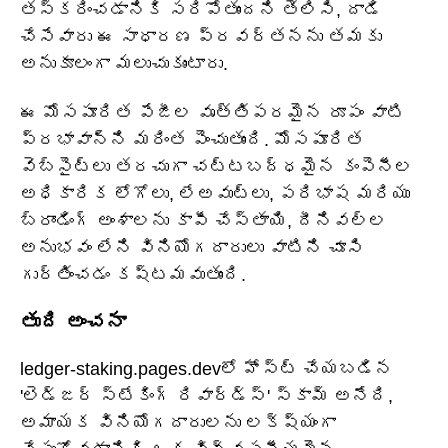
తస్కరించడానికి సరిపోతుందని తెలిసి, దాడి
చేసేవారు ఈ సాధారణ ప్రవర్తనను తమకు
అనుకూలంగా మలుచుకుంటారు.
ఈ మోసపూరిత పేజీల వృత్తిపరమైన రూపం వాటి
ప్రభావాన్ని మరింత పెంచుతుంది. మోసపూరిత
వెబ్‌సైట్‌లు తరచుగా చట్టబద్ధమైన కంపెనీల
అధికారిక లోగోలు, లేఅవుట్‌లు, పరిభాష మరియు
బ్రాండింగ్ అంశాలను కాపీ చేస్తాయి, దీనివల్ల
అనుభవం లేని వినియోగదారులు వాటిని చూసి
గుర్తించడం కష్టమవుతుంది.
తుది అంచనా
ledger-staking.pages.devలో హోస్ట్ చేయబడిన
'లెడ్జర్ స్టేకింగ్ రివార్డ్స్' స్కామ్ అనేది,
అమాయక వినియోగదారులను లక్ష్యంగా