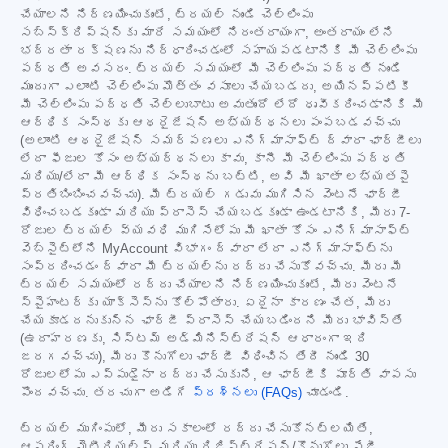
చేయాలని నిర్ణయించుకుంటే, ట్రయల్ నుండి చెల్లింపు
సబ్‌స్క్రిప్షన్‌కు మారే సమయంలో నిరంతరాయంగా, అంతరాయం లేని
భద్రతా రక్షణను నిర్ధారించడంలో సహాయపడటానికి మీ చెల్లింపు
పద్ధతి అవసరం. ట్రయల్ సమయంలో మీ చెల్లింపు పద్ధతి నుండి
ముందుగా ఎలాంటి చెల్లింపు మొత్తం వసూలు చేయబడదు, అయినప్పటికీ
మీ చెల్లింపు పద్ధతి చెల్లుబాటు అవుతుందో లేదో ధృవీకరించడానికి మీ
ఆర్థిక సంస్థకు ఆథరైజేషన్ అభ్యర్థనలు పంపబడవచ్చు
(అలాంటి ఆథరైజేషన్ సమర్పణలు ఎనిగ్మాసాఫ్ట్ ద్వారా ఛార్జీలు
లేదా ఫీజుల కోసం అభ్యర్థనలు కావు, కానీ మీ చెల్లింపు పద్ధతి
మరియు/లేదా మీ ఆర్థిక సంస్థను బట్టి, అవి మీ ఖాతా లభ్యతపై
ప్రతిబింబించవచ్చు). మీ ట్రయల్ గడువు ముగిసిన వెంటనే ఛార్జీ
విధించబడకుండా మరియు ప్రాసెస్ చేయబడకుండా ఉండటానికి, మీరు 7-
రోజుల ట్రయల్ వ్యవధి ముగిసేలోపు మీ ఖాతా కోసం ఎనిగ్మాసాఫ్ట్
వెబ్‌సైట్‌లోని MyAccount విభాగం ద్వారా లేదా ఎనిగ్మాసాఫ్ట్‌ను
సంప్రదించడం ద్వారా మీ ట్రయల్‌ను రద్దు చేసుకోవచ్చు. మీరు మీ
ట్రయల్ సమయంలో రద్దు చేయాలని నిర్ణయించుకుంటే, మీరు వెంటనే
స్పైహంటర్‌కు యాక్సెస్‌ను కోల్పోతారు. ఏదైనా కారణం చేత, మీరు
చేయకూడదనుకున్న ఛార్జీ ప్రాసెస్ చేయబడిందని మీరు భావిస్తే
(ఉదాహరణకు, సిస్టమ్ అడ్మినిస్ట్రేషన్ ఆధారంగా ఇది
జరగవచ్చు), మీరు కొనుగోలు ఛార్జీ విధించిన తేదీ నుండి 30
రోజులలోపు ఎప్పుడైనా రద్దు చేసుకుని, ఆ ఛార్జీకి పూర్తి వాపసు
పొందవచ్చు. తరచుగా అడిగే
ప్రశ్నలు (FAQs)
చూడండి.
ట్రయల్ ముగింపులో, మీరు సకాలంలో రద్దు చేసుకోనట్లయితే,
ఆఫరింగ్ మెటీరియల్స్ మరియు రిజిస్ట్రేషన్/కొనుగోలు పేజీ