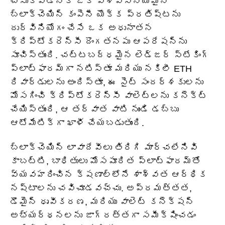
చేసుకోవడానికి ఒక విశ్వసనీయమైన
బ్లాక్‌చెయిన్ కంపెనీ యొక్క ప్రతిష్టను
దుర్వినియోగం చేసే ఒక అధునాతన
క్రిప్టోకరెన్సీ దొంగతనపు ఆపరేషన్‌ను
సూచిస్తుంది. చట్టబద్ధమైన లెడ్జర్ స్టేకింగ్
ప్లాట్‌ఫారమ్‌గా నటిస్తూ మరియు నకిలీ ETH
రివార్డులను అందిస్తూ, ఈ సైట్ సందర్శకులను
మోసగించి క్రిప్టోకరెన్సీ వాలెట్‌లను కనెక్ట్
చేయిస్తుంది, ఆ తర్వాత వాటి నుండి డబ్బు
ఆటోమేటిక్‌గా ఖాళీ చేయబడుతుంది.
బ్లాక్‌చెయిన్ లావాదేవీలు తిరిగి మార్చలేనివి
కాబట్టి, బాధితులు మోసపూరిత ప్లాట్‌ఫారమ్‌తో
వ్యవహరించిన క్షణాల్లోనే శాశ్వత ఆర్థిక
నష్టాలను చవిచూడవచ్చు. అప్రమత్తత,
డొమైన్ ధృవీకరణ, మరియు వాలెట్ కనెక్షన్
అభ్యర్థనలను జాగ్రత్తగా సమీక్షించడం