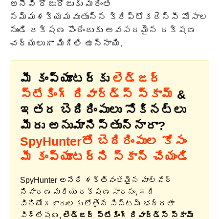
అనేవి రోజురోజుకు మరింత
నమ్మశక్యమవుతున్న క్రిప్టోకరెన్సీ మోసాల
నుండి రక్షణ పొందేందుకు అవసరమైన రక్షణ
చర్యలుగా మిగిలి ఉన్నాయి.
మీ కంప్యూటర్‌కు
లెడ్జర్
స్టేకింగ్ రివార్డ్స్ స్కామ్
&
ఇతర బెదిరింపులు సోకినట్లు
మీరు అనుమానిస్తున్నారా?
SpyHunterతో బెదిరింపుల కోసం
మీ కంప్యూటర్‌ని స్కాన్ చేయండి
SpyHunter అనేది శక్తివంతమైన మాల్వేర్
నివారణ మరియు రక్షణ సాధనం, ఇది
వినియోగదారులకు లోతైన సిస్టమ్ భద్రతా
విశ్లేషణ,
లెడ్జర్ స్టేకింగ్ రివార్డ్స్ స్కామ్