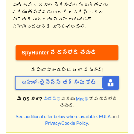
వంటి అనేక రకాల బెదిరింపులను గుర్తించడం
మరియు తీసివేయడం అలాగే ఒకరిపై ఒకరు
సాంకేతిక మద్దతు సేవను అందించడంలో
సహాయపడటానికి రూపొందించబడింది.
SpyHunter ని డౌన్‌లోడ్ చేయండి
మీ వ్యాపారం డబ్బు ఆదా చేసుకోండి!
బహుళ-లైసెన్స్ తగ్గింపు కోట్
మీ OS కాదా?
విండోస్®
మరియు
Mac®
కోసం డౌన్‌లోడ్
చేయండి.
See additional offer below where available.
EULA
and
Privacy/Cookie Policy
.