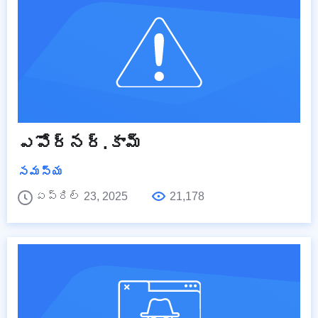
ఎపోర్నర్.కామ్
సమస్య
ఏప్రిల్ 23, 2025
21,178