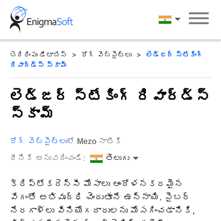
Skip
to
తెలుగు
content
బెదిరింపు డేటాబేస్
రోగ్ వెబ్‌సైట్‌లు
లెడ్జర్ స్టేకింగ్
రివార్డ్స్ స్కామ్
లెడ్జర్ స్టేకింగ్ రివార్డ్స్
స్కామ్
రోగ్ వెబ్‌సైట్‌లు
లో
Mezo
నాటికి
దీనికి అనువదించండి:
తెలుగు
క్రిప్టోకరెన్సీ మోసాలు ఆందోళనకరమైన
వేగంతో అభివృద్ధి చెందుతూనే ఉన్నాయి. సైబర్
నేరగాళ్లు వినియోగదారులను మోసగించడానికి,