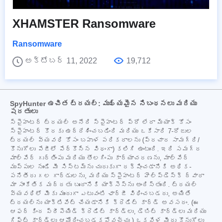
XHAMSTER Ransomware
Ransomware
అక్టోబర్ 11, 2022
19,712
SpyHunter ఉచిత ట్రయల్: ముఖ్యమైన నిబంధనలు మరియు
షరతులు
స్పైహంటర్ ట్రయల్ అనేది స్పైహంటర్ ప్రో లేదా మ్యాక్ కోసం
స్పైహంటర్ కొరకు ఉద్దేశించబడింది మరియు ఒకేసారి 7-రోజుల
ట్రయల్ వ్యవధి కోసం బహుళ పరికరాలను (ప్రచార సామగ్రి/
కొనుగోలు పేజీలో పేర్కొన్న విధంగా) కలిగి ఉంటుంది. ఇది సమగ్ర
మాల్వేర్ గుర్తింపు మరియు తొలగింపు కార్యాచరణను, మాల్వేర్
ముప్పుల నుండి మీ సిస్టమ్‌ను చురుకుగా రక్షించడానికి అధిక-
పనితీరు గల గార్డులను, మరియు స్పైహంటర్ హెల్ప్‌డెస్క్ ద్వారా
మా సాంకేతిక మద్దతు బృందానికి యాక్సెస్‌ను అందిస్తుంది. ట్రయల్
వ్యవధిలో మీకు ముందుగా ఎటువంటి ఛార్జీ విధించబడదు, అయితే
ట్రయల్‌ను యాక్టివేట్ చేయడానికి క్రెడిట్ కార్డ్ అవసరం. (ఈ
ఆఫర్ కింద ప్రీపెయిడ్ క్రెడిట్ కార్డ్‌లు, డెబిట్ కార్డ్‌లు మరియు
గిఫ్ట్ కార్డ్‌లు ఆమోదించబడకపోవచ్చు.) ఒకవేళ మీరు కొనుగోలు