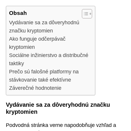
Obsah
Vydávanie sa za dôveryhodnú
značku kryptomien
Ako funguje odčerpávač
kryptomien
Sociálne inžinierstvo a distribučné
taktiky
Prečo sú falošné platformy na
stávkovanie také efektívne
Záverečné hodnotenie
Vydávanie sa za dôveryhodnú značku
kryptomien
Podvodná stránka verne napodobňuje vzhľad a