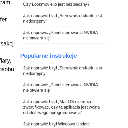
gram
Czy Lookmovie.io jest bezpieczny?
Jak naprawić błąd „Sterownik drukarki jest
fer
niedostępny”
Jak naprawić „Panel sterowania NVIDIA
nie otwiera się”
sakcji
Popularne instrukcje
iary,
Jak naprawić błąd „Sterownik drukarki jest
posobu
niedostępny”
Jak naprawić „Panel sterowania NVIDIA
nie otwiera się”
Jak naprawić błąd „MacOS nie może
zweryfikować, czy ta aplikacja jest wolna
od złośliwego oprogramowania”
Jak naprawić błąd Windows Update