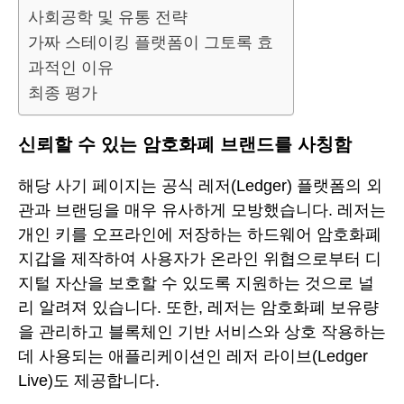
사회공학 및 유통 전략
가짜 스테이킹 플랫폼이 그토록 효
과적인 이유
최종 평가
신뢰할 수 있는 암호화폐 브랜드를 사칭함
해당 사기 페이지는 공식 레저(Ledger) 플랫폼의 외
관과 브랜딩을 매우 유사하게 모방했습니다. 레저는
개인 키를 오프라인에 저장하는 하드웨어 암호화폐
지갑을 제작하여 사용자가 온라인 위협으로부터 디
지털 자산을 보호할 수 있도록 지원하는 것으로 널
리 알려져 있습니다. 또한, 레저는 암호화폐 보유량
을 관리하고 블록체인 기반 서비스와 상호 작용하는
데 사용되는 애플리케이션인 레저 라이브(Ledger
Live)도 제공합니다.