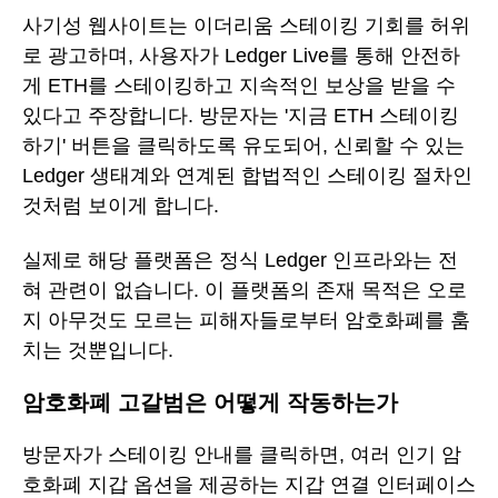
사기성 웹사이트는 이더리움 스테이킹 기회를 허위
로 광고하며, 사용자가 Ledger Live를 통해 안전하
게 ETH를 스테이킹하고 지속적인 보상을 받을 수
있다고 주장합니다. 방문자는 '지금 ETH 스테이킹
하기' 버튼을 클릭하도록 유도되어, 신뢰할 수 있는
Ledger 생태계와 연계된 합법적인 스테이킹 절차인
것처럼 보이게 합니다.
실제로 해당 플랫폼은 정식 Ledger 인프라와는 전
혀 관련이 없습니다. 이 플랫폼의 존재 목적은 오로
지 아무것도 모르는 피해자들로부터 암호화폐를 훔
치는 것뿐입니다.
암호화폐 고갈범은 어떻게 작동하는가
방문자가 스테이킹 안내를 클릭하면, 여러 인기 암
호화폐 지갑 옵션을 제공하는 지갑 연결 인터페이스