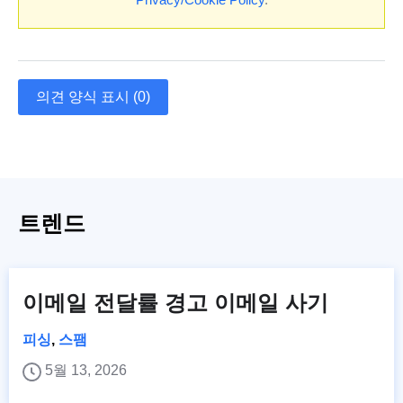
의견 양식 표시 (0)
트렌드
이메일 전달률 경고 이메일 사기
피싱
,
스팸
5월 13, 2026