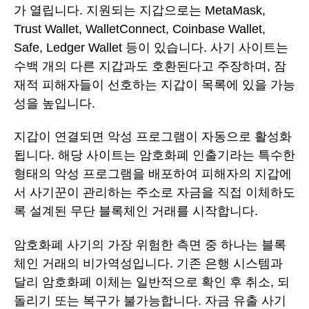
가 열립니다. 지원되는 지갑으로는 MetaMask,
Trust Wallet, WalletConnect, Coinbase Wallet,
Safe, Ledger Wallet 등이 있습니다. 사기 사이트는
수백 개의 다른 지갑과도 호환된다고 주장하며, 잠
재적 피해자들이 선호하는 지갑이 목록에 있을 가능
성을 높입니다.
지갑이 연결되면 악성 프로그램이 자동으로 활성화
됩니다. 해당 사이트는 암호화폐 인출기라는 특수한
형태의 악성 프로그램을 배포하여 피해자의 지갑에
서 사기꾼이 관리하는 주소로 자금을 직접 이체하도
록 설계된 무단 블록체인 거래를 시작합니다.
암호화폐 사기의 가장 위험한 측면 중 하나는 블록
체인 거래의 비가역성입니다. 기존 은행 시스템과
달리 암호화폐 이체는 일반적으로 확인 후 취소, 되
돌리기 또는 복구가 불가능합니다. 자금 유출 사기