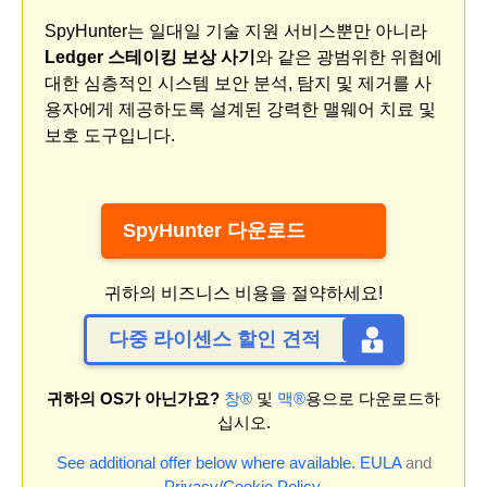
SpyHunter는 일대일 기술 지원 서비스뿐만 아니라
Ledger 스테이킹 보상 사기
와 같은 광범위한 위협에
대한 심층적인 시스템 보안 분석, 탐지 및 제거를 사
용자에게 제공하도록 설계된 강력한 맬웨어 치료 및
보호 도구입니다.
SpyHunter 다운로드
귀하의 비즈니스 비용을 절약하세요!
다중 라이센스 할인 견적
귀하의 OS가 아닌가요?
창®
및
맥®
용으로 다운로드하
십시오.
See additional offer below where available.
EULA
and
Privacy/Cookie Policy
.