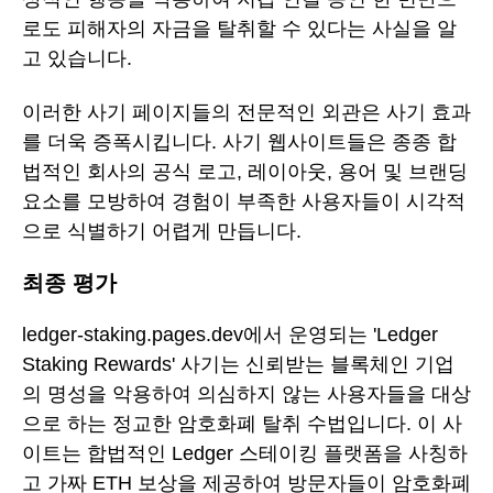
로도 피해자의 자금을 탈취할 수 있다는 사실을 알
고 있습니다.
이러한 사기 페이지들의 전문적인 외관은 사기 효과
를 더욱 증폭시킵니다. 사기 웹사이트들은 종종 합
법적인 회사의 공식 로고, 레이아웃, 용어 및 브랜딩
요소를 모방하여 경험이 부족한 사용자들이 시각적
으로 식별하기 어렵게 만듭니다.
최종 평가
ledger-staking.pages.dev에서 운영되는 'Ledger
Staking Rewards' 사기는 신뢰받는 블록체인 기업
의 명성을 악용하여 의심하지 않는 사용자들을 대상
으로 하는 정교한 암호화폐 탈취 수법입니다. 이 사
이트는 합법적인 Ledger 스테이킹 플랫폼을 사칭하
고 가짜 ETH 보상을 제공하여 방문자들이 암호화폐