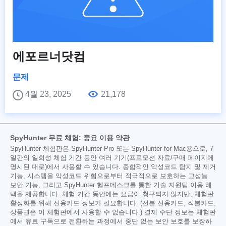
에포르너닷컴
문제
4월 23, 2025
21,178
SpyHunter 무료 체험: 중요 이용 약관
SpyHunter 체험판은 SpyHunter Pro 또는 SpyHunter for Mac용으로, 7
일간의 일회성 체험 기간 동안 여러 기기(프로모션 자료/구매 페이지에
명시된 대로)에서 사용할 수 있습니다. 종합적인 악성코드 탐지 및 제거
기능, 시스템을 악성코드 위협으로부터 적극적으로 보호하는 고성능
보안 기능, 그리고 SpyHunter 헬프데스크를 통한 기술 지원팀 이용 혜
택을 제공합니다. 체험 기간 동안에는 요금이 청구되지 않지만, 체험판
활성화를 위해 신용카드 정보가 필요합니다. (선불 신용카드, 직불카드,
상품권은 이 체험판에서 사용할 수 없습니다.) 결제 수단 정보는 체험판
에서 유료 구독으로 전환하는 과정에서 중단 없는 보안 보호를 보장하