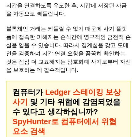
지갑을 연결하도록 유도한 후, 지갑에 저장된 자금
을 자동으로 빼돌립니다.
블록체인 거래는 되돌릴 수 없기 때문에 사기 플랫
폼에 접속한 피해자는 순식간에 영구적인 금전적 손
실을 입을 수 있습니다. 따라서 경계심을 갖고 도메
인을 검증하며 지갑 연결 요청을 꼼꼼히 확인하는
것은 점점 더 교묘해지는 암호화폐 사기로부터 자신
을 보호하는 데 필수적입니다.
컴퓨터가
Ledger 스테이킹 보상
사기
및 기타 위협에 감염되었을
수 있다고 생각하십니까?
SpyHunter로 컴퓨터에서 위협
요소 검색