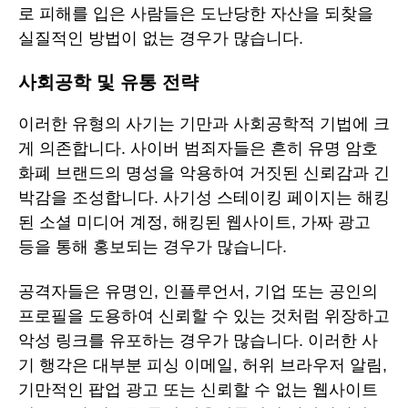
로 피해를 입은 사람들은 도난당한 자산을 되찾을
실질적인 방법이 없는 경우가 많습니다.
사회공학 및 유통 전략
이러한 유형의 사기는 기만과 사회공학적 기법에 크
게 의존합니다. 사이버 범죄자들은 흔히 유명 암호
화폐 브랜드의 명성을 악용하여 거짓된 신뢰감과 긴
박감을 조성합니다. 사기성 스테이킹 페이지는 해킹
된 소셜 미디어 계정, 해킹된 웹사이트, 가짜 광고
등을 통해 홍보되는 경우가 많습니다.
공격자들은 유명인, 인플루언서, 기업 또는 공인의
프로필을 도용하여 신뢰할 수 있는 것처럼 위장하고
악성 링크를 유포하는 경우가 많습니다. 이러한 사
기 행각은 대부분 피싱 이메일, 허위 브라우저 알림,
기만적인 팝업 광고 또는 신뢰할 수 없는 웹사이트