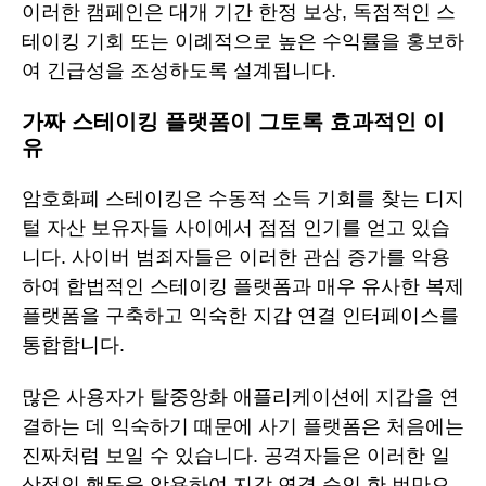
이러한 캠페인은 대개 기간 한정 보상, 독점적인 스
테이킹 기회 또는 이례적으로 높은 수익률을 홍보하
여 긴급성을 조성하도록 설계됩니다.
가짜 스테이킹 플랫폼이 그토록 효과적인 이
유
암호화폐 스테이킹은 수동적 소득 기회를 찾는 디지
털 자산 보유자들 사이에서 점점 인기를 얻고 있습
니다. 사이버 범죄자들은 이러한 관심 증가를 악용
하여 합법적인 스테이킹 플랫폼과 매우 유사한 복제
플랫폼을 구축하고 익숙한 지갑 연결 인터페이스를
통합합니다.
많은 사용자가 탈중앙화 애플리케이션에 지갑을 연
결하는 데 익숙하기 때문에 사기 플랫폼은 처음에는
진짜처럼 보일 수 있습니다. 공격자들은 이러한 일
상적인 행동을 악용하여 지갑 연결 승인 한 번만으