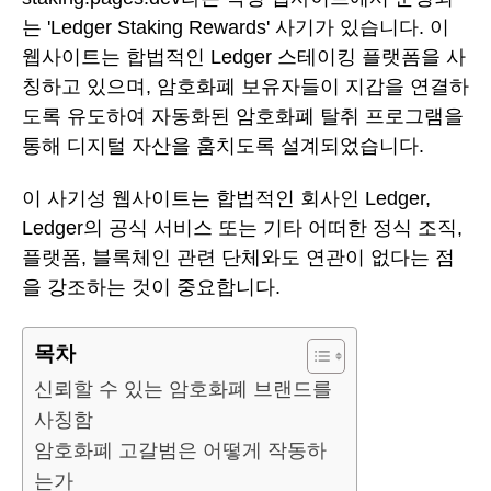
는 'Ledger Staking Rewards' 사기가 있습니다. 이
웹사이트는 합법적인 Ledger 스테이킹 플랫폼을 사
칭하고 있으며, 암호화폐 보유자들이 지갑을 연결하
도록 유도하여 자동화된 암호화폐 탈취 프로그램을
통해 디지털 자산을 훔치도록 설계되었습니다.
이 사기성 웹사이트는 합법적인 회사인 Ledger,
Ledger의 공식 서비스 또는 기타 어떠한 정식 조직,
플랫폼, 블록체인 관련 단체와도 연관이 없다는 점
을 강조하는 것이 중요합니다.
목차
신뢰할 수 있는 암호화폐 브랜드를
사칭함
암호화폐 고갈범은 어떻게 작동하
는가