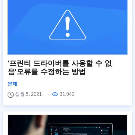
'프린터 드라이버를 사용할 수 없
음'오류를 수정하는 방법
문제
칠월 5, 2021
31,042