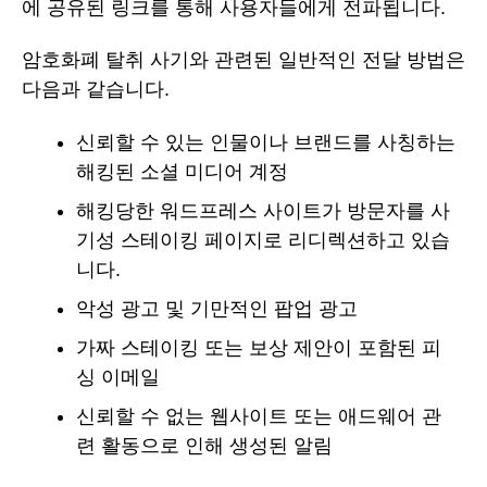
에 공유된 링크를 통해 사용자들에게 전파됩니다.
암호화폐 탈취 사기와 관련된 일반적인 전달 방법은
다음과 같습니다.
신뢰할 수 있는 인물이나 브랜드를 사칭하는
해킹된 소셜 미디어 계정
해킹당한 워드프레스 사이트가 방문자를 사
기성 스테이킹 페이지로 리디렉션하고 있습
니다.
악성 광고 및 기만적인 팝업 광고
가짜 스테이킹 또는 보상 제안이 포함된 피
싱 이메일
신뢰할 수 없는 웹사이트 또는 애드웨어 관
련 활동으로 인해 생성된 알림