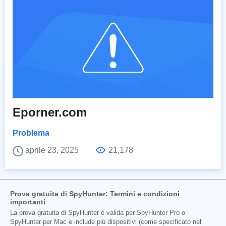
Eporner.com
Problema
aprile 23, 2025
21,178
Prova gratuita di SpyHunter: Termini e condizioni
importanti
La prova gratuita di SpyHunter è valida per SpyHunter Pro o
SpyHunter per Mac e include più dispositivi (come specificato nel