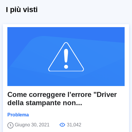
I più visti
Come correggere l'errore "Driver
della stampante non...
Problema
Giugno 30, 2021
31,042