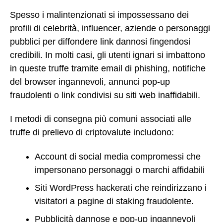
Spesso i malintenzionati si impossessano dei
profili di celebrità, influencer, aziende o personaggi
pubblici per diffondere link dannosi fingendosi
credibili. In molti casi, gli utenti ignari si imbattono
in queste truffe tramite email di phishing, notifiche
del browser ingannevoli, annunci pop-up
fraudolenti o link condivisi su siti web inaffidabili.
I metodi di consegna più comuni associati alle
truffe di prelievo di criptovalute includono:
Account di social media compromessi che
impersonano personaggi o marchi affidabili
Siti WordPress hackerati che reindirizzano i
visitatori a pagine di staking fraudolente.
Pubblicità dannose e pop-up ingannevoli