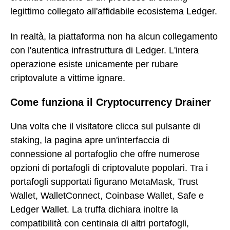
legittimo collegato all'affidabile ecosistema Ledger.
In realtà, la piattaforma non ha alcun collegamento
con l'autentica infrastruttura di Ledger. L'intera
operazione esiste unicamente per rubare
criptovalute a vittime ignare.
Come funziona il Cryptocurrency Drainer
Una volta che il visitatore clicca sul pulsante di
staking, la pagina apre un'interfaccia di
connessione al portafoglio che offre numerose
opzioni di portafogli di criptovalute popolari. Tra i
portafogli supportati figurano MetaMask, Trust
Wallet, WalletConnect, Coinbase Wallet, Safe e
Ledger Wallet. La truffa dichiara inoltre la
compatibilità con centinaia di altri portafogli,