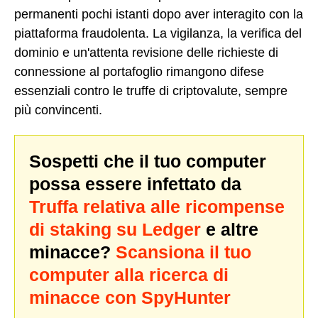
permanenti pochi istanti dopo aver interagito con la
piattaforma fraudolenta. La vigilanza, la verifica del
dominio e un'attenta revisione delle richieste di
connessione al portafoglio rimangono difese
essenziali contro le truffe di criptovalute, sempre
più convincenti.
Sospetti che il tuo computer
possa essere infettato da
Truffa relativa alle ricompense
di staking su Ledger
e altre
minacce?
Scansiona il tuo
computer alla ricerca di
minacce con SpyHunter