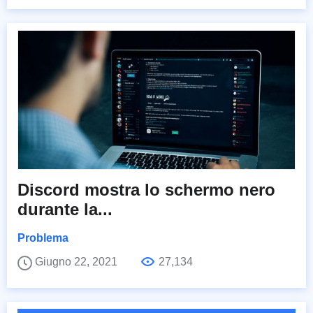
Discord mostra lo schermo nero
durante la...
Problema
Giugno 22, 2021
27,134