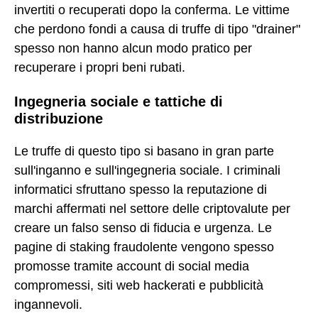
invertiti o recuperati dopo la conferma. Le vittime
che perdono fondi a causa di truffe di tipo "drainer"
spesso non hanno alcun modo pratico per
recuperare i propri beni rubati.
Ingegneria sociale e tattiche di
distribuzione
Le truffe di questo tipo si basano in gran parte
sull'inganno e sull'ingegneria sociale. I criminali
informatici sfruttano spesso la reputazione di
marchi affermati nel settore delle criptovalute per
creare un falso senso di fiducia e urgenza. Le
pagine di staking fraudolente vengono spesso
promosse tramite account di social media
compromessi, siti web hackerati e pubblicità
ingannevoli.