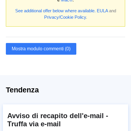
See additional offer below where available.
EULA
and
Privacy/Cookie Policy
.
Mostra modulo commenti (0)
Tendenza
Avviso di recapito dell'e-mail -
Truffa via e-mail