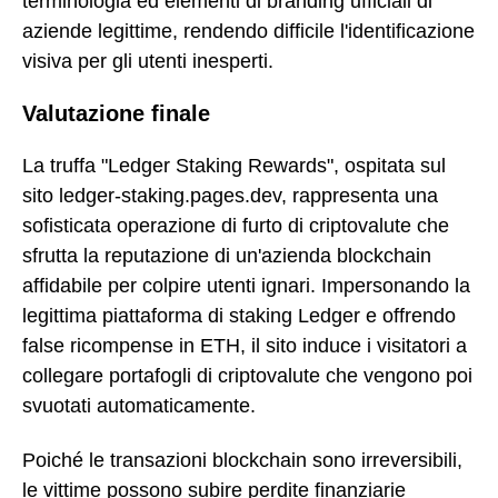
terminologia ed elementi di branding ufficiali di
aziende legittime, rendendo difficile l'identificazione
visiva per gli utenti inesperti.
Valutazione finale
La truffa "Ledger Staking Rewards", ospitata sul
sito ledger-staking.pages.dev, rappresenta una
sofisticata operazione di furto di criptovalute che
sfrutta la reputazione di un'azienda blockchain
affidabile per colpire utenti ignari. Impersonando la
legittima piattaforma di staking Ledger e offrendo
false ricompense in ETH, il sito induce i visitatori a
collegare portafogli di criptovalute che vengono poi
svuotati automaticamente.
Poiché le transazioni blockchain sono irreversibili,
le vittime possono subire perdite finanziarie