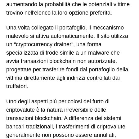
aumentando la probabilità che le potenziali vittime
trovino nell'elenco la loro opzione preferita.
Una volta collegato il portafoglio, il meccanismo
malevolo si attiva automaticamente. Il sito utilizza
un "cryptocurrency drainer", una forma
specializzata di frode simile a un malware che
avvia transazioni blockchain non autorizzate,
progettate per trasferire fondi dal portafoglio della
vittima direttamente agli indirizzi controllati dai
truffatori.
Uno degli aspetti più pericolosi del furto di
criptovalute è la natura irreversibile delle
transazioni blockchain. A differenza dei sistemi
bancari tradizionali, i trasferimenti di criptovalute
generalmente non possono essere annullati,