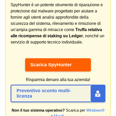
SpyHunter è un potente strumento di riparazione e
protezione dal malware progettato per aiutare a
fornire agli utenti analisi approfondite della
sicurezza del sistema, rilevamento e rimozione di
un'ampia gamma di minacce come
Truffa relativa
alle ricompense di staking su Ledger
, nonché un
servizio di supporto tecnico individuale.
Scarica SpyHunter
Risparmia denaro alla tua azienda!
Preventivo sconto multi-
licenza
Non il tuo sistema operativo?
Scarica per
Windows®
e
Mac®
.