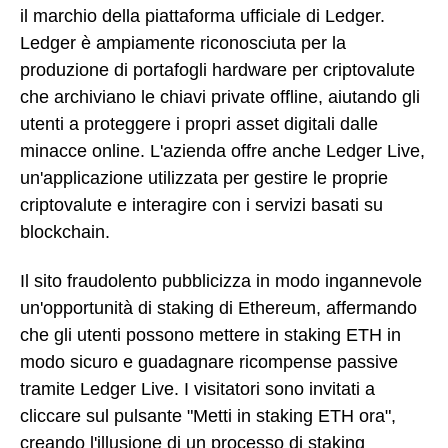
il marchio della piattaforma ufficiale di Ledger.
Ledger è ampiamente riconosciuta per la
produzione di portafogli hardware per criptovalute
che archiviano le chiavi private offline, aiutando gli
utenti a proteggere i propri asset digitali dalle
minacce online. L'azienda offre anche Ledger Live,
un'applicazione utilizzata per gestire le proprie
criptovalute e interagire con i servizi basati su
blockchain.
Il sito fraudolento pubblicizza in modo ingannevole
un'opportunità di staking di Ethereum, affermando
che gli utenti possono mettere in staking ETH in
modo sicuro e guadagnare ricompense passive
tramite Ledger Live. I visitatori sono invitati a
cliccare sul pulsante "Metti in staking ETH ora",
creando l'illusione di un processo di staking