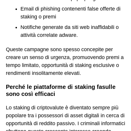
Email di phishing contenenti false offerte di
staking o premi
Notifiche generate da siti web inaffidabili o
attività correlate adware.
Queste campagne sono spesso concepite per
creare un senso di urgenza, promuovendo premi a
tempo limitato, opportunità di staking esclusive o
rendimenti insolitamente elevati.
Perché le piattaforme di staking fasulle
sono così efficaci
Lo staking di criptovalute è diventato sempre più
popolare tra i possessori di asset digitali in cerca di
opportunità di reddito passivo. I criminali informatici