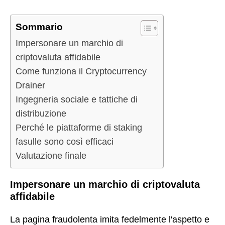
Sommario
Impersonare un marchio di
criptovaluta affidabile
Come funziona il Cryptocurrency
Drainer
Ingegneria sociale e tattiche di
distribuzione
Perché le piattaforme di staking
fasulle sono così efficaci
Valutazione finale
Impersonare un marchio di criptovaluta
affidabile
La pagina fraudolenta imita fedelmente l'aspetto e