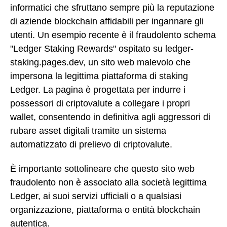
informatici che sfruttano sempre più la reputazione
di aziende blockchain affidabili per ingannare gli
utenti. Un esempio recente è il fraudolento schema
"Ledger Staking Rewards" ospitato su ledger-
staking.pages.dev, un sito web malevolo che
impersona la legittima piattaforma di staking
Ledger. La pagina è progettata per indurre i
possessori di criptovalute a collegare i propri
wallet, consentendo in definitiva agli aggressori di
rubare asset digitali tramite un sistema
automatizzato di prelievo di criptovalute.
È importante sottolineare che questo sito web
fraudolento non è associato alla società legittima
Ledger, ai suoi servizi ufficiali o a qualsiasi
organizzazione, piattaforma o entità blockchain
autentica.