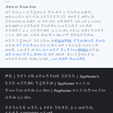
-----
సాధారణ నిబంధనలు
తగ్గింపు ధరకు స్పైహంటర్ కోసం చేసే ఏ కొనుగోలు అయినా,
అందించబడిన తగ్గింపు సబ్‌స్క్రిప్షన్ కాలానికి మాత్రమే
చెల్లుబాటు అవుతుంది. ఆ తర్వాత, ఆటోమేటిక్ పునరుద్ధరణలు
మరియు/లేదా భవిష్యత్ కొనుగోళ్లకు అప్పటికి వర్తించే
ప్రామాణిక ధర వర్తిస్తుంది. ధరలు మారవచ్చు, అయినప్పటికీ
ధరల మార్పుల గురించి మేము మీకు ముందుగానే తెలియజేస్తాము.
అన్ని స్పైహంటర్ వెర్షన్‌లు మా
EULA/TOS
,
గోప్యతా/కుకీ విధానం
మరియు
తగ్గింపు నిబంధనలకు
మీరు అంగీకరించడంపై ఆధారపడి
ఉంటాయి. దయచేసి మా
తరచుగా అడిగే ప్రశ్నలు (FAQs)
మరియు
ముప్పు అంచనా ప్రమాణాలను
కూడా చూడండి. మీరు స్పైహంటర్‌ను
అన్‌ఇన్‌స్టాల్ చేయాలనుకుంటే,
ఎలా చేయాలో తెలుసుకోండి
.
హోమ్
ప్రోగ్రామ్ అన్‌ఇన్‌స్టాల్ స్టెప్స్
SpyHunter's
థ్రెట్ అసెస్‌మెంట్ క్రైటీరియా
SpyHunter అదనపు
నిబంధనలు మరియు షరతులు
RegHunter అదనపు నిబంధనలు
మరియు షరతులు
రిజిస్టర్డ్ ఆఫీస్: 1 కాజిల్ స్ట్రీట్, 3 వ అంతస్తు,