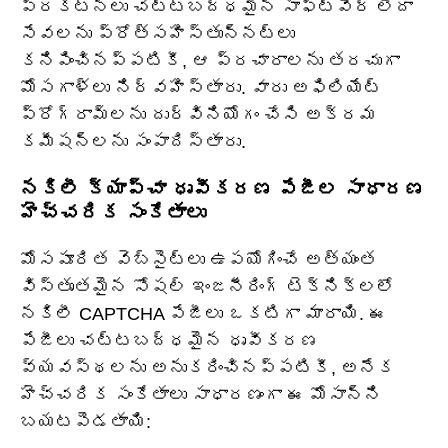
ప్రకటనలు చట్టబద్ధమైన సాఫ్ట్‌వేర్ లేదా
సేవలను ప్రోత్సహిస్తున్నట్లు
కనిపించినప్పటికీ, ఆ ప్రచారాలను తరచుగా
మోసగాళ్లు నిర్వహిస్తారు. వారు అఫిలియేట్
ప్రోగ్రామ్‌లను దుర్వినియోగం చేసి అక్రమ
కమీషన్లను సంపాదిస్తారు.
నకిలీ క్యాప్చా ధృవీకరణ పేజీల సాధారణ
హెచ్చరిక సంకేతాలు
మోసపూరిత వెబ్‌సైట్‌లు ఉపయోగించే అత్యంత
విస్తృతమైన సోషల్ ఇంజనీరింగ్ టెక్నిక్‌లలో
నకిలీ CAPTCHA పేజీలు ఒకటిగా మారాయి. ఈ
పేజీలు చట్టబద్ధమైన ధృవీకరణ
వ్యవస్థలను అనుకరించినప్పటికీ, అనేక
హెచ్చరిక సంకేతాలు సాధారణంగా ఈ మోసాన్ని
బయటపెడతాయి: