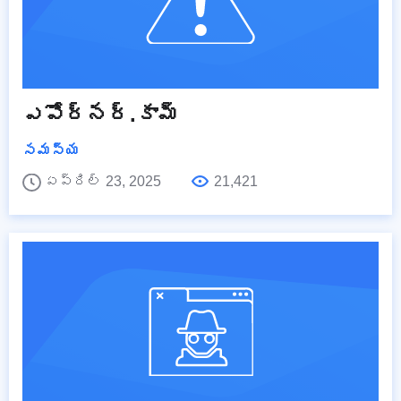
ఎపోర్నర్.కామ్
సమస్య
ఏప్రిల్ 23, 2025
21,421