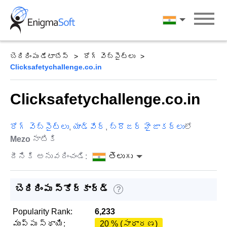
Skip
to
తెలుగు
content
బెదిరింపు డేటాబేస్
రోగ్ వెబ్‌సైట్‌లు
Clicksafetychallenge.co.in
Clicksafetychallenge.co.in
రోగ్ వెబ్‌సైట్‌లు
,
యాడ్వేర్
,
బ్రౌజర్ హైజాకర్లు
లో
Mezo
నాటికి
దీనికి అనువదించండి:
తెలుగు
బెదిరింపు స్కోర్‌కార్డ్
?
Popularity Rank:
6,233
ముప్పు స్థాయి:
20 % (సాధారణ)