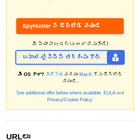
SpyHunter ని డౌన్‌లోడ్ చేయండి
మీ వ్యాపారం డబ్బు ఆదా చేసుకోండి!
బహుళ-లైసెన్స్ తగ్గింపు కోట్
మీ OS కాదా?
విండోస్®
మరియు
Mac®
కోసం డౌన్‌లోడ్
చేయండి.
See additional offer below where available.
EULA
and
Privacy/Cookie Policy
.
URLలు