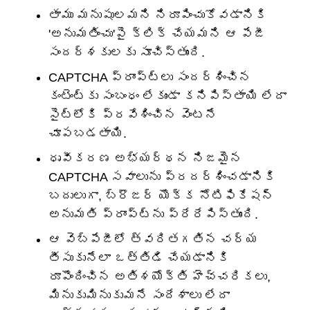
తాము మనుషులమని నిరూపించుకోవడానికి
'అనుమతించు'పై క్లిక్ చేయమని ఆ పేజీ
సందర్శకులకు సూచిస్తుంది.
CAPTCHA ప్రాంప్ట్‌లు సందర్శించిన
కంటెంట్‌కు సంబంధం లేకుండా కనిపిస్తాయి లేదా
సైట్‌లోకి ప్రవేశించిన వెంటనే
చూపబడతాయి.
ధృవీకరణ అభ్యర్థన నిజమైన
CAPTCHA సవాలును ప్రదర్శించడానికి
బదులుగా, బ్రౌజర్ యొక్క నోటిఫికేషన్
అనుమతి ప్రాంప్ట్‌ను ప్రేరేపిస్తుంది.
ఆ వెబ్‌పేజీలో త్వరితగతిన చర్య
తీసుకునేలా ఒత్తిడి చేయడానికి
రూపొందించిన అతిశయోక్తి హెచ్చరికలు,
మినుకుమినుకుమనే సందేశాలు లేదా