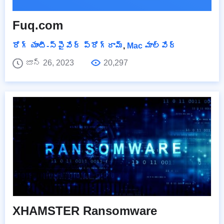
Fuq.com
రోగ్ యాంటీ-స్పైవేర్ ప్రోగ్రామ్
,
Mac మాల్వేర్
జూన్ 26, 2023
20,297
XHAMSTER Ransomware