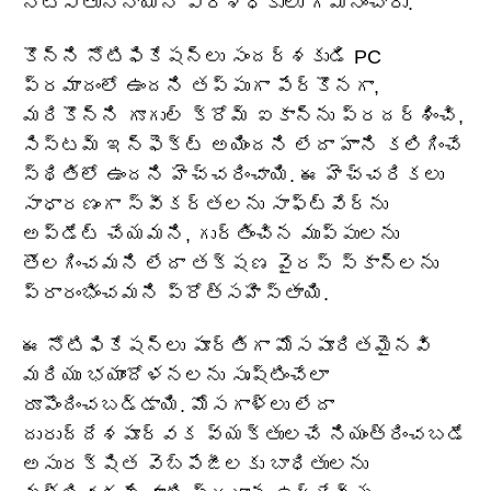
నటిస్తున్నాయని పరిశోధకులు గమనించారు.
కొన్ని నోటిఫికేషన్‌లు సందర్శకుడి PC
ప్రమాదంలో ఉందని తప్పుగా పేర్కొనగా,
మరికొన్ని గూగుల్ క్రోమ్ ఐకాన్‌ను ప్రదర్శించి,
సిస్టమ్ ఇన్ఫెక్ట్ అయిందని లేదా హాని కలిగించే
స్థితిలో ఉందని హెచ్చరించాయి. ఈ హెచ్చరికలు
సాధారణంగా స్వీకర్తలను సాఫ్ట్‌వేర్‌ను
అప్‌డేట్ చేయమని, గుర్తించిన ముప్పులను
తొలగించమని లేదా తక్షణ వైరస్ స్కాన్‌లను
ప్రారంభించమని ప్రోత్సహిస్తాయి.
ఈ నోటిఫికేషన్‌లు పూర్తిగా మోసపూరితమైనవి
మరియు భయాందోళనలను సృష్టించేలా
రూపొందించబడ్డాయి. మోసగాళ్లు లేదా
దురుద్దేశపూర్వక వ్యక్తులచే నియంత్రించబడే
అసురక్షిత వెబ్‌పేజీలకు బాధితులను