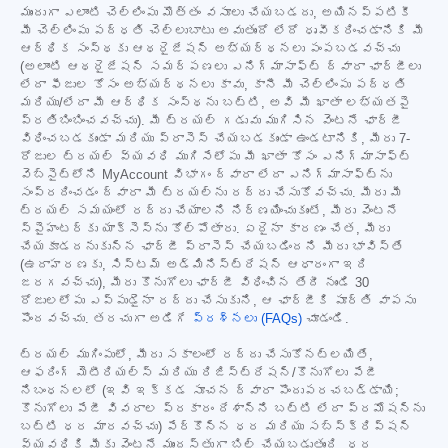
ముందుగా ఎలాంటి చెల్లింపు మొత్తం వసూలు చేయబడదు, అయినప్పటికీ
మీ చెల్లింపు పద్ధతి చెల్లుబాటు అవుతుందో లేదో ధృవీకరించడానికి మీ
ఆర్థిక సంస్థకు ఆథరైజేషన్ అభ్యర్థనలు పంపబడవచ్చు
(అలాంటి ఆథరైజేషన్ సమర్పణలు ఎనిగ్మాసాఫ్ట్ ద్వారా ఛార్జీలు
లేదా ఫీజుల కోసం అభ్యర్థనలు కావు, కానీ మీ చెల్లింపు పద్ధతి
మరియు/లేదా మీ ఆర్థిక సంస్థను బట్టి, అవి మీ ఖాతా లభ్యతపై
ప్రతిబింబించవచ్చు). మీ ట్రయల్ గడువు ముగిసిన వెంటనే ఛార్జీ
విధించబడకుండా మరియు ప్రాసెస్ చేయబడకుండా ఉండటానికి, మీరు 7-
రోజుల ట్రయల్ వ్యవధి ముగిసేలోపు మీ ఖాతా కోసం ఎనిగ్మాసాఫ్ట్
వెబ్‌సైట్‌లోని MyAccount విభాగం ద్వారా లేదా ఎనిగ్మాసాఫ్ట్‌ను
సంప్రదించడం ద్వారా మీ ట్రయల్‌ను రద్దు చేసుకోవచ్చు. మీరు మీ
ట్రయల్ సమయంలో రద్దు చేయాలని నిర్ణయించుకుంటే, మీరు వెంటనే
స్పైహంటర్‌కు యాక్సెస్‌ను కోల్పోతారు. ఏదైనా కారణం చేత, మీరు
చేయకూడదనుకున్న ఛార్జీ ప్రాసెస్ చేయబడిందని మీరు భావిస్తే
(ఉదాహరణకు, సిస్టమ్ అడ్మినిస్ట్రేషన్ ఆధారంగా ఇది
జరగవచ్చు), మీరు కొనుగోలు ఛార్జీ విధించిన తేదీ నుండి 30
రోజులలోపు ఎప్పుడైనా రద్దు చేసుకుని, ఆ ఛార్జీకి పూర్తి వాపసు
పొందవచ్చు. తరచుగా అడిగే
ప్రశ్నలు (FAQs)
చూడండి.
ట్రయల్ ముగింపులో, మీరు సకాలంలో రద్దు చేసుకోనట్లయితే,
ఆఫరింగ్ మెటీరియల్స్ మరియు రిజిస్ట్రేషన్/కొనుగోలు పేజీ
నిబంధనలలో (ఇవి ఇక్కడ సూచన ద్వారా పొందుపరచబడ్డాయి;
కొనుగోలు పేజీ వివరాల ప్రకారం దేశాన్ని బట్టి లేదా ప్రమోషన్‌ను
బట్టి ధర మారవచ్చు) పేర్కొన్న ధర మరియు సబ్‌స్క్రిప్షన్
వ్యవధికి మీకు వెంటనే ముందస్తుగా బిల్ చేయబడుతుంది. ధర