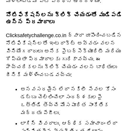
మళ్లించడమే వాటి ప్రధాన ఉద్దేశ్యం.
నోటిఫికేషన్‌లను క్లిక్ చేయడంతో ముడిపడి
ఉన్న ప్రమాదాలు
Clicksafetychallenge.co.in ద్వారా రూపొందించబడిన
నోటిఫికేషన్‌లతో ఇంటరాక్ట్ అవ్వడం వలన
వినియోగదారులు అనేక సైబర్‌సెక్యూరిటీ మరియు
గోప్యతా ప్రమాదాలకు గురికావచ్చు. ఈ
హెచ్చరికలను క్లిక్ చేయడం వలన బాధితులు
దీనికి మళ్ళించబడవచ్చు:
అనవసరమైన లేదా నకిలీ సేవల కోసం
డబ్బు చెల్లించేలా సందర్శకులపై
ఒత్తిడి తెచ్చే మోసపూరిత సాంకేతిక
మద్దతు పేజీలు.
లాగిన్ వివరాలు, ఆర్థిక సమాచారం లేదా