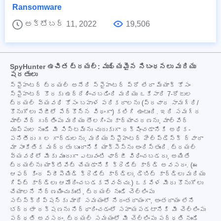
Ransomware
అక్టోబర్ 11, 2022
19,506
SpyHunter ఉచిత ట్రయల్: ముఖ్యమైన నిబంధనలు మరియు
షరతులు
స్పైహంటర్ ట్రయల్ అనేది స్పైహంటర్ ప్రో లేదా మ్యాక్ కోసం
స్పైహంటర్ కొరకు ఉద్దేశించబడింది మరియు ఒకేసారి 7-రోజుల
ట్రయల్ వ్యవధి కోసం బహుళ పరికరాలను (ప్రచార సామగ్రి/
కొనుగోలు పేజీలో పేర్కొన్న విధంగా) కలిగి ఉంటుంది. ఇది సమగ్ర
మాల్వేర్ గుర్తింపు మరియు తొలగింపు కార్యాచరణను, మాల్వేర్
ముప్పుల నుండి మీ సిస్టమ్‌ను చురుకుగా రక్షించడానికి అధిక-
పనితీరు గల గార్డులను, మరియు స్పైహంటర్ హెల్ప్‌డెస్క్ ద్వారా
మా సాంకేతిక మద్దతు బృందానికి యాక్సెస్‌ను అందిస్తుంది. ట్రయల్
వ్యవధిలో మీకు ముందుగా ఎటువంటి ఛార్జీ విధించబడదు, అయితే
ట్రయల్‌ను యాక్టివేట్ చేయడానికి క్రెడిట్ కార్డ్ అవసరం. (ఈ
ఆఫర్ కింద ప్రీపెయిడ్ క్రెడిట్ కార్డ్‌లు, డెబిట్ కార్డ్‌లు మరియు
గిఫ్ట్ కార్డ్‌లు ఆమోదించబడకపోవచ్చు.) ఒకవేళ మీరు కొనుగోలు
చేయాలని నిర్ణయించుకుంటే, ట్రయల్ నుండి చెల్లింపు
సబ్‌స్క్రిప్షన్‌కు మారే సమయంలో నిరంతరాయంగా, అంతరాయం లేని
భద్రతా రక్షణను నిర్ధారించడంలో సహాయపడటానికి మీ చెల్లింపు
పద్ధతి అవసరం. ట్రయల్ సమయంలో మీ చెల్లింపు పద్ధతి నుండి