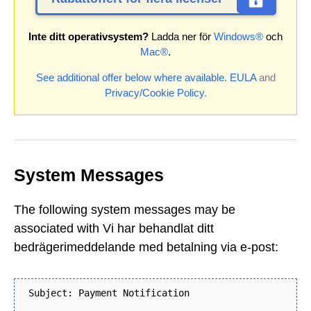
Inte ditt operativsystem?
Ladda ner för
Windows®
och
Mac®
.
See additional offer below where available.
EULA
and
Privacy/Cookie Policy
.
System Messages
The following system messages may be
associated with Vi har behandlat ditt
bedrägerimeddelande med betalning via e-post:
Subject: Payment Notification