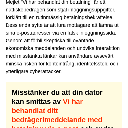
Mejlet "Vi har behandlat din betalning" är ett
nätfiskebedrägeri som stjäl inloggningsuppgifter,
förklätt till en rutinmässig betalningsbekräftelse.
Dess enda syfte är att lura mottagare att lämna ut
sina e-postadresser via en falsk inloggningssida.
Genom att förbli skeptiska till oväntade
ekonomiska meddelanden och undvika interaktion
med misstänkta länkar kan användare avsevärt
minska risken för kontointrång, identitetsstöld och
ytterligare cyberattacker.
Misstänker du att din dator
kan smittas av
Vi har
behandlat ditt
bedrägerimeddelande med