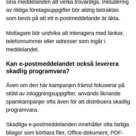
sina meddelanden att verka trovärdiga. Inkludering
av riktiga företagsuppgifter bör aldrig betraktas
som bevis på att ett e-postmeddelande är äkta.
Mottagare bör undvika att interagera med länkar,
telefonnummer eller adresser som ingår i
meddelandet.
Kan e-postmeddelandet också leverera
skadlig programvara?
Även om den här kampanjen främst fokuserar på
stöld av inloggningsuppgifter, används liknande
spamkampanjer ofta även för att distribuera skadlig
programvara.
Skadliga e-postmeddelanden innehåller ofta farliga
bilagor som körbara filer, Office-dokument, PDF-