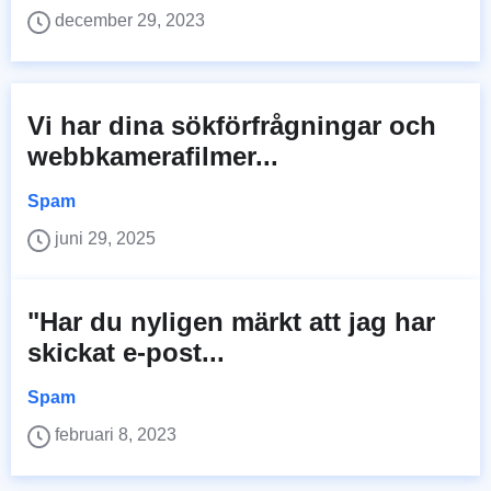
december 29, 2023
Vi har dina sökförfrågningar och
webbkamerafilmer...
Spam
juni 29, 2025
"Har du nyligen märkt att jag har
skickat e-post...
Spam
februari 8, 2023