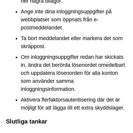
ner några bilagor.
Ange inte dina inloggningsuppgifter på
webbplatser som öppnats från e-
postmeddelandet.
Ta bort meddelandet eller markera det som
skräppost.
Om inloggningsuppgifter redan har skickats
in, ändra det berörda lösenordet omedelbart
och uppdatera lösenorden för alla konton
som använder samma
inloggningsinformation.
Aktivera flerfaktorsautentisering där det är
möjligt för att lägga till ett extra skyddslager.
Slutliga tankar