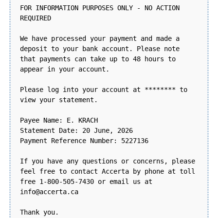
FOR INFORMATION PURPOSES ONLY - NO ACTION
REQUIRED
We have processed your payment and made a
deposit to your bank account. Please note
that payments can take up to 48 hours to
appear in your account.
Please log into your account at ******** to
view your statement.
Payee Name: E. KRACH
Statement Date: 20 June, 2026
Payment Reference Number: 5227136
If you have any questions or concerns, please
feel free to contact Accerta by phone at toll
free 1-800-505-7430 or email us at
info@accerta.ca
Thank you.