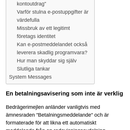
kontoutdrag”
Varför stulna e-postuppgifter är
värdefulla
Missbruk av ett legitimt
företags identitet
Kan e-postmeddelandet också
leverera skadlig programvara?
Hur man skyddar sig själv
Slutliga tankar
System Messages
En betalningsavisering som inte är verklig
Bedrägerimejlen anländer vanligtvis med
ämnesraden "Betalningsmeddelande" och är
formaterade för att likna ett automatiskt