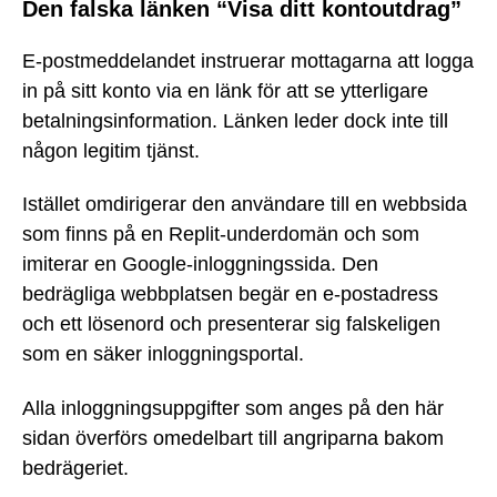
Den falska länken “Visa ditt kontoutdrag”
E-postmeddelandet instruerar mottagarna att logga
in på sitt konto via en länk för att se ytterligare
betalningsinformation. Länken leder dock inte till
någon legitim tjänst.
Istället omdirigerar den användare till en webbsida
som finns på en Replit-underdomän och som
imiterar en Google-inloggningssida. Den
bedrägliga webbplatsen begär en e-postadress
och ett lösenord och presenterar sig falskeligen
som en säker inloggningsportal.
Alla inloggningsuppgifter som anges på den här
sidan överförs omedelbart till angriparna bakom
bedrägeriet.