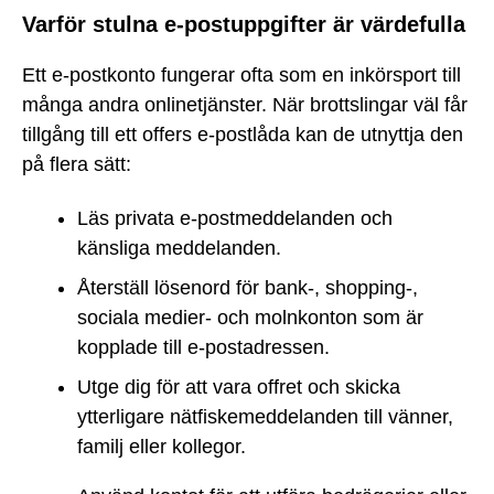
Varför stulna e-postuppgifter är värdefulla
Ett e-postkonto fungerar ofta som en inkörsport till
många andra onlinetjänster. När brottslingar väl får
tillgång till ett offers e-postlåda kan de utnyttja den
på flera sätt:
Läs privata e-postmeddelanden och
känsliga meddelanden.
Återställ lösenord för bank-, shopping-,
sociala medier- och molnkonton som är
kopplade till e-postadressen.
Utge dig för att vara offret och skicka
ytterligare nätfiskemeddelanden till vänner,
familj eller kollegor.