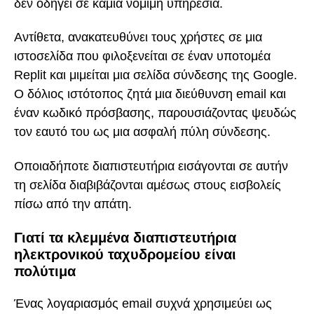
δεν οδηγεί σε καμία νόμιμη υπηρεσία.
Αντίθετα, ανακατευθύνει τους χρήστες σε μια
ιστοσελίδα που φιλοξενείται σε έναν υποτομέα
Replit και μιμείται μια σελίδα σύνδεσης της Google.
Ο δόλιος ιστότοπος ζητά μια διεύθυνση email και
έναν κωδικό πρόσβασης, παρουσιάζοντας ψευδώς
τον εαυτό του ως μια ασφαλή πύλη σύνδεσης.
Οποιαδήποτε διαπιστευτήρια εισάγονται σε αυτήν
τη σελίδα διαβιβάζονται αμέσως στους εισβολείς
πίσω από την απάτη.
Γιατί τα κλεμμένα διαπιστευτήρια
ηλεκτρονικού ταχυδρομείου είναι
πολύτιμα
Ένας λογαριασμός email συχνά χρησιμεύει ως