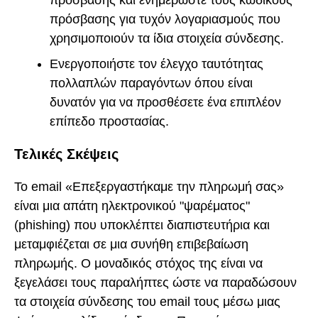
πρόσβασης για τυχόν λογαριασμούς που
χρησιμοποιούν τα ίδια στοιχεία σύνδεσης.
Ενεργοποιήστε τον έλεγχο ταυτότητας
πολλαπλών παραγόντων όπου είναι
δυνατόν για να προσθέσετε ένα επιπλέον
επίπεδο προστασίας.
Τελικές Σκέψεις
Το email «Επεξεργαστήκαμε την πληρωμή σας»
είναι μια απάτη ηλεκτρονικού "ψαρέματος"
(phishing) που υποκλέπτει διαπιστευτήρια και
μεταμφιέζεται σε μια συνήθη επιβεβαίωση
πληρωμής. Ο μοναδικός στόχος της είναι να
ξεγελάσει τους παραλήπτες ώστε να παραδώσουν
τα στοιχεία σύνδεσης του email τους μέσω μιας