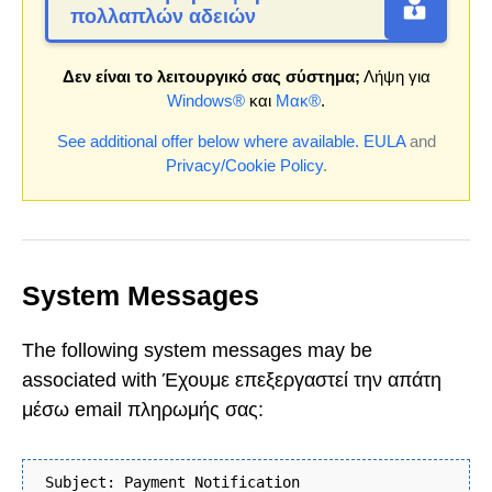
πολλαπλών αδειών
Δεν είναι το λειτουργικό σας σύστημα;
Λήψη για
Windows®
και
Μακ®
.
See additional offer below where available.
EULA
and
Privacy/Cookie Policy
.
System Messages
The following system messages may be
associated with Έχουμε επεξεργαστεί την απάτη
μέσω email πληρωμής σας:
Subject: Payment Notification