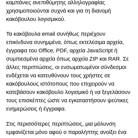
καμπάνιες ανεπιθύμητης αλληλογραφίας
χρησιμοποιούνται συχνά και για τη διανομή
κακόβουλου λογισμικού.
Τα κακόβουλα email συνήθως περιέχουν
επικίνδυνα συνημμένα, όπως εκτελέσιμα αρχεία,
έγγραφα του Office, PDF, αρχεία JavaScript ή
συμπιεσμένα αρχεία όπως αρχεία ZIP και RAR. Σε
άλλες περιπτώσεις, οι ενσωματωμένοι σύνδεσμοι
ενδέχεται να κατευθύνουν τους χρήστες σε
κακόβουλους ιστότοπους που επιχειρούν να
κατεβάσουν κακόβουλο λογισμικό ή να ξεγελάσουν
τους επισκέπτες ώστε να εγκαταστήσουν ψεύτικες
ενημερώσεις ή έγγραφα.
Στις περισσότερες περιπτώσεις, μια μόλυνση
εμφανίζεται μόνο αφού ο παραλήπτης ανοίξει ένα