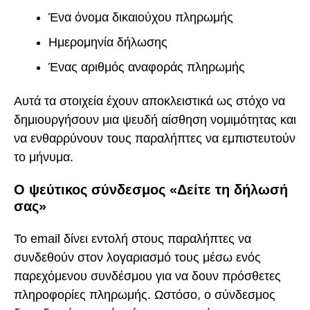
Ένα όνομα δικαιούχου πληρωμής
Ημερομηνία δήλωσης
Ένας αριθμός αναφοράς πληρωμής
Αυτά τα στοιχεία έχουν αποκλειστικά ως στόχο να
δημιουργήσουν μια ψευδή αίσθηση νομιμότητας και
να ενθαρρύνουν τους παραλήπτες να εμπιστευτούν
το μήνυμα.
Ο ψεύτικος σύνδεσμος «Δείτε τη δήλωσή
σας»
Το email δίνει εντολή στους παραλήπτες να
συνδεθούν στον λογαριασμό τους μέσω ενός
παρεχόμενου συνδέσμου για να δουν πρόσθετες
πληροφορίες πληρωμής. Ωστόσο, ο σύνδεσμος