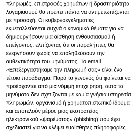
πληρωμές, επιστροφές χρημάτων ή δραστηριότητα
λογαριασμού θα πρέπει πάντα να αντιμετωπίζονται
με προσοχή. Οι κυβερνοεγκληματίες
εκμεταλλεύονται συχνά οικονομικά θέματα για να
δημιουργήσουν μια αίσθηση ενθουσιασμού ή
επείγοντος, ελπίζοντας ότι οι παραλήπτες θα
ενεργήσουν χωρίς να επαληθεύσουν την
αυθεντικότητα του μηνύματος. Το email
«Επεξεργαστήκαμε την πληρωμή σας» είναι ένα
τέτοιο παράδειγμα. Παρά το γεγονός ότι φαίνεται να
προέρχονται από μια νόμιμη επιχείρηση, αυτά τα
μηνύματα δεν σχετίζονται με καμία γνήσια υπηρεσία
πληρωμών, οργανισμό ή χρηματοπιστωτικό ίδρυμα
και αποτελούν μέρος μιας εκστρατείας
ηλεκτρονικού «ψαρέματος» (phishing) που έχει
σχεδιαστεί για να κλέψει ευαίσθητες πληροφορίες.