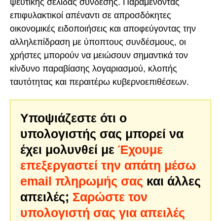
ψεύτικης σελίδας σύνδεσης. Παραμένοντας
επιφυλακτικοί απέναντι σε απροσδόκητες
οικονομικές ειδοποιήσεις και αποφεύγοντας την
αλληλεπίδραση με ύποπτους συνδέσμους, οι
χρήστες μπορούν να μειώσουν σημαντικά τον
κίνδυνο παραβίασης λογαριασμού, κλοπής
ταυτότητας και περαιτέρω κυβερνοεπιθέσεων.
Υποψιάζεστε ότι ο
υπολογιστής σας μπορεί να
έχει μολυνθεί με
Έχουμε
επεξεργαστεί την απάτη μέσω
email πληρωμής σας
και άλλες
απειλές;
Σαρώστε τον
υπολογιστή σας για απειλές