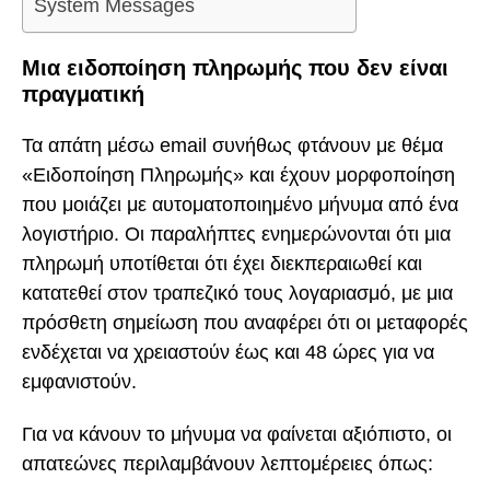
System Messages
Μια ειδοποίηση πληρωμής που δεν είναι
πραγματική
Τα απάτη μέσω email συνήθως φτάνουν με θέμα
«Ειδοποίηση Πληρωμής» και έχουν μορφοποίηση
που μοιάζει με αυτοματοποιημένο μήνυμα από ένα
λογιστήριο. Οι παραλήπτες ενημερώνονται ότι μια
πληρωμή υποτίθεται ότι έχει διεκπεραιωθεί και
κατατεθεί στον τραπεζικό τους λογαριασμό, με μια
πρόσθετη σημείωση που αναφέρει ότι οι μεταφορές
ενδέχεται να χρειαστούν έως και 48 ώρες για να
εμφανιστούν.
Για να κάνουν το μήνυμα να φαίνεται αξιόπιστο, οι
απατεώνες περιλαμβάνουν λεπτομέρειες όπως: