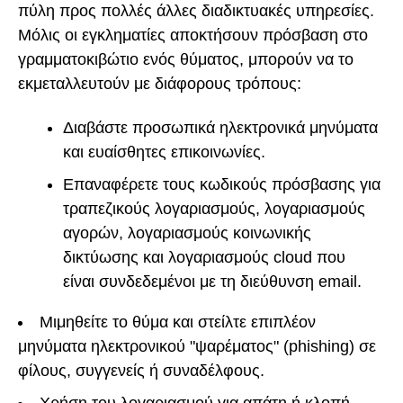
πύλη προς πολλές άλλες διαδικτυακές υπηρεσίες.
Μόλις οι εγκληματίες αποκτήσουν πρόσβαση στο
γραμματοκιβώτιο ενός θύματος, μπορούν να το
εκμεταλλευτούν με διάφορους τρόπους:
Διαβάστε προσωπικά ηλεκτρονικά μηνύματα
και ευαίσθητες επικοινωνίες.
Επαναφέρετε τους κωδικούς πρόσβασης για
τραπεζικούς λογαριασμούς, λογαριασμούς
αγορών, λογαριασμούς κοινωνικής
δικτύωσης και λογαριασμούς cloud που
είναι συνδεδεμένοι με τη διεύθυνση email.
Μιμηθείτε το θύμα και στείλτε επιπλέον
μηνύματα ηλεκτρονικού "ψαρέματος" (phishing) σε
φίλους, συγγενείς ή συναδέλφους.
Χρήση του λογαριασμού για απάτη ή κλοπή