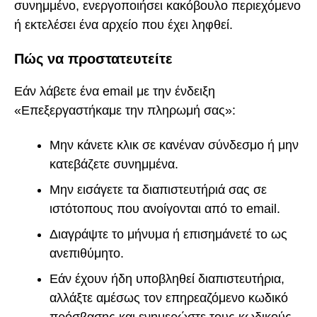
συνημμένο, ενεργοποιήσει κακόβουλο περιεχόμενο
ή εκτελέσει ένα αρχείο που έχει ληφθεί.
Πώς να προστατευτείτε
Εάν λάβετε ένα email με την ένδειξη
«Επεξεργαστήκαμε την πληρωμή σας»:
Μην κάνετε κλικ σε κανέναν σύνδεσμο ή μην
κατεβάζετε συνημμένα.
Μην εισάγετε τα διαπιστευτήριά σας σε
ιστότοπους που ανοίγονται από το email.
Διαγράψτε το μήνυμα ή επισημάνετέ το ως
ανεπιθύμητο.
Εάν έχουν ήδη υποβληθεί διαπιστευτήρια,
αλλάξτε αμέσως τον επηρεαζόμενο κωδικό
πρόσβασης και ενημερώστε τους κωδικούς