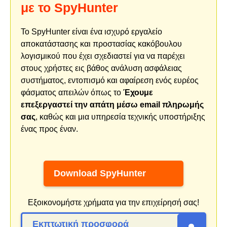
με το SpyHunter
Το SpyHunter είναι ένα ισχυρό εργαλείο
αποκατάστασης και προστασίας κακόβουλου
λογισμικού που έχει σχεδιαστεί για να παρέχει
στους χρήστες εις βάθος ανάλυση ασφάλειας
συστήματος, εντοπισμό και αφαίρεση ενός ευρέος
φάσματος απειλών όπως το
Έχουμε
επεξεργαστεί την απάτη μέσω email πληρωμής
σας
, καθώς και μια υπηρεσία τεχνικής υποστήριξης
ένας προς έναν.
Download SpyHunter
Εξοικονομήστε χρήματα για την επιχείρησή σας!
Εκπτωτική προσφορά