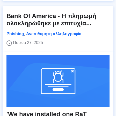
Bank Of America - Η πληρωμή
ολοκληρώθηκε με επιτυχία...
Phishing
,
Ανεπιθύμητη αλληλογραφία
Πορεία 27, 2025
'We have installed one RaT