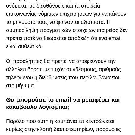
ονόματα, τις διευθύνσεις και τα στοιχεία
επικοινωνίας νόμιμων επιχειρήσεων για να κάνουν
τα μηνύματά τους να φαίνονται αξιόπιστα. Η
συμπερίληψη πραγματικών στοιχείων εταιρείας δεν
πρέπει ποτέ να θεωρείται απόδειξη ότι ένα email
είναι αυθεντικό.
Οι παραλήπτες θα πρέπει να αποφεύγουν την
αλληλεπίδραση με τυχόν συνδέσμους, αριθμούς
τηλεφώνου ή διευθύνσεις που περιλαμβάνονται
στο μήνυμα.
Θα μπορούσε το email να μεταφέρει και
κακόβουλο λογισμικό;
Παρόλο που αυτή η καμπάνια επικεντρώνεται
κυρίως στην κλοπή διαπιστευτηρίων, παρόμοιες