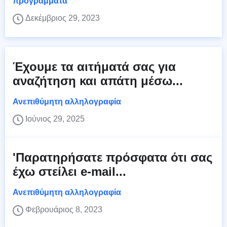
προγράμματα
Δεκέμβριος 29, 2023
Έχουμε τα αιτήματά σας για
αναζήτηση και απάτη μέσω...
Ανεπιθύμητη αλληλογραφία
Ιούνιος 29, 2025
'Παρατηρήσατε πρόσφατα ότι σας
έχω στείλει e-mail...
Ανεπιθύμητη αλληλογραφία
Φεβρουάριος 8, 2023