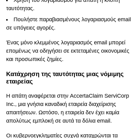
ταυτότητας.
Πουλήστε παραβιασμένους λογαριασμούς email
σε υπόγειες αγορές.
Ένας μόνο κλεμμένος λογαριασμός email μπορεί
επομένως να οδηγήσει σε εκτεταμένες οικονομικές
και προσωπικές ζημίες.
Κατάχρηση της ταυτότητας μιας νόμιμης
εταιρείας
Η απάτη αναφέρεται στην AccertaClaim ServiCorp
Inc., μια γνήσια καναδική εταιρεία διαχείρισης
απαιτήσεων. Ωστόσο, η εταιρεία δεν έχει καμία
απολύτως εμπλοκή σε αυτά τα δόλια email.
Οι κυβερνοεγκληματίες συχνά καταχρώνται τα