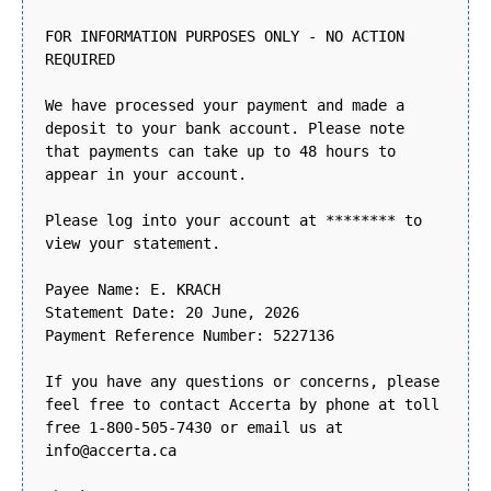
FOR INFORMATION PURPOSES ONLY - NO ACTION
REQUIRED
We have processed your payment and made a
deposit to your bank account. Please note
that payments can take up to 48 hours to
appear in your account.
Please log into your account at ******** to
view your statement.
Payee Name: E. KRACH
Statement Date: 20 June, 2026
Payment Reference Number: 5227136
If you have any questions or concerns, please
feel free to contact Accerta by phone at toll
free 1-800-505-7430 or email us at
info@accerta.ca