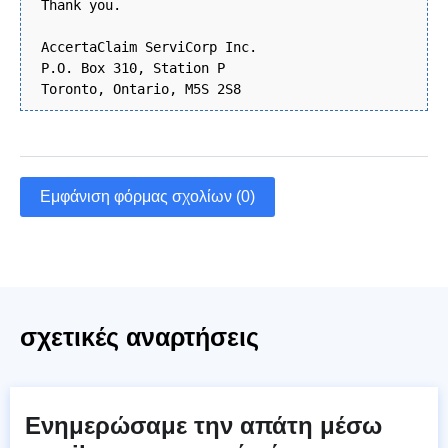
Thank you.
AccertaClaim ServiCorp Inc.
P.O. Box 310, Station P
Toronto, Ontario, M5S 2S8
Εμφάνιση φόρμας σχολίων (0)
σχετικές αναρτήσεις
Ενημερώσαμε την απάτη μέσω