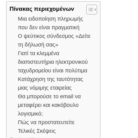
Πίνακας περιεχομένων
Μια ειδοποίηση πληρωμής
που δεν είναι πραγματική
Ο ψεύτικος σύνδεσμος «Δείτε
τη δήλωσή σας»
Γιατί τα κλεμμένα
διαπιστευτήρια ηλεκτρονικού
ταχυδρομείου είναι πολύτιμα
Κατάχρηση της ταυτότητας
μιας νόμιμης εταιρείας
Θα μπορούσε το email να
μεταφέρει και κακόβουλο
λογισμικό;
Πώς να προστατευτείτε
Τελικές Σκέψεις