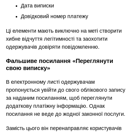
Дата виписки
Довідковий номер платежу
Ці елементи мають виключно на меті створити
хибне відчуття легітимності та заохотити
одержувачів довіряти повідомленню.
Фальшиве посилання «Переглянути
свою виписку»
В електронному листі одержувачам
пропонується увійти до свого облікового запису
за наданим посиланням, щоб переглянути
додаткову платіжну інформацію. Однак
посилання не веде до жодної законної послуги.
Замість цього він перенаправляє користувачів