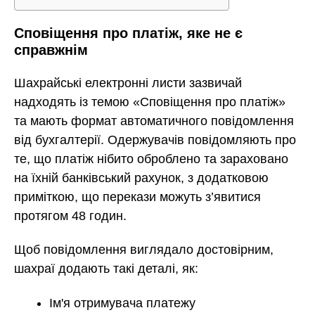
Сповіщення про платіж, яке не є
справжнім
Шахрайські електронні листи зазвичай
надходять із темою «Сповіщення про платіж»
та мають формат автоматичного повідомлення
від бухгалтерії. Одержувачів повідомляють про
те, що платіж нібито оброблено та зараховано
на їхній банківський рахунок, з додатковою
приміткою, що перекази можуть з’явитися
протягом 48 годин.
Щоб повідомлення виглядало достовірним,
шахраї додають такі деталі, як:
Ім'я отримувача платежу