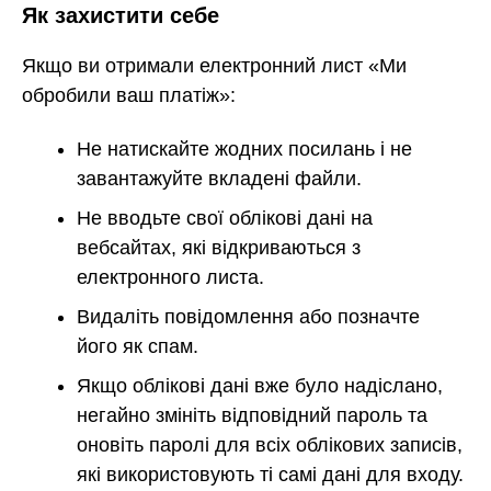
Як захистити себе
Якщо ви отримали електронний лист «Ми
обробили ваш платіж»:
Не натискайте жодних посилань і не
завантажуйте вкладені файли.
Не вводьте свої облікові дані на
вебсайтах, які відкриваються з
електронного листа.
Видаліть повідомлення або позначте
його як спам.
Якщо облікові дані вже було надіслано,
негайно змініть відповідний пароль та
оновіть паролі для всіх облікових записів,
які використовують ті самі дані для входу.