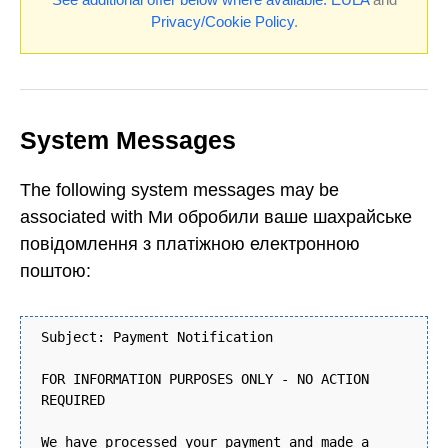
Privacy/Cookie Policy
.
System Messages
The following system messages may be
associated with Ми обробили ваше шахрайське
повідомлення з платіжною електронною
поштою:
Subject: Payment Notification
FOR INFORMATION PURPOSES ONLY - NO ACTION
REQUIRED
We have processed your payment and made a