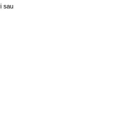
i sau