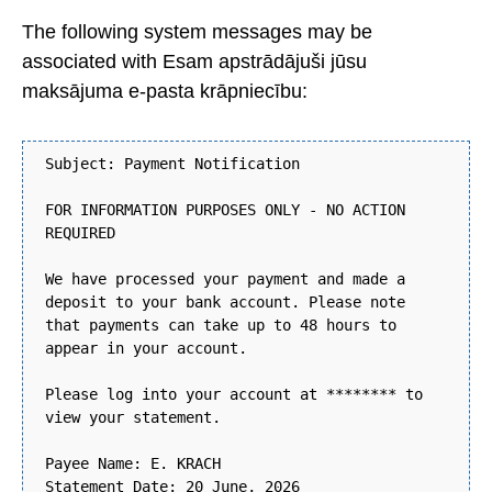
The following system messages may be
associated with Esam apstrādājuši jūsu
maksājuma e-pasta krāpniecību:
Subject: Payment Notification
FOR INFORMATION PURPOSES ONLY - NO ACTION
REQUIRED
We have processed your payment and made a
deposit to your bank account. Please note
that payments can take up to 48 hours to
appear in your account.
Please log into your account at ******** to
view your statement.
Payee Name: E. KRACH
Statement Date: 20 June, 2026