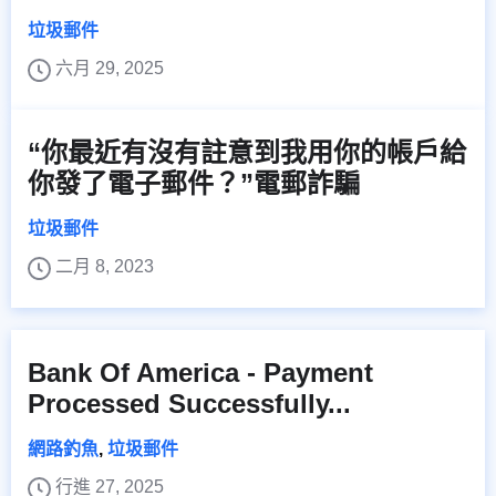
垃圾郵件
六月 29, 2025
“你最近有沒有註意到我用你的帳戶給
你發了電子郵件？”電郵詐騙
垃圾郵件
二月 8, 2023
Bank Of America - Payment
Processed Successfully...
網路釣魚
,
垃圾郵件
行進 27, 2025