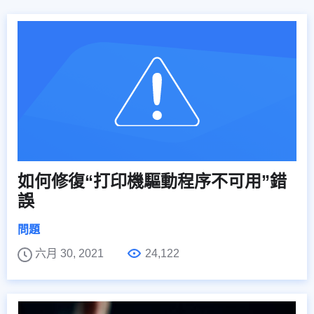
如何修復“打印機驅動程序不可用”錯
誤
問題
六月 30, 2021
24,122