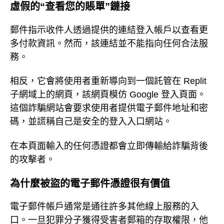
虛假的“查看您的賬單”鏈接
郵件指示收件人透過提供的連結登入帳戶以查看更
多付款資訊。然而，該連結並不能指向任何合法服
務。
相反，它會將使用者重新導向到一個託管在 Replit
子網域上的網頁，該網頁模仿 Google 登入頁面。
這個詐騙網站會要求使用者提供電子郵件地址和密
碼，並謊稱自己是安全的登入入口網站。
在本頁面輸入的任何憑證都會立即傳輸給詐騙背後
的攻擊者。
為什麼被盜的電子郵件憑證很有價值
電子郵件帳戶通常是通往許多其他線上服務的入
口。一旦犯罪分子獲得受害者郵箱的存取權限，他