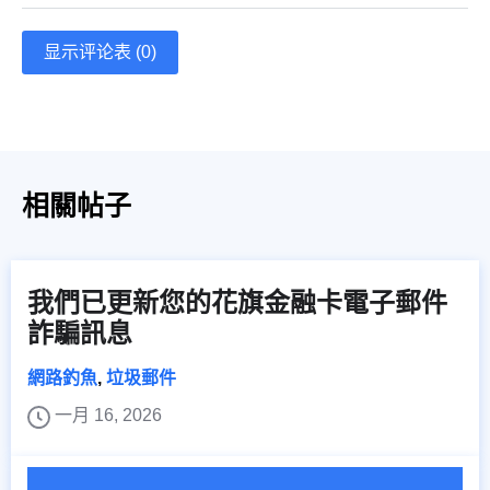
显示评论表 (0)
相關帖子
我們已更新您的花旗金融卡電子郵件
詐騙訊息
網路釣魚
,
垃圾郵件
一月 16, 2026