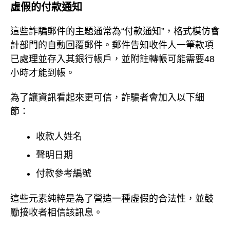
虛假的付款通知
這些詐騙郵件的主題通常為“付款通知”，格式模仿會
計部門的自動回覆郵件。郵件告知收件人一筆款項
已處理並存入其銀行帳戶，並附註轉帳可能需要48
小時才能到帳。
為了讓資訊看起來更可信，詐騙者會加入以下細
節：
收款人姓名
聲明日期
付款參考編號
這些元素純粹是為了營造一種虛假的合法性，並鼓
勵接收者相信該訊息。