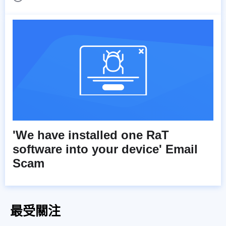
'We have installed one RaT
software into your device' Email
Scam
最受關注