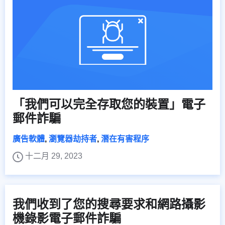
「我們可以完全存取您的裝置」電子
郵件詐騙
廣告軟體
,
瀏覽器劫持者
,
潛在有害程序
十二月 29, 2023
我們收到了您的搜尋要求和網路攝影
機錄影電子郵件詐騙