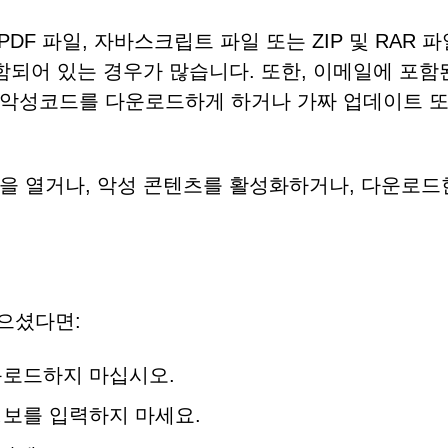
DF 파일, 자바스크립트 파일 또는 ZIP 및 RAR 
함되어 있는 경우가 많습니다. 또한, 이메일에 포함
 악성코드를 다운로드하게 하거나 가짜 업데이트 또
을 열거나, 악성 콘텐츠를 활성화하거나, 다운로드
으셨다면:
운로드하지 마십시오.
보를 입력하지 마세요.