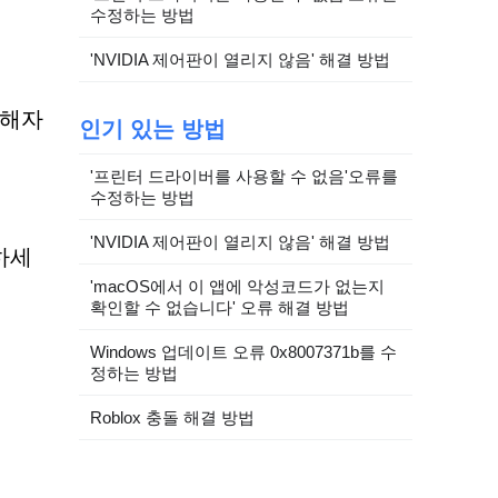
수정하는 방법
'NVIDIA 제어판이 열리지 않음' 해결 방법
피해자
인기 있는 방법
'프린터 드라이버를 사용할 수 없음'오류를
수정하는 방법
'NVIDIA 제어판이 열리지 않음' 해결 방법
하세
'macOS에서 이 앱에 악성코드가 없는지
확인할 수 없습니다' 오류 해결 방법
Windows 업데이트 오류 0x8007371b를 수
정하는 방법
Roblox 충돌 해결 방법