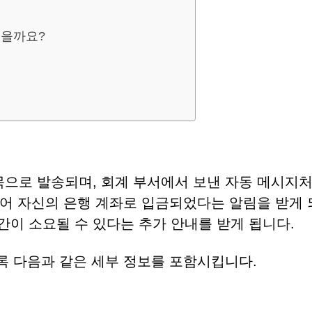
있을까요?
목으로 발송되며, 회계 부서에서 보낸 자동 메시지처
어 자신의 은행 계좌로 입금되었다는 알림을 받게 
간이 소요될 수 있다는 추가 안내를 받게 됩니다.
 다음과 같은 세부 정보를 포함시킵니다.