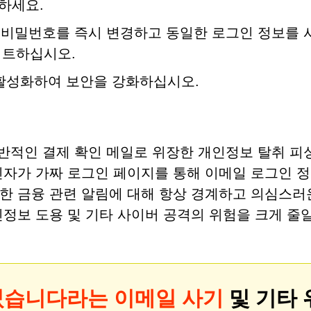
하세요.
당 비밀번호를 즉시 변경하고 동일한 로그인 정보를 
이트하십시오.
활성화하여 보안을 강화하십시오.
반적인 결제 확인 메일로 위장한 개인정보 탈취 피
신자가 가짜 로그인 페이지를 통해 이메일 로그인 
한 금융 관련 알림에 대해 항상 경계하고 의심스러
정보 도용 및 기타 사이버 공격의 위험을 크게 줄일
었습니다라는 이메일 사기
및 기타 