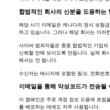
합법적인 회사의 신분을 도용하는 
해당 사기 이메일은 캐나다의 정식 보험금 청구 관
하고 있습니다. 그러나 해당 회사는 이러
사이버 범죄자들은 종종 합법적인 기업의 
신뢰할 만해 보이도록 만듭니다. 실제 회
해서는 안 됩니다.
수신자는 메시지에 포함된 링크, 전화번호
이메일을 통해 악성코드가 전송될 
이 캠페인은 주로 계정 정보 도용에 초점
를 배포하는 데에도 자주 사용됩니다.