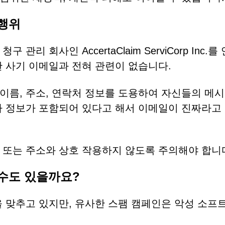
행위
리 회사인 AccertaClaim ServiCorp Inc.를
한 사기 이메일과 전혀 관련이 없습니다.
이름, 주소, 연락처 정보를 도용하여 자신들의 메
사 정보가 포함되어 있다고 해서 이메일이 진짜라고
 또는 주소와 상호 작용하지 않도록 주의해야 합니
수도 있을까요?
을 맞추고 있지만, 유사한 스팸 캠페인은 악성 소프