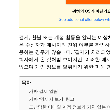
귀하의 OS가 아닌가
See additional offer below wh
결제, 환불 또는 계정 활동을 알리는 예상
은 수신자가 메시지의 진위 여부를 확인하
용하는 경우가 많습니다. '결제가 처리되
회사에서 온 것처럼 보이지만, 이러한 메시
없으며 개인 정보를 탈취하기 위한 피싱 
목차
가짜 결제 알림
가짜 ‘명세서 보기’ 링크
도난당한 이메일 계정 정보가 가치 있는 