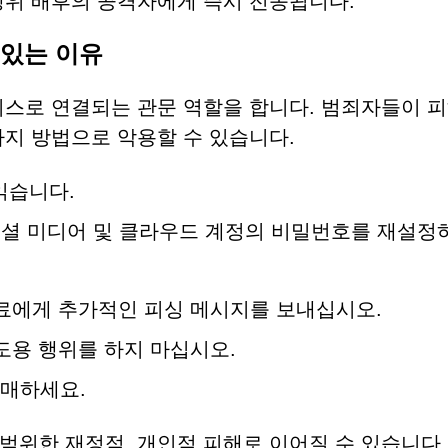
행위 배후의 공격자에게 즉시 전송됩니다.
 있는 이유
비스로 연결되는 관문 역할을 합니다. 범죄자들이 
가지 방법으로 악용할 수 있습니다.
읽습니다.
 소셜 미디어 및 클라우드 계정의 비밀번호를 재설정
동료에게 추가적인 피싱 메시지를 보내십시오.
도용 행위를 하지 마십시오.
매하세요.
범위한 재정적, 개인적 피해로 이어질 수 있습니다.