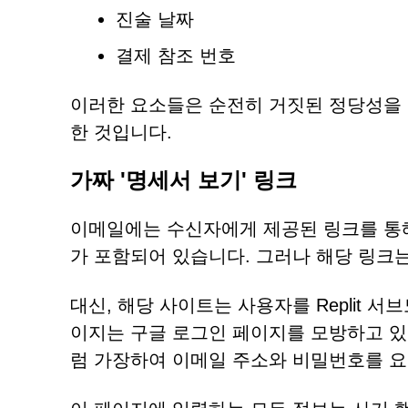
진술 날짜
결제 참조 번호
이러한 요소들은 순전히 거짓된 정당성을
한 것입니다.
가짜 '명세서 보기' 링크
이메일에는 수신자에게 제공된 링크를 통
가 포함되어 있습니다. 그러나 해당 링크
대신, 해당 사이트는 사용자를 Replit
이지는 구글 로그인 페이지를 모방하고 있
럼 가장하여 이메일 주소와 비밀번호를 