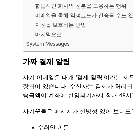
합법적인 회사의 신분을 도용하는 행위
이메일을 통해 악성코드가 전송될 수도 
자신을 보호하는 방법
마지막으로
System Messages
가짜 결제 알림
사기 이메일은 대개 '결제 알림'이라는 제
장되어 있습니다. 수신자는 결제가 처리되
송금액이 계좌에 반영되기까지 최대 48시
사기꾼들은 메시지가 신빙성 있어 보이도록
수취인 이름