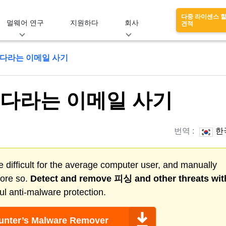
다중 라이센스 
멀웨어 연구
지원하다
회사
견적
다라는 이메일 사기
다라는 이메일 사기
번역 :
한
 difficult for the average computer user, and manually
more so.
Detect and remove
피싱
and other threats wit
l anti-malware protection.
nter’s Malware Remover