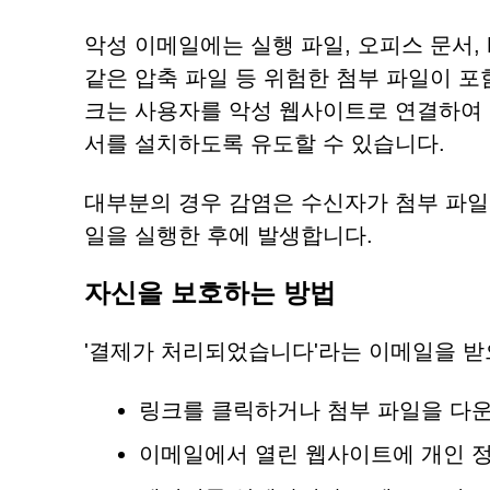
악성 이메일에는 실행 파일, 오피스 문서, P
같은 압축 파일 등 위험한 첨부 파일이 포
크는 사용자를 악성 웹사이트로 연결하여
서를 설치하도록 유도할 수 있습니다.
대부분의 경우 감염은 수신자가 첨부 파일
일을 실행한 후에 발생합니다.
자신을 보호하는 방법
'결제가 처리되었습니다'라는 이메일을 받
링크를 클릭하거나 첨부 파일을 다
이메일에서 열린 웹사이트에 개인 정