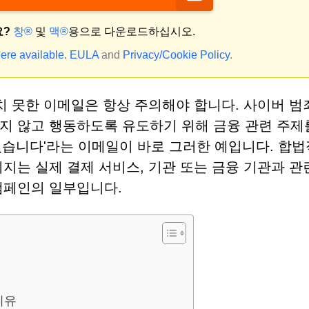
요?
창®
및
맥®
용으로 다운로드하십시오.
ere available.
EULA
and
Privacy/Cookie Policy
.
치 못한 이메일은 항상 주의해야 합니다. 사이버 
지 않고 행동하도록 유도하기 위해 금융 관련 주제
었습니다'라는 이메일이 바로 그러한 예입니다. 합
지는 실제 결제 서비스, 기관 또는 금융 기관과 관
캠페인의 일부입니다.
이유