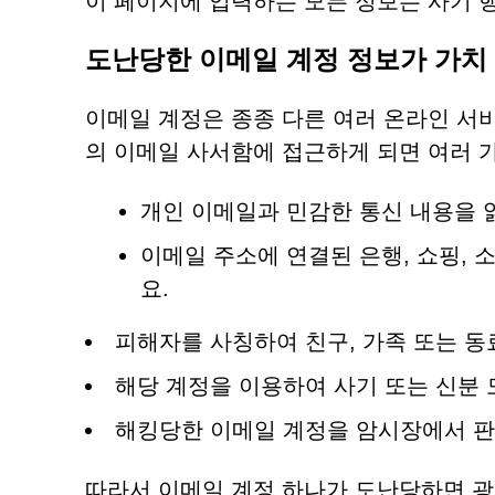
이 페이지에 입력하는 모든 정보는 사기 
도난당한 이메일 계정 정보가 가치
이메일 계정은 종종 다른 여러 온라인 서
의 이메일 사서함에 접근하게 되면 여러 
개인 이메일과 민감한 통신 내용을 
이메일 주소에 연결된 은행, 쇼핑,
요.
피해자를 사칭하여 친구, 가족 또는 
해당 계정을 이용하여 사기 또는 신분 
해킹당한 이메일 계정을 암시장에서 판
따라서 이메일 계정 하나가 도난당하면 광