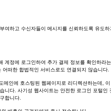
 부여하고 수신자들이 메시지를 신뢰하도록 유도하
해 계정에 로그인하여 추가 결제 정보를 확인하라는
는 어떠한 합법적인 서비스로도 연결되지 않습니다.
 서브도메인에 호스팅된 웹페이지로 리디렉션하는데, 이
습니다. 사기성 웹사이트는 안전한 로그인 포털인 
요구합니다.