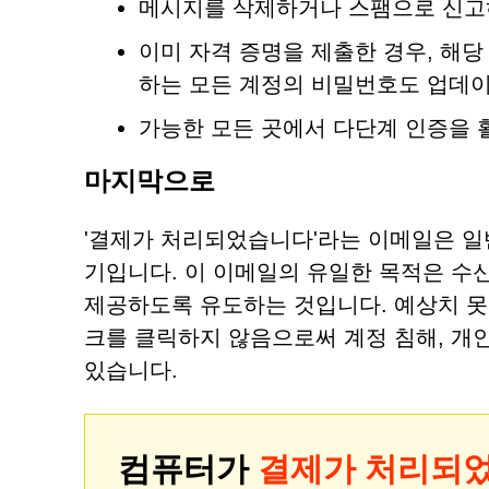
메시지를 삭제하거나 스팸으로 신고
이미 자격 증명을 제출한 경우, 해
하는 모든 계정의 비밀번호도 업데
가능한 모든 곳에서 다단계 인증을 
마지막으로
'결제가 처리되었습니다'라는 이메일은 일
기입니다. 이 이메일의 유일한 목적은 수
제공하도록 유도하는 것입니다. 예상치 못
크를 클릭하지 않음으로써 계정 침해, 개인
있습니다.
컴퓨터가
결제가 처리되