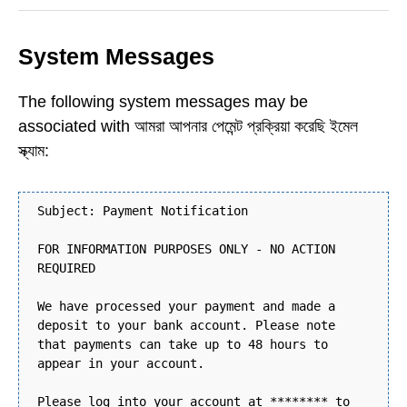
System Messages
The following system messages may be
associated with আমরা আপনার পেমেন্ট প্রক্রিয়া করেছি ইমেল
স্ক্যাম:
Subject: Payment Notification
FOR INFORMATION PURPOSES ONLY - NO ACTION
REQUIRED
We have processed your payment and made a
deposit to your bank account. Please note
that payments can take up to 48 hours to
appear in your account.
Please log into your account at ******** to