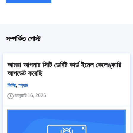
সম্পর্কিত পোস্ট
আমরা আপনার সিটি ডেবিট কার্ড ইমেল কেলেঙ্কারি
আপডেট করেছি
ফিশিং
,
স্প্যাম
জানুয়ারি 16, 2026