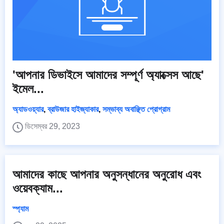
'আপনার ডিভাইসে আমাদের সম্পূর্ণ অ্যাক্সেস আছে'
ইমেল...
অ্যাডওয়্যার
,
ব্রাউজার হাইজ্যাকার
,
সম্ভাব্য অবাঞ্ছিত প্রোগ্রাম
ডিসেম্বর 29, 2023
আমাদের কাছে আপনার অনুসন্ধানের অনুরোধ এবং
ওয়েবক্যাম...
স্প্যাম