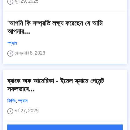
জুন 29, 2025
'আপনি কি সম্প্রতি লক্ষ্য করেছেন যে আমি
আপনার...
স্প্যাম
ফেব্রুয়ারি 8, 2023
ব্যাংক অফ আমেরিকা - ইমেল স্ক্যামে পেমেন্ট
সফলভাবে...
ফিশিং
,
স্প্যাম
মার্চ 27, 2025