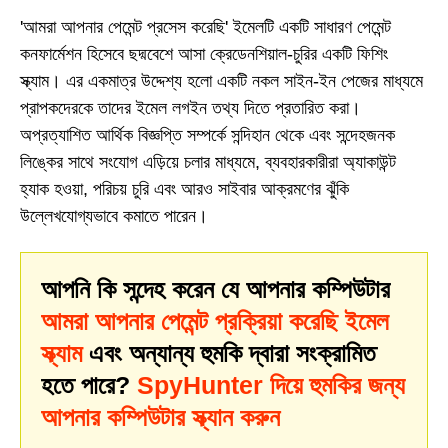
'আমরা আপনার পেমেন্ট প্রসেস করেছি' ইমেলটি একটি সাধারণ পেমেন্ট
কনফার্মেশন হিসেবে ছদ্মবেশে আসা ক্রেডেনশিয়াল-চুরির একটি ফিশিং
স্ক্যাম। এর একমাত্র উদ্দেশ্য হলো একটি নকল সাইন-ইন পেজের মাধ্যমে
প্রাপকদেরকে তাদের ইমেল লগইন তথ্য দিতে প্রতারিত করা।
অপ্রত্যাশিত আর্থিক বিজ্ঞপ্তি সম্পর্কে সন্দিহান থেকে এবং সন্দেহজনক
লিঙ্কের সাথে সংযোগ এড়িয়ে চলার মাধ্যমে, ব্যবহারকারীরা অ্যাকাউন্ট
হ্যাক হওয়া, পরিচয় চুরি এবং আরও সাইবার আক্রমণের ঝুঁকি
উল্লেখযোগ্যভাবে কমাতে পারেন।
আপনি কি সন্দেহ করেন যে আপনার কম্পিউটার
আমরা আপনার পেমেন্ট প্রক্রিয়া করেছি ইমেল
স্ক্যাম
এবং অন্যান্য হুমকি দ্বারা সংক্রামিত
হতে পারে?
SpyHunter দিয়ে হুমকির জন্য
আপনার কম্পিউটার স্ক্যান করুন