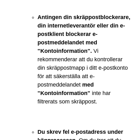
Antingen din skräppostblockerare,
din internetleverantör eller din e-
postklient blockerar e-
postmeddelandet med
"Kontoinformation".
Vi
rekommenderar att du kontrollerar
din skräppostmapp i ditt e-postkonto
för att säkerställa att e-
postmeddelandet
med
"Kontoinformation"
inte har
filtrerats som skräppost.
Du skrev fel e-postadress under