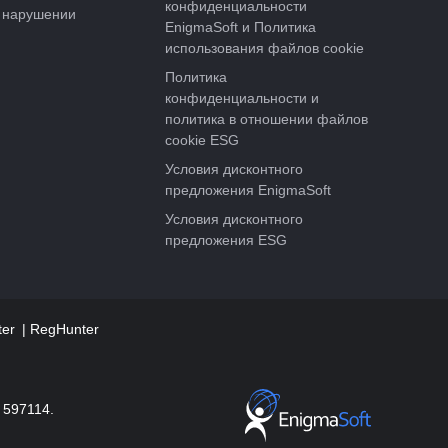
конфиденциальности
 нарушении
EnigmaSoft и Политика
использования файлов cookie
Политика
конфиденциальности и
политика в отношении файлов
cookie ESG
Условия дисконтного
предложения EnigmaSoft
Условия дисконтного
предложения ESG
ter
RegHunter
 597114.