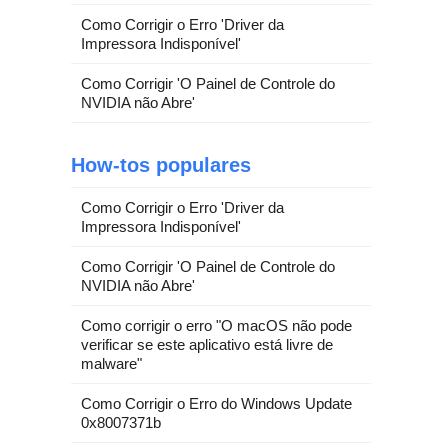
Como Corrigir o Erro 'Driver da
Impressora Indisponível'
Como Corrigir 'O Painel de Controle do
NVIDIA não Abre'
How-tos populares
Como Corrigir o Erro 'Driver da
Impressora Indisponível'
Como Corrigir 'O Painel de Controle do
NVIDIA não Abre'
Como corrigir o erro "O macOS não pode
verificar se este aplicativo está livre de
malware"
Como Corrigir o Erro do Windows Update
0x8007371b