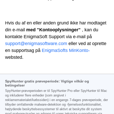
Hvis du af en eller anden grund ikke har modtaget
din e-mail
med "Kontooplysninger"
,
kan du
kontakte EnigmaSoft Support via e-mail på
support@enigmasoftware.com
eller ved at oprette
en supportsag på
EnigmaSofts MinKonto-
websted.
SpyHunter gratis prøveperiode: Vigtige vilkår og
betingelser
SpyHunter-prøveperioden er til SpyHunter Pro eller SpyHunter til Mac
og inkluderer flere enheder (som angivet i
reklamematerialet/købssiden) i en engangs 7-dages prøveperiode, der
tilbyder omfattende malware-detektion og -fjernelsesfunktionalitet,
højtydende beskyttelsessystemer til aktivt at beskytte dit system
mod malware-trusler og adgang til vores tekniske supportteam via