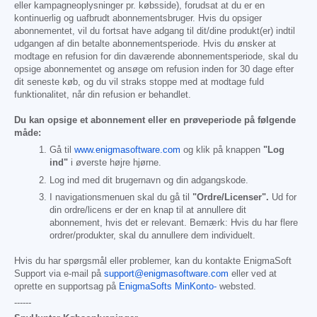
eller kampagneoplysninger pr. købsside), forudsat at du er en
kontinuerlig og uafbrudt abonnementsbruger. Hvis du opsiger
abonnementet, vil du fortsat have adgang til dit/dine produkt(er) indtil
udgangen af din betalte abonnementsperiode. Hvis du ønsker at
modtage en refusion for din daværende abonnementsperiode, skal du
opsige abonnementet og ansøge om refusion inden for 30 dage efter
dit seneste køb, og du vil straks stoppe med at modtage fuld
funktionalitet, når din refusion er behandlet.
Du kan opsige et abonnement eller en prøveperiode på følgende
måde:
Gå til
www.enigmasoftware.com
og klik på knappen
"Log
ind"
i øverste højre hjørne.
Log ind med dit brugernavn og din adgangskode.
I navigationsmenuen skal du gå til
"Ordre/Licenser".
Ud for
din ordre/licens er der en knap til at annullere dit
abonnement, hvis det er relevant. Bemærk: Hvis du har flere
ordrer/produkter, skal du annullere dem individuelt.
Hvis du har spørgsmål eller problemer, kan du kontakte EnigmaSoft
Support via e-mail på
support@enigmasoftware.com
eller ved at
oprette en supportsag på
EnigmaSofts MinKonto-
websted.
------