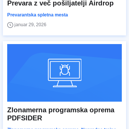
Prevara z več pošiljatelji Airdrop
Prevarantska spletna mesta
januar 29, 2026
Zlonamerna programska oprema
PDFSIDER