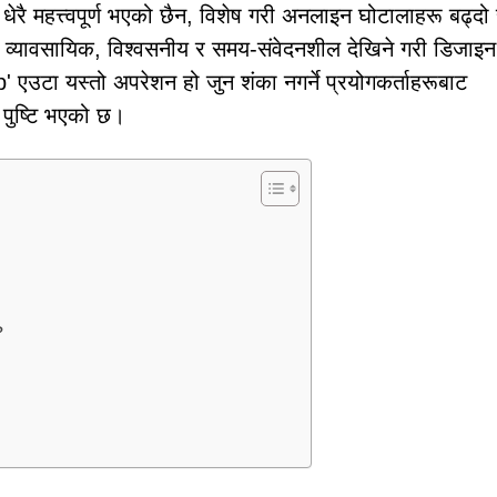
धेरै महत्त्वपूर्ण भएको छैन, विशेष गरी अनलाइन घोटालाहरू बढ्दो
रायः व्यावसायिक, विश्वसनीय र समय-संवेदनशील देखिने गरी डिजाइन
उटा यस्तो अपरेशन हो जुन शंका नगर्ने प्रयोगकर्ताहरूबाट
ा पुष्टि भएको छ।
?