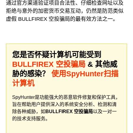
通过官方渠道验证项目合法性、仔细检查网址以及
拒绝与意外的加密货币交易互动，仍然是防范类似
虚假 BULLFIREX 空投骗局的最有效方法之一。
您是否怀疑计算机可能受到
BULLFIREX 空投骗局
& 其他威
胁的感染？
使用SpyHunter扫描
计算机
SpyHunter是功能强大的恶意软件修复和保护工具，
旨在帮助用户提供深入的系统安全分析、检测和清
除各种威胁，如
BULLFIREX 空投骗局
以及一对一
的技术支持服务。