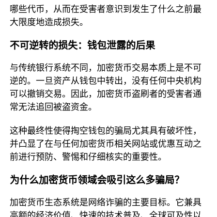
哪些代币，从而在受害者意识到发生了什么之前最
大限度地造成损失。
不可逆转的损失：钱包泄露的后果
与传统银行系统不同，加密货币交易本质上是不可
逆的。一旦资产从钱包中转出，没有任何中央机构
可以撤销交易。因此，加密货币盗刷者的受害者通
常无法追回被盗资金。
这种最终性使得掏空钱包的骗局尤其具有破坏性，
并凸显了在与任何加密货币相关网站或优惠互动之
前进行预防、警惕和仔细核实的重要性。
为什么加密货币领域会吸引这么多骗局？
加密货币生态系统是网络诈骗的主要目标。它兼具
高额的经济价值、快速的技术普及、全球可及性以