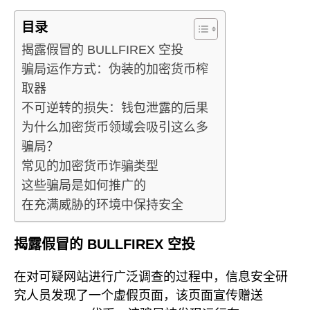
目录
揭露假冒的 BULLFIREX 空投
骗局运作方式：伪装的加密货币榨
取器
不可逆转的损失：钱包泄露的后果
为什么加密货币领域会吸引这么多
骗局？
常见的加密货币诈骗类型
这些骗局是如何推广的
在充满威胁的环境中保持安全
揭露假冒的 BULLFIREX 空投
在对可疑网站进行广泛调查的过程中，信息安全研
究人员发现了一个虚假页面，该页面宣传赠送