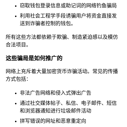
窃取钱包登录信息或助记词的网络钓鱼骗局
利用社会工程学手段诱骗用户将资金直接发
送到诈骗者控制的钱包。
所有这些方法都依赖于欺骗、制造紧迫感以及模仿
合法项目。
这些骗局是如何推广的
网络上充斥着大量加密货币诈骗活动。常见的传播
方式包括：
非法广告网络和侵入式弹出广告
通过社交媒体帖子、私信、电子邮件、短信
和浏览器通知进行垃圾邮件活动
拼写错误的网址和恶意重定向