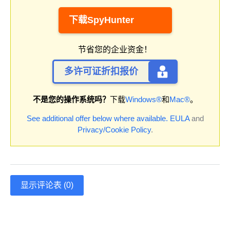
下载SpyHunter
节省您的企业资金！
多许可证折扣报价
不是您的操作系统吗？
下载
Windows®
和
Mac®
。
See additional offer below where available.
EULA
and
Privacy/Cookie Policy
.
显示评论表 (0)