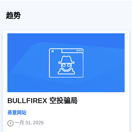
趋势
BULLFIREX 空投骗局
恶意网站
一月 31, 2026