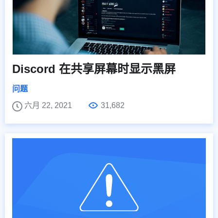
Discord 在共享屏幕时显示黑屏
问题
六月 22, 2021
31,682