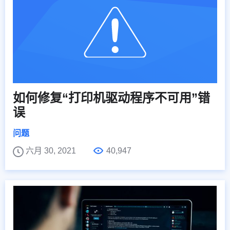
如何修复“打印机驱动程序不可用”错
误
问题
六月 30, 2021
40,947