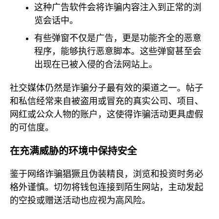
这种广告软件会将诈骗内容注入到正常的浏
览会话中。
有些弹窗不仅是广告，更是功能齐全的恶意
程序，能够执行恶意脚本。这些弹窗甚至会
出现在已被入侵的合法网站上。
社交媒体仍然是诈骗分子最有效的渠道之一。帖子
和私信经常来自被盗用或冒充的真实公司、项目、
网红或公众人物的账户，这使得诈骗活动更具虚假
的可信度。
在充满威胁的环境中保持安全
鉴于网络诈骗猖獗且伪装精良，浏览和投资时务必
格外谨慎。切勿将钱包连接到陌生网站，主动发起
的空投或赠送活动也应视为高风险。