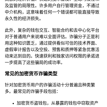
及监管的局限性。许多用户自行管理资金，不通过
中介机构，这意味着任何一个错误都可能直接导致
永久性的经济损失。
此外，复杂的钱包交互、智能合约和去中心化平台
对于普通用户来说难以全面评估。诈骗分子正是利
用这种知识匮乏，通过提供看似可信的技术界面、
虚假审计报告以及空投、预售和质押等紧急优惠活
动来达到目的。快速获利和独家访问权限的承诺进
一步提高了这些骗局的成功率。
常见的加密货币诈骗类型
针对加密货币用户的诈骗活动十分普遍且种类繁
多。最常见的诈骗手段包括：
加密货币盗钱包，从暴露的钱包中窃取资产