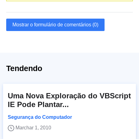
Mostrar o formulário de comentários (0)
Tendendo
Uma Nova Exploração do VBScript
IE Pode Plantar...
Segurança do Computador
Marchar 1, 2010