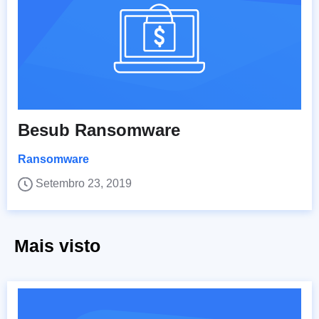
Besub Ransomware
Ransomware
Setembro 23, 2019
Mais visto