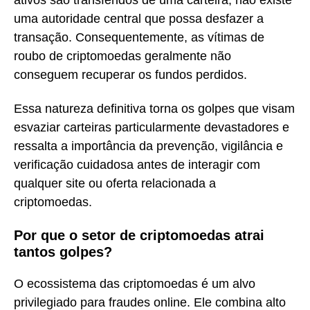
ativos são transferidos de uma carteira, não existe
uma autoridade central que possa desfazer a
transação. Consequentemente, as vítimas de
roubo de criptomoedas geralmente não
conseguem recuperar os fundos perdidos.
Essa natureza definitiva torna os golpes que visam
esvaziar carteiras particularmente devastadores e
ressalta a importância da prevenção, vigilância e
verificação cuidadosa antes de interagir com
qualquer site ou oferta relacionada a
criptomoedas.
Por que o setor de criptomoedas atrai
tantos golpes?
O ecossistema das criptomoedas é um alvo
privilegiado para fraudes online. Ele combina alto