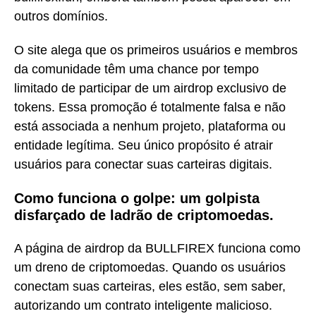
outros domínios.
O site alega que os primeiros usuários e membros
da comunidade têm uma chance por tempo
limitado de participar de um airdrop exclusivo de
tokens. Essa promoção é totalmente falsa e não
está associada a nenhum projeto, plataforma ou
entidade legítima. Seu único propósito é atrair
usuários para conectar suas carteiras digitais.
Como funciona o golpe: um golpista
disfarçado de ladrão de criptomoedas.
A página de airdrop da BULLFIREX funciona como
um dreno de criptomoedas. Quando os usuários
conectam suas carteiras, eles estão, sem saber,
autorizando um contrato inteligente malicioso.