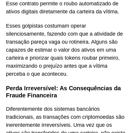
Esse contrato permite o roubo automatizado de
ativos digitais diretamente da carteira da vítima.
Esses golpistas costumam operar
silenciosamente, fazendo com que a atividade de
transação pareça vaga ou rotineira. Alguns são
capazes de estimar o valor dos ativos em uma
carteira e priorizar quais tokens roubar primeiro,
maximizando o prejuízo antes que a vítima
perceba o que aconteceu.
Perda Irreversível: As Consequências da
Fraude Financeira
Diferentemente dos sistemas bancários
tradicionais, as transações com criptomoedas são
inerentemente irreversíveis. Uma vez que os