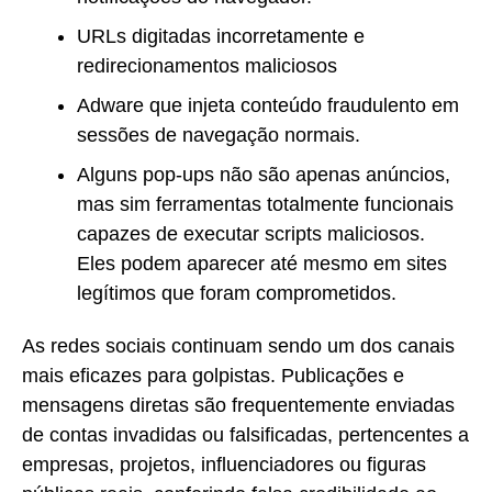
URLs digitadas incorretamente e
redirecionamentos maliciosos
Adware que injeta conteúdo fraudulento em
sessões de navegação normais.
Alguns pop-ups não são apenas anúncios,
mas sim ferramentas totalmente funcionais
capazes de executar scripts maliciosos.
Eles podem aparecer até mesmo em sites
legítimos que foram comprometidos.
As redes sociais continuam sendo um dos canais
mais eficazes para golpistas. Publicações e
mensagens diretas são frequentemente enviadas
de contas invadidas ou falsificadas, pertencentes a
empresas, projetos, influenciadores ou figuras