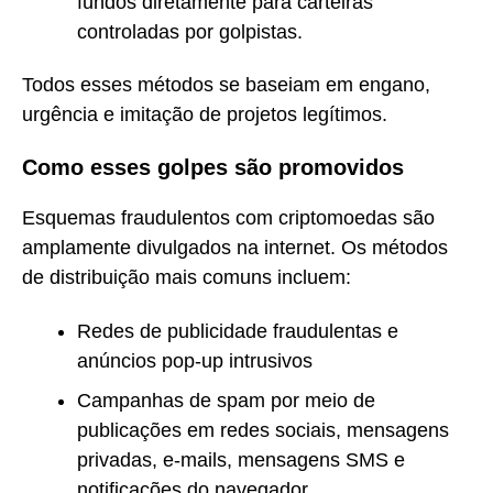
fundos diretamente para carteiras
controladas por golpistas.
Todos esses métodos se baseiam em engano,
urgência e imitação de projetos legítimos.
Como esses golpes são promovidos
Esquemas fraudulentos com criptomoedas são
amplamente divulgados na internet. Os métodos
de distribuição mais comuns incluem:
Redes de publicidade fraudulentas e
anúncios pop-up intrusivos
Campanhas de spam por meio de
publicações em redes sociais, mensagens
privadas, e-mails, mensagens SMS e
notificações do navegador.