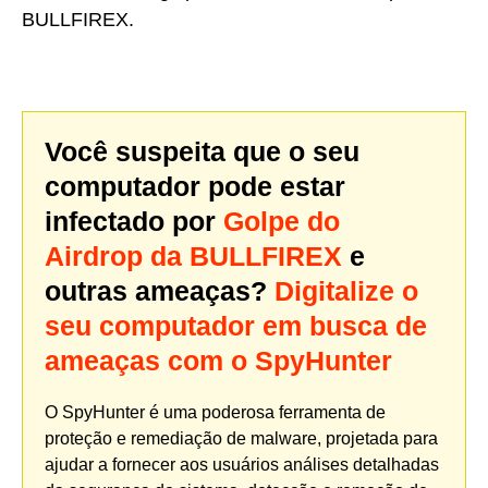
BULLFIREX.
Você suspeita que o seu
computador pode estar
infectado por
Golpe do
Airdrop da BULLFIREX
e
outras ameaças?
Digitalize o
seu computador em busca de
ameaças com o SpyHunter
O SpyHunter é uma poderosa ferramenta de
proteção e remediação de malware, projetada para
ajudar a fornecer aos usuários análises detalhadas