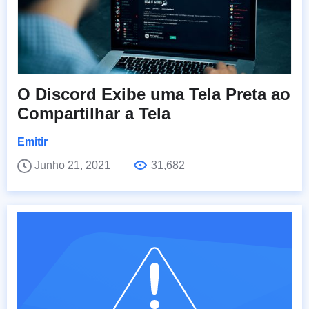
O Discord Exibe uma Tela Preta ao
Compartilhar a Tela
Emitir
Junho 21, 2021
31,682