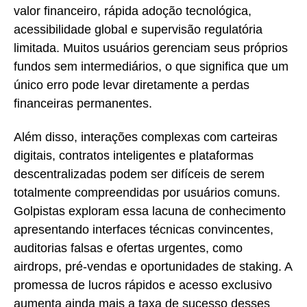
valor financeiro, rápida adoção tecnológica,
acessibilidade global e supervisão regulatória
limitada. Muitos usuários gerenciam seus próprios
fundos sem intermediários, o que significa que um
único erro pode levar diretamente a perdas
financeiras permanentes.
Além disso, interações complexas com carteiras
digitais, contratos inteligentes e plataformas
descentralizadas podem ser difíceis de serem
totalmente compreendidas por usuários comuns.
Golpistas exploram essa lacuna de conhecimento
apresentando interfaces técnicas convincentes,
auditorias falsas e ofertas urgentes, como
airdrops, pré-vendas e oportunidades de staking. A
promessa de lucros rápidos e acesso exclusivo
aumenta ainda mais a taxa de sucesso desses