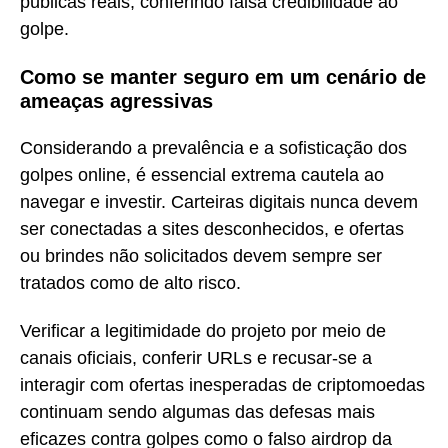
públicas reais, conferindo falsa credibilidade ao
golpe.
Como se manter seguro em um cenário de
ameaças agressivas
Considerando a prevalência e a sofisticação dos
golpes online, é essencial extrema cautela ao
navegar e investir. Carteiras digitais nunca devem
ser conectadas a sites desconhecidos, e ofertas
ou brindes não solicitados devem sempre ser
tratados como de alto risco.
Verificar a legitimidade do projeto por meio de
canais oficiais, conferir URLs e recusar-se a
interagir com ofertas inesperadas de criptomoedas
continuam sendo algumas das defesas mais
eficazes contra golpes como o falso airdrop da