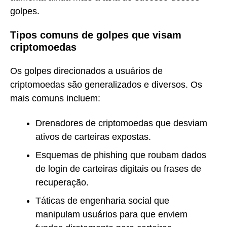
golpes.
Tipos comuns de golpes que visam
criptomoedas
Os golpes direcionados a usuários de
criptomoedas são generalizados e diversos. Os
mais comuns incluem:
Drenadores de criptomoedas que desviam
ativos de carteiras expostas.
Esquemas de phishing que roubam dados
de login de carteiras digitais ou frases de
recuperação.
Táticas de engenharia social que
manipulam usuários para que enviem