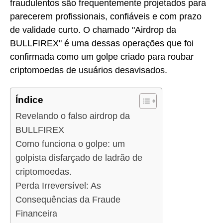
fraudulentos são frequentemente projetados para
parecerem profissionais, confiáveis e com prazo
de validade curto. O chamado "Airdrop da
BULLFIREX" é uma dessas operações que foi
confirmada como um golpe criado para roubar
criptomoedas de usuários desavisados.
Índice
Revelando o falso airdrop da
BULLFIREX
Como funciona o golpe: um
golpista disfarçado de ladrão de
criptomoedas.
Perda Irreversível: As
Consequências da Fraude
Financeira