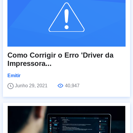
Como Corrigir o Erro 'Driver da
Impressora...
Emitir
Junho 29, 2021
40,947