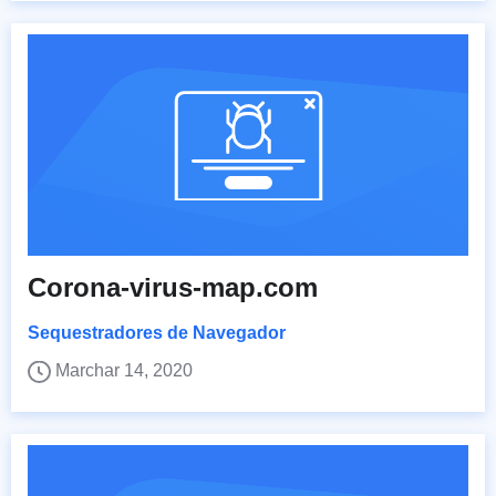
Corona-virus-map.com
Sequestradores de Navegador
Marchar 14, 2020