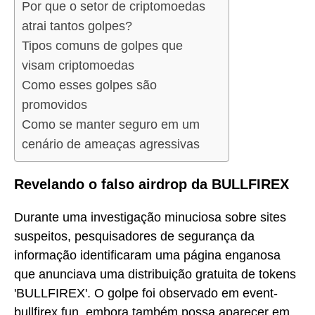
Por que o setor de criptomoedas
atrai tantos golpes?
Tipos comuns de golpes que
visam criptomoedas
Como esses golpes são
promovidos
Como se manter seguro em um
cenário de ameaças agressivas
Revelando o falso airdrop da BULLFIREX
Durante uma investigação minuciosa sobre sites
suspeitos, pesquisadores de segurança da
informação identificaram uma página enganosa
que anunciava uma distribuição gratuita de tokens
'BULLFIREX'. O golpe foi observado em event-
bullfirex.fun, embora também possa aparecer em