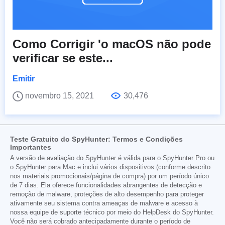
Como Corrigir 'o macOS não pode
verificar se este...
Emitir
novembro 15, 2021
30,476
Teste Gratuito do SpyHunter: Termos e Condições
Importantes
A versão de avaliação do SpyHunter é válida para o SpyHunter Pro ou
o SpyHunter para Mac e inclui vários dispositivos (conforme descrito
nos materiais promocionais/página de compra) por um período único
de 7 dias. Ela oferece funcionalidades abrangentes de detecção e
remoção de malware, proteções de alto desempenho para proteger
ativamente seu sistema contra ameaças de malware e acesso à
nossa equipe de suporte técnico por meio do HelpDesk do SpyHunter.
Você não será cobrado antecipadamente durante o período de