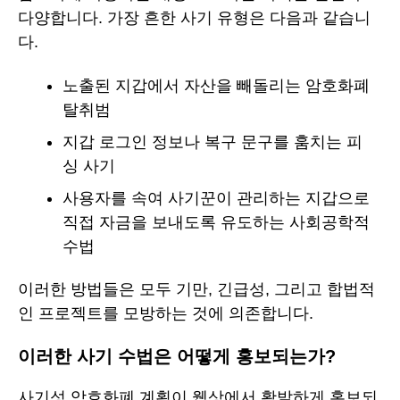
다양합니다. 가장 흔한 사기 유형은 다음과 같습니
다.
노출된 지갑에서 자산을 빼돌리는 암호화폐
탈취범
지갑 로그인 정보나 복구 문구를 훔치는 피
싱 사기
사용자를 속여 사기꾼이 관리하는 지갑으로
직접 자금을 보내도록 유도하는 사회공학적
수법
이러한 방법들은 모두 기만, 긴급성, 그리고 합법적
인 프로젝트를 모방하는 것에 의존합니다.
이러한 사기 수법은 어떻게 홍보되는가?
사기성 암호화폐 계획이 웹상에서 활발하게 홍보되