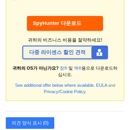
SpyHunter 다운로드
귀하의 비즈니스 비용을 절약하세요!
다중 라이센스 할인 견적
귀하의 OS가 아닌가요?
창®
및
맥®
용으로 다운로드하
십시오.
See additional offer below where available.
EULA
and
Privacy/Cookie Policy
.
의견 양식 표시 (0)