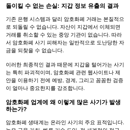
돌이킬 수 없는 손실: 지갑 정보 유출의 결과
기존 은행 시스템과 달리 암호화폐 거래는 본질적으
로 되돌릴 수 없습니다. 자산이 지갑에서 이체되면
거래를 취소할 수 있는 중앙 기관이 없습니다. 따라
서 암호화폐 사기 피해자는 일반적으로 도난당한 자
금을 되찾을 수 없습니다.
이러한 최종적인 결과 때문에 지갑을 털어가는 사기
는 특히 파괴적이며, 암호화폐 관련 웹사이트나 제
안을 이용하기 전에 예방, 경계, 그리고 꼼꼼한 검증
이 얼마나 중요한지를 강조합니다.
암호화폐 업계에 왜 이렇게 많은 사기가 발생
하는가?
암호화폐 생태계는 온라인 사기의 주요 표적입니다.