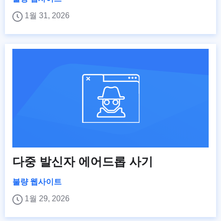
1월 31, 2026
다중 발신자 에어드롭 사기
불량 웹사이트
1월 29, 2026