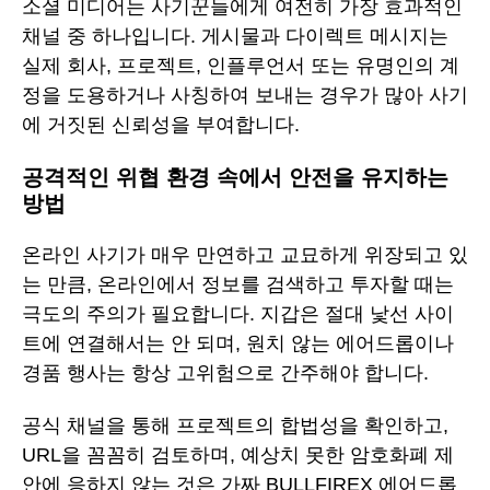
소셜 미디어는 사기꾼들에게 여전히 가장 효과적인
채널 중 하나입니다. 게시물과 다이렉트 메시지는
실제 회사, 프로젝트, 인플루언서 또는 유명인의 계
정을 도용하거나 사칭하여 보내는 경우가 많아 사기
에 거짓된 신뢰성을 부여합니다.
공격적인 위협 환경 속에서 안전을 유지하는
방법
온라인 사기가 매우 만연하고 교묘하게 위장되고 있
는 만큼, 온라인에서 정보를 검색하고 투자할 때는
극도의 주의가 필요합니다. 지갑은 절대 낯선 사이
트에 연결해서는 안 되며, 원치 않는 에어드롭이나
경품 행사는 항상 고위험으로 간주해야 합니다.
공식 채널을 통해 프로젝트의 합법성을 확인하고,
URL을 꼼꼼히 검토하며, 예상치 못한 암호화폐 제
안에 응하지 않는 것은 가짜 BULLFIREX 에어드롭