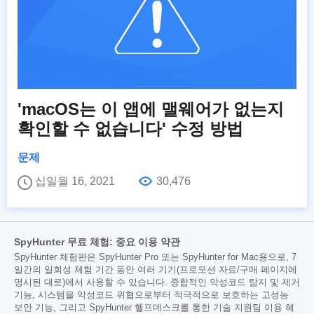
'macOS는 이 앱에 맬웨어가 없는지
확인할 수 없습니다' 수정 방법
문제
십일월 16, 2021
30,476
SpyHunter 무료 체험: 중요 이용 약관
SpyHunter 체험판은 SpyHunter Pro 또는 SpyHunter for Mac용으로, 7
일간의 일회성 체험 기간 동안 여러 기기(프로모션 자료/구매 페이지에
명시된 대로)에서 사용할 수 있습니다. 종합적인 악성코드 탐지 및 제거
기능, 시스템을 악성코드 위협으로부터 적극적으로 보호하는 고성능
보안 기능, 그리고 SpyHunter 헬프데스크를 통한 기술 지원팀 이용 혜