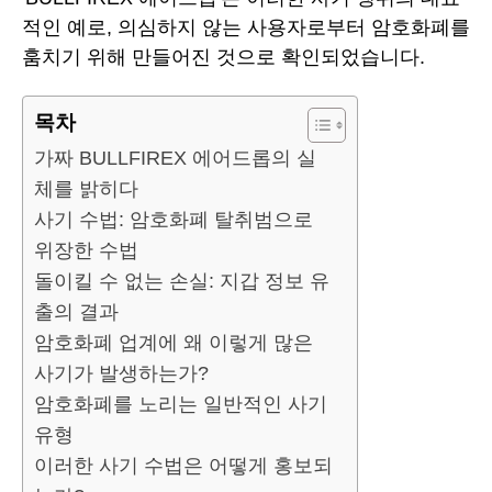
적인 예로, 의심하지 않는 사용자로부터 암호화폐를
훔치기 위해 만들어진 것으로 확인되었습니다.
목차
가짜 BULLFIREX 에어드롭의 실
체를 밝히다
사기 수법: 암호화폐 탈취범으로
위장한 수법
돌이킬 수 없는 손실: 지갑 정보 유
출의 결과
암호화폐 업계에 왜 이렇게 많은
사기가 발생하는가?
암호화폐를 노리는 일반적인 사기
유형
이러한 사기 수법은 어떻게 홍보되