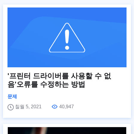
'프린터 드라이버를 사용할 수 없
음'오류를 수정하는 방법
문제
칠월 5, 2021
40,947