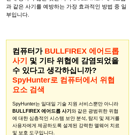
과 같은 사기를 예방하는 가장 효과적인 방법 중 일
부입니다.
컴퓨터가
BULLFIREX 에어드롭
사기
및 기타 위협에 감염되었을
수 있다고 생각하십니까?
SpyHunter로 컴퓨터에서 위협
요소 검색
SpyHunter는 일대일 기술 지원 서비스뿐만 아니라
BULLFIREX 에어드롭 사기
와 같은 광범위한 위협
에 대한 심층적인 시스템 보안 분석, 탐지 및 제거를
사용자에게 제공하도록 설계된 강력한 맬웨어 치료
및 보호 도구입니다.