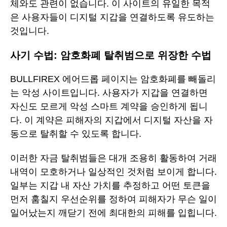
체와도 관련이 없습니다. 이 사이트의 유일한 목적
은 사용자들이 디지털 지갑을 연결하도록 유도하는
것입니다.
사기 수법: 암호화폐 탈취범으로 위장한 수법
BULLFIREX 에어드롭 페이지는 암호화폐를 빼돌리
는 악성 사이트입니다. 사용자가 지갑을 연결하면
자신도 모르게 악성 스마트 계약을 승인하게 됩니
다. 이 계약은 피해자의 지갑에서 디지털 자산을 자
동으로 탈취할 수 있도록 합니다.
이러한 자금 탈취범들은 대개 조용히 활동하여 거래
내역이 모호하거나 일상적인 것처럼 보이게 합니다.
일부는 지갑 내 자산 가치를 추정하고 어떤 토큰을
먼저 훔칠지 우선순위를 정하여 피해자가 무슨 일이
일어났는지 깨닫기 전에 최대한의 피해를 입힙니다.