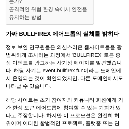
는가?
공격적인 위협 환경 속에서 안전을
유지하는 방법
가짜 BULLFIREX 에어드롭의 실체를 밝히다
정보 보안 연구원들은 의심스러운 웹사이트들을 광
범위하게 조사하는 과정에서 'BULLFIREX' 토큰 증
정 이벤트를 광고하는 사기성 페이지를 발견했습니
다. 해당 사기는 event-bullfirex.fun이라는 도메인에
서 운영되는 것이 확인되었지만, 다른 도메인에서도
나타날 수 있습니다.
해당 사이트는 초기 참여자와 커뮤니티 회원에게 기
간 한정 토큰 에어드롭에 참여할 수 있는 기회가 있
다고 주장합니다. 하지만 이 프로모션은 완전히 허
위이며 어떠한 합법적인 프로젝트, 플랫폼 또는 단