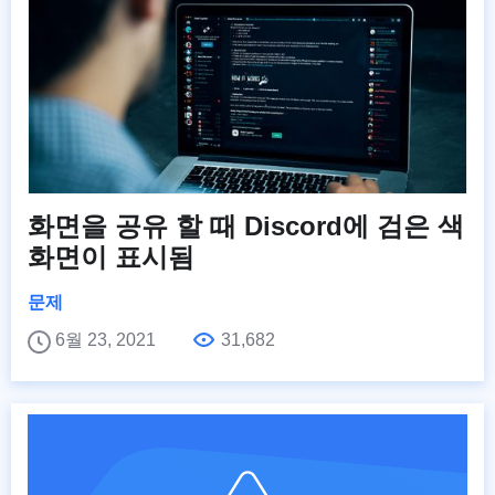
화면을 공유 할 때 Discord에 검은 색
화면이 표시됨
문제
6월 23, 2021
31,682