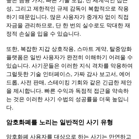
높은 금융 가치, 빠른 기술 도입, 전 세계적인 접근
성, 그리고 제한적인 규제 감독이 복합적으로 작용
하기 때문입니다. 많은 사용자가 중개자 없이 직접
자금을 관리하므로, 단 한 번의 실수로도 막대한 재
정적 손실을 입을 수 있습니다.
또한, 복잡한 지갑 상호작용, 스마트 계약, 탈중앙화
플랫폼은 일반 사용자가 완전히 이해하기 어려울 수
있습니다. 사기꾼들은 이러한 지식 격차를 악용하여
그럴듯한 기술 인터페이스, 가짜 감사 보고서, 에어
드롭, 사전 판매, 스테이킹 기회와 같은 긴급한 제안
을 제시합니다. 빠른 수익과 독점적 접근을 약속하
는 것은 이러한 사기 수법의 성공률을 더욱 높입니
다.
암호화폐를 노리는 일반적인 사기 유형
암호화폐 사용자를 대상으로 하는 사기는 만연하고