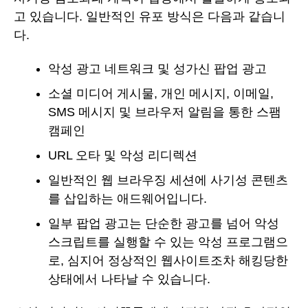
고 있습니다. 일반적인 유포 방식은 다음과 같습니
다.
악성 광고 네트워크 및 성가신 팝업 광고
소셜 미디어 게시물, 개인 메시지, 이메일,
SMS 메시지 및 브라우저 알림을 통한 스팸
캠페인
URL 오타 및 악성 리디렉션
일반적인 웹 브라우징 세션에 사기성 콘텐츠
를 삽입하는 애드웨어입니다.
일부 팝업 광고는 단순한 광고를 넘어 악성
스크립트를 실행할 수 있는 악성 프로그램으
로, 심지어 정상적인 웹사이트조차 해킹당한
상태에서 나타날 수 있습니다.