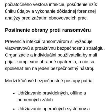
počiatočného vektora infekcie, posúdenie rizík
úniku údajov a vykonanie dôkladnej forenznej
analýzy pred začatím obnovovacích prác.
Posilnenie obrany proti ransomvéru
Prevencia infekcií ransomvérom si vyžaduje
viacvrstvovú a proaktívnu bezpečnostnú stratégiu.
Organizácie a individuálni používatelia by mali
prijať komplexné obranné opatrenia, a nie sa
spoliehať len na jeden bezpečnostný nástroj.
Medzi kľúčové bezpečnostné postupy patria:
Udržiavanie pravidelných, offline a
nemenných záloh
Udržiavanie operačných systémov a