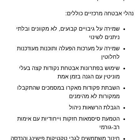
נהלי אבטחה מרכזיים כוללים:
שמירה על גיבויים קבועים, לא מקוונים ובלתי
ניתנים לשינוי
שמירה על מערכות הפעלה ותוכנות מעודכנות
לחלוטין
שימוש בפתרונות אבטחת נקודות קצה בעלי
מוניטין עם הגנה בזמן אמת
השבתת פקודות מאקרו במסמכים שהתקבלו
ממקורות לא מהימנים
הגבלת הרשאות ניהול
הטמעת סיסמאות חזקות וייחודיות עם אימות
רב-גורמי
חינוך משתמשים לגבי טקטיקות פישינג והנדסה