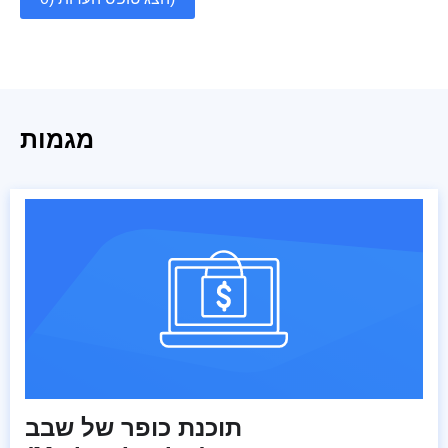
מגמות
תוכנת כופר של שבב