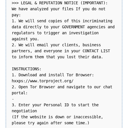
>>> LEGAL & REPUTATION NOTICE (IMPORTANT):
We have analyzed your files If you do not
pay:
1. We will send copies of this incriminating
data directly to your GOVERNMENT agencies and
regulators to trigger an investigation
against you.
2. We will email your clients, business
partners, and everyone in your CONTACT LIST
to inform them that you lost their data.
INSTRUCTIONS:
1. Download and install Tor Browser:
hxxps://www.torproject.org/
2. Open Tor Browser and navigate to our chat
portal:
-
3. Enter your Personal ID to start the
negotiation
(If the website is down or inaccessible,
please try again after some time.)