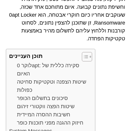
וחשיפת נתונים קבועה. איום מתוחכם אחד שכזה,
שעוקבים אחריו כיום חוקרי אבטחה, הוא 0apt Locker
Ransomware, זן שתוכנן להצפין נתונים, לסחוט
קורבנות וללחוץ עליהם לתשלום מהיר באמצעות
טקטיקות הפחדה.
תוכן העניינים
לוקר 0apt: סקירה כללית של
האיום
שיטות הצפנה וטקטיקות סחיטה
כפולות
סיכונים בתשלום הכופר
שיטות הפצה ווקטורי זיהום
חשיבות ההסרה המיידית
חיזוק ההגנה מפני תוכנות כופר