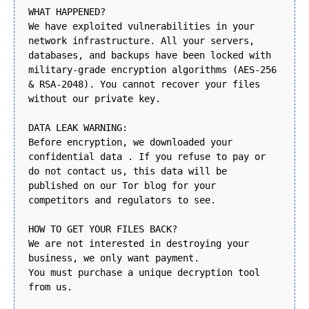
WHAT HAPPENED?
We have exploited vulnerabilities in your
network infrastructure. All your servers,
databases, and backups have been locked with
military-grade encryption algorithms (AES-256
& RSA-2048). You cannot recover your files
without our private key.
DATA LEAK WARNING:
Before encryption, we downloaded your
confidential data . If you refuse to pay or
do not contact us, this data will be
published on our Tor blog for your
competitors and regulators to see.
HOW TO GET YOUR FILES BACK?
We are not interested in destroying your
business, we only want payment.
You must purchase a unique decryption tool
from us.