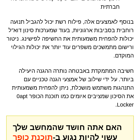
חברתית
בנוסף לאמצעים אלה, פילוח רשת יכול להגביל תנועה
רוחבית בסביבות ארגוניות, בעוד שמערכות סינון דוא"ל
יכולות להפחית משמעותית את החשיפה לפישינג. ניטור
ורישום מתמשכים משפרים עוד יותר את יכולות הגילוי
המוקדם.
חשיבה המתמקדת באבטחה נותרה ההגנה היעילה
ביותר. על ידי שילוב של אמצעי הגנה טכניים עם
התנהגות משתמש מושכלת, ניתן להפחית משמעותית
את הסיכון שמציבים איומים כמו תוכנת הכופר 0apt
Locker.
האם אתה חושד שהמחשב שלך
עשוי להיות נגוע ב-
תוכנת כופר