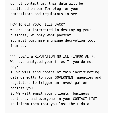
do not contact us, this data will be
published on our Tor blog for your
competitors and regulators to see.
HOW TO GET YOUR FILES BACK?
We are not interested in destroying your
business, we only want payment.
You must purchase a unique decryption tool
from us.
>>> LEGAL & REPUTATION NOTICE (IMPORTANT):
We have analyzed your files If you do not
pay:
1. We will send copies of this incriminating
data directly to your GOVERNMENT agencies and
regulators to trigger an investigation
against you.
2. We will email your clients, business
partners, and everyone in your CONTACT LIST
to inform them that you lost their data.