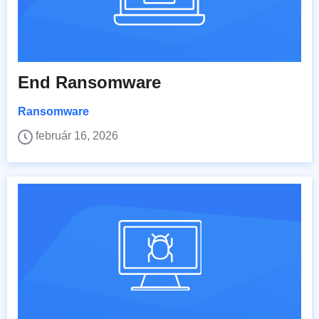
End Ransomware
Ransomware
február 16, 2026