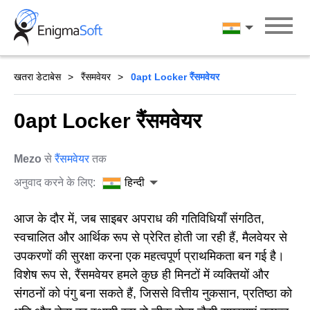
Skip
to
हिन्दी
content
खतरा डेटाबेस
रैंसमवेयर
0apt Locker रैंसमवेयर
0apt Locker रैंसमवेयर
Mezo
से
रैंसमवेयर
तक
अनुवाद करने के लिए:
हिन्दी
आज के दौर में, जब साइबर अपराध की गतिविधियाँ संगठित,
स्वचालित और आर्थिक रूप से प्रेरित होती जा रही हैं, मैलवेयर से
उपकरणों की सुरक्षा करना एक महत्वपूर्ण प्राथमिकता बन गई है।
विशेष रूप से, रैंसमवेयर हमले कुछ ही मिनटों में व्यक्तियों और
संगठनों को पंगु बना सकते हैं, जिससे वित्तीय नुकसान, प्रतिष्ठा को