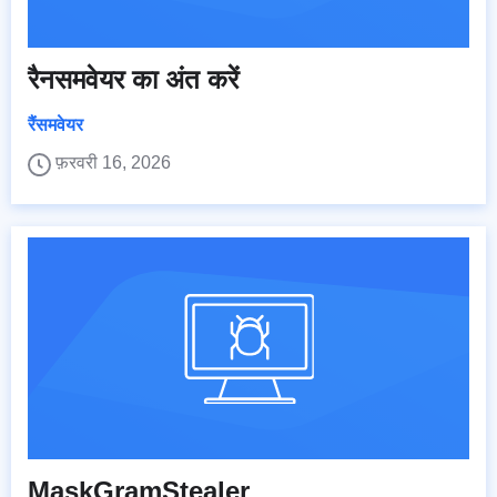
रैनसमवेयर का अंत करें
रैंसमवेयर
फ़रवरी 16, 2026
MaskGramStealer