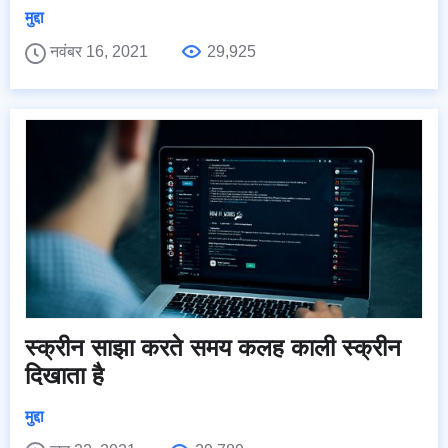
मुद्दा
नवंबर 16, 2021
29,925
स्क्रीन साझा करते समय कलह काली स्क्रीन
दिखाता है
मुद्दा