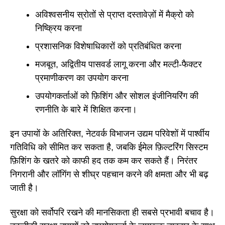
अविश्वसनीय स्रोतों से प्राप्त दस्तावेज़ों में मैक्रो को
निष्क्रिय करना
प्रशासनिक विशेषाधिकारों को प्रतिबंधित करना
मजबूत, अद्वितीय पासवर्ड लागू करना और मल्टी-फैक्टर
प्रमाणीकरण का उपयोग करना
उपयोगकर्ताओं को फ़िशिंग और सोशल इंजीनियरिंग की
रणनीति के बारे में शिक्षित करना।
इन उपायों के अतिरिक्त, नेटवर्क विभाजन उद्यम परिवेशों में पार्श्वीय
गतिविधि को सीमित कर सकता है, जबकि ईमेल फ़िल्टरिंग सिस्टम
फ़िशिंग के खतरे को काफी हद तक कम कर सकते हैं। निरंतर
निगरानी और लॉगिंग से शीघ्र पहचान करने की क्षमता और भी बढ़
जाती है।
सुरक्षा को सर्वोपरि रखने की मानसिकता ही सबसे प्रभावी बचाव है।