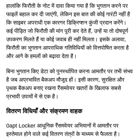
हालांकि फिरौती के नोट में दावा किया गया है कि भुगतान करने पर
फाइलें बहाल कर दी जाएंगी, लेकिन इस बात की कोई गारंटी नहीं है
कि साइबर अपराधी एक कारगर डिक्रिप्शन कुंजी प्रदान करेंगे।
कई पीड़ित जो फिरौती की मांग पूरी कर देते हैं, उन्हें या तो दोषपूर्ण
उपकरण मिलते हैं या कोई जवाब ही नहीं मिलता। इसके अलावा,
फिरौती का भुगतान आपराधिक गतिविधियों को वित्तपोषित करता है
और आगे के हमलों को बढ़ावा देता है।
बिना भुगतान किए डेटा को पुनर्स्थापित करना आमतौर पर तभी संभव
है जब अप्रभावित बैकअप मौजूद हों। इसी कारण, सुरक्षित और
पृथक बैकअप बनाए रखना रैंसमवेयर खतरों के खिलाफ सबसे
प्रभावी उपायों में से एक है।
वितरण विधियाँ और संक्रमण वाहक
0apt Locker आधुनिक रैंसमवेयर अभियानों में आमतौर पर
इस्तेमाल होने वाले कई वितरण तंत्रों के माध्यम से फैलता है।