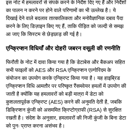
इस नोट में हमलावरों से संपर्क करने के निर्देश दिए गए हैं और निर्देशों
का पालन न करने पर होने वाले परिणामों का भी उल्लेख है। ये
दिखाई देने वाले बदलाव तात्कालिकता और मनोवैज्ञानिक दबाव पैदा
करने के लिए डिज़ाइन किए गए हैं, ताकि पीड़ित को जल्दी से समझ
आ जाए कि सिस्टम से छेड़छाड़ की गई है।
एन्क्रिप्शन विधियाँ और दोहरी जबरन वसूली की रणनीति
फिरौती के नोट में दावा किया गया है कि डेटाबेस और बैकअप सहित
सभी फाइलों को AES और RSA एन्क्रिप्शन एल्गोरिदम के
संयोजन का उपयोग करके एन्क्रिप्ट किया गया है। यह हाइब्रिड
एन्क्रिप्शन विधि आमतौर पर परिष्कृत रैंसमवेयर हमलों में उपयोग की
जाती है क्योंकि यह हमलावरों को बड़ी मात्रा में डेटा को
कुशलतापूर्वक एन्क्रिप्ट (AES) करने की अनुमति देती है, जबकि
डिक्रिप्शन कुंजी को असममित क्रिप्टोग्राफी (RSA) से सुरक्षित
रखती है। संदेश के अनुसार, हमलावरों की निजी कुंजी के बिना डेटा
को पुनः प्राप्त करना असंभव है।