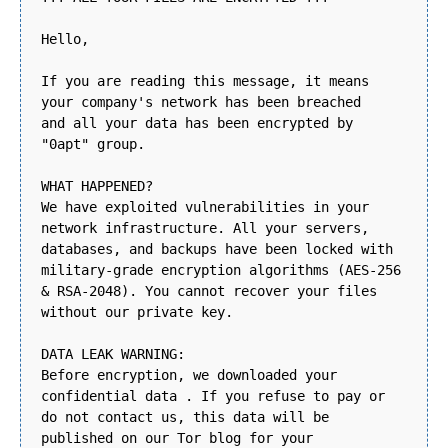
Hello,
If you are reading this message, it means
your company's network has been breached
and all your data has been encrypted by
"0apt" group.
WHAT HAPPENED?
We have exploited vulnerabilities in your
network infrastructure. All your servers,
databases, and backups have been locked with
military-grade encryption algorithms (AES-256
& RSA-2048). You cannot recover your files
without our private key.
DATA LEAK WARNING:
Before encryption, we downloaded your
confidential data . If you refuse to pay or
do not contact us, this data will be
published on our Tor blog for your