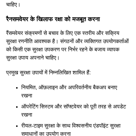
चाहिए।
रैनसमवेयर के खिलाफ रक्षा को मजबूत करना
रैंसमवेयर संक्रमणों से बचाव के लिए एक स्तरीय और सक्रिय
सुरक्षा रणनीति आवश्यक है। संगठनों और व्यक्तिगत उपयोगकर्ताओं
को किसी एक सुरक्षा उपकरण पर निर्भर रहने के बजाय व्यापक
सुरक्षा उपाय अपनाने चाहिए।
प्रमुख सुरक्षा उपायों में निम्नलिखित शामिल हैं:
नियमित, ऑफ़लाइन और अपरिवर्तनीय बैकअप बनाए
रखना
ऑपरेटिंग सिस्टम और सॉफ्टवेयर को पूरी तरह से अपडेट
रखना
रीयल-टाइम सुरक्षा के साथ विश्वसनीय एंडपॉइंट सुरक्षा
समाधानों का उपयोग करना