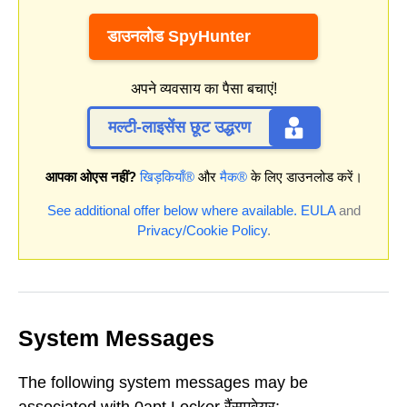
डाउनलोड SpyHunter
अपने व्यवसाय का पैसा बचाएं!
मल्टी-लाइसेंस छूट उद्धरण
आपका ओएस नहीं?
खिड़कियाँ®
और
मैक®
के लिए डाउनलोड करें।
See additional offer below where available.
EULA
and
Privacy/Cookie Policy
.
System Messages
The following system messages may be