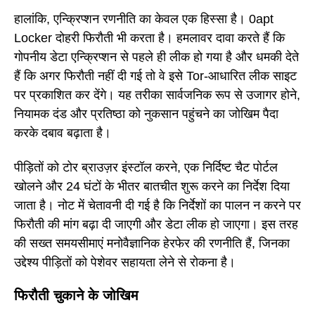
हालांकि, एन्क्रिप्शन रणनीति का केवल एक हिस्सा है। 0apt
Locker दोहरी फिरौती भी करता है। हमलावर दावा करते हैं कि
गोपनीय डेटा एन्क्रिप्शन से पहले ही लीक हो गया है और धमकी देते
हैं कि अगर फिरौती नहीं दी गई तो वे इसे Tor-आधारित लीक साइट
पर प्रकाशित कर देंगे। यह तरीका सार्वजनिक रूप से उजागर होने,
नियामक दंड और प्रतिष्ठा को नुकसान पहुंचने का जोखिम पैदा
करके दबाव बढ़ाता है।
पीड़ितों को टोर ब्राउज़र इंस्टॉल करने, एक निर्दिष्ट चैट पोर्टल
खोलने और 24 घंटों के भीतर बातचीत शुरू करने का निर्देश दिया
जाता है। नोट में चेतावनी दी गई है कि निर्देशों का पालन न करने पर
फिरौती की मांग बढ़ा दी जाएगी और डेटा लीक हो जाएगा। इस तरह
की सख्त समयसीमाएं मनोवैज्ञानिक हेरफेर की रणनीति हैं, जिनका
उद्देश्य पीड़ितों को पेशेवर सहायता लेने से रोकना है।
फिरौती चुकाने के जोखिम