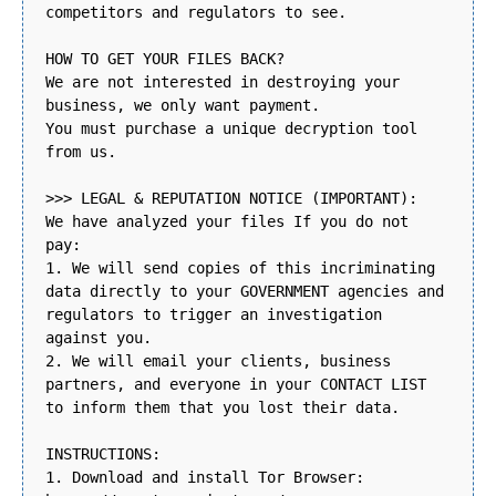
competitors and regulators to see.
HOW TO GET YOUR FILES BACK?
We are not interested in destroying your
business, we only want payment.
You must purchase a unique decryption tool
from us.
>>> LEGAL & REPUTATION NOTICE (IMPORTANT):
We have analyzed your files If you do not
pay:
1. We will send copies of this incriminating
data directly to your GOVERNMENT agencies and
regulators to trigger an investigation
against you.
2. We will email your clients, business
partners, and everyone in your CONTACT LIST
to inform them that you lost their data.
INSTRUCTIONS:
1. Download and install Tor Browser: