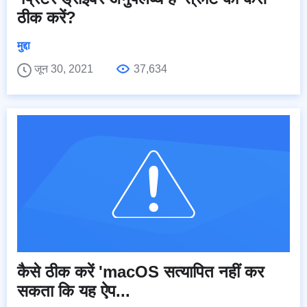
ठीक करें?
मुद्दा
जून 30, 2021
37,634
कैसे ठीक करें 'macOS सत्यापित नहीं कर
सकता कि यह ऐप...