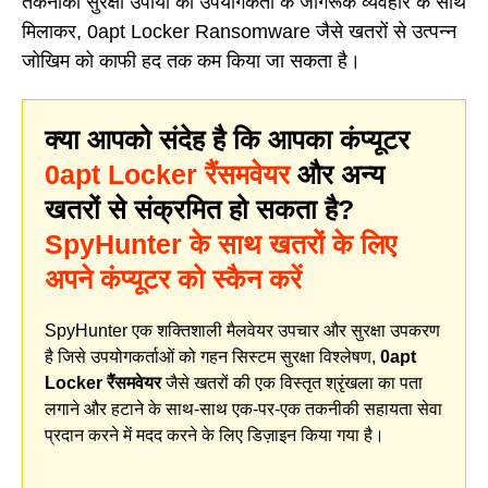
तकनीकी सुरक्षा उपायों को उपयोगकर्ता के जागरूक व्यवहार के साथ
मिलाकर, 0apt Locker Ransomware जैसे खतरों से उत्पन्न
जोखिम को काफी हद तक कम किया जा सकता है।
क्या आपको संदेह है कि आपका कंप्यूटर
0apt Locker रैंसमवेयर
और अन्य
खतरों से संक्रमित हो सकता है?
SpyHunter के साथ खतरों के लिए
अपने कंप्यूटर को स्कैन करें
SpyHunter एक शक्तिशाली मैलवेयर उपचार और सुरक्षा उपकरण
है जिसे उपयोगकर्ताओं को गहन सिस्टम सुरक्षा विश्लेषण,
0apt
Locker रैंसमवेयर
जैसे खतरों की एक विस्तृत श्रृंखला का पता
लगाने और हटाने के साथ-साथ एक-पर-एक तकनीकी सहायता सेवा
प्रदान करने में मदद करने के लिए डिज़ाइन किया गया है।