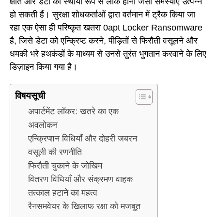
क्षति और डेटा का स्थायी रूप से लीक होना जैसी समस्याएं उत्पन्न
हो सकती हैं। सुरक्षा शोधकर्ताओं द्वारा वर्तमान में ट्रैक किया जा
रहा एक ऐसा ही परिष्कृत खतरा 0apt Locker Ransomware
है, जिसे डेटा को एन्क्रिप्ट करने, पीड़ितों से फिरौती वसूलने और
धमकी भरे हथकंडों के माध्यम से उनसे तुरंत भुगतान करवाने के लिए
डिज़ाइन किया गया है।
विषयसूची
अपार्टमेंट लॉकर: खतरे का एक
अवलोकन
एन्क्रिप्शन विधियाँ और दोहरी जबरन
वसूली की रणनीति
फिरौती चुकाने के जोखिम
वितरण विधियाँ और संक्रमण वाहक
तत्काल हटाने का महत्व
रैनसमवेयर के खिलाफ रक्षा को मजबूत