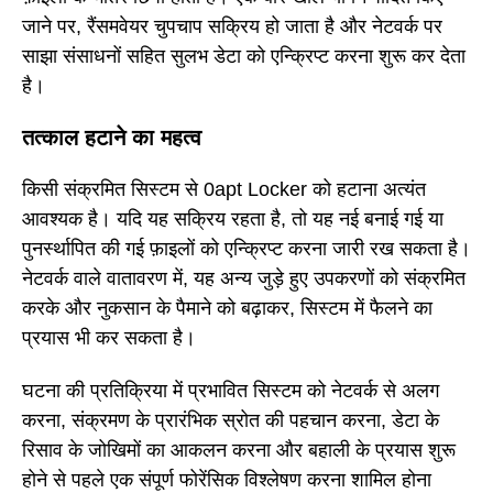
जाने पर, रैंसमवेयर चुपचाप सक्रिय हो जाता है और नेटवर्क पर
साझा संसाधनों सहित सुलभ डेटा को एन्क्रिप्ट करना शुरू कर देता
है।
तत्काल हटाने का महत्व
किसी संक्रमित सिस्टम से 0apt Locker को हटाना अत्यंत
आवश्यक है। यदि यह सक्रिय रहता है, तो यह नई बनाई गई या
पुनर्स्थापित की गई फ़ाइलों को एन्क्रिप्ट करना जारी रख सकता है।
नेटवर्क वाले वातावरण में, यह अन्य जुड़े हुए उपकरणों को संक्रमित
करके और नुकसान के पैमाने को बढ़ाकर, सिस्टम में फैलने का
प्रयास भी कर सकता है।
घटना की प्रतिक्रिया में प्रभावित सिस्टम को नेटवर्क से अलग
करना, संक्रमण के प्रारंभिक स्रोत की पहचान करना, डेटा के
रिसाव के जोखिमों का आकलन करना और बहाली के प्रयास शुरू
होने से पहले एक संपूर्ण फोरेंसिक विश्लेषण करना शामिल होना