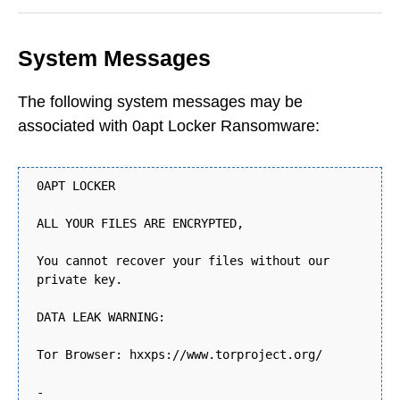
System Messages
The following system messages may be
associated with 0apt Locker Ransomware:
0APT LOCKER
ALL YOUR FILES ARE ENCRYPTED,
You cannot recover your files without our
private key.
DATA LEAK WARNING:
Tor Browser: hxxps://www.torproject.org/
-