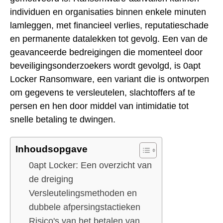
individuen en organisaties binnen enkele minuten
lamleggen, met financieel verlies, reputatieschade
en permanente datalekken tot gevolg. Een van de
geavanceerde bedreigingen die momenteel door
beveiligingsonderzoekers wordt gevolgd, is 0apt
Locker Ransomware, een variant die is ontworpen
om gegevens te versleutelen, slachtoffers af te
persen en hen door middel van intimidatie tot
snelle betaling te dwingen.
Inhoudsopgave
0apt Locker: Een overzicht van
de dreiging
Versleutelingsmethoden en
dubbele afpersingstactieken
Risico's van het betalen van