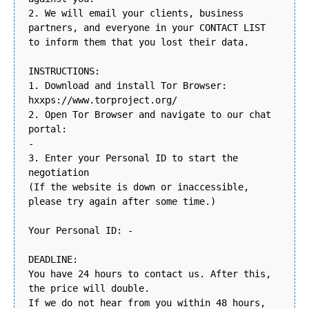
2. We will email your clients, business
partners, and everyone in your CONTACT LIST
to inform them that you lost their data.
INSTRUCTIONS:
1. Download and install Tor Browser:
hxxps://www.torproject.org/
2. Open Tor Browser and navigate to our chat
portal:
-
3. Enter your Personal ID to start the
negotiation
(If the website is down or inaccessible,
please try again after some time.)
Your Personal ID: -
DEADLINE:
You have 24 hours to contact us. After this,
the price will double.
If we do not hear from you within 48 hours,