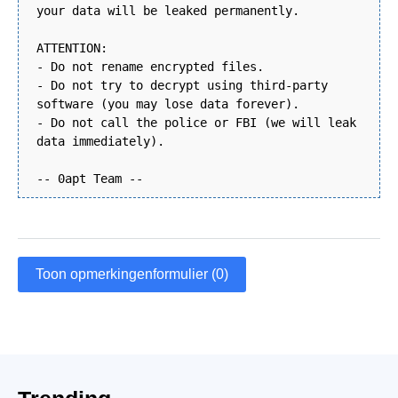
your data will be leaked permanently.
ATTENTION:
- Do not rename encrypted files.
- Do not try to decrypt using third-party
software (you may lose data forever).
- Do not call the police or FBI (we will leak
data immediately).
-- 0apt Team --
Toon opmerkingenformulier (0)