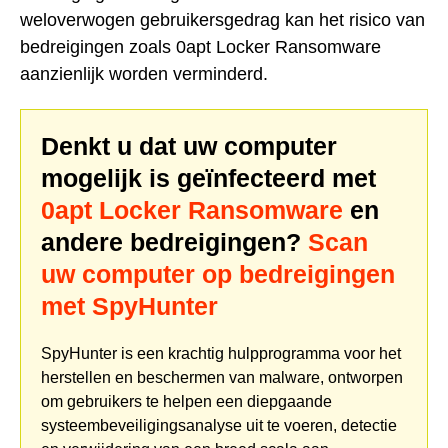
weloverwogen gebruikersgedrag kan het risico van
bedreigingen zoals 0apt Locker Ransomware
aanzienlijk worden verminderd.
Denkt u dat uw computer
mogelijk is geïnfecteerd met
0apt Locker Ransomware
en
andere bedreigingen?
Scan
uw computer op bedreigingen
met SpyHunter
SpyHunter is een krachtig hulpprogramma voor het
herstellen en beschermen van malware, ontworpen
om gebruikers te helpen een diepgaande
systeembeveiligingsanalyse uit te voeren, detectie