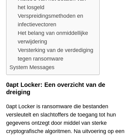
het losgeld
Verspreidingsmethoden en
infectievectoren
Het belang van onmiddellijke
verwijdering
Versterking van de verdediging
tegen ransomware
System Messages
0apt Locker: Een overzicht van de
dreiging
0apt Locker is ransomware die bestanden
versleutelt en slachtoffers de toegang tot hun
gegevens ontzegt door middel van sterke
cryptografische algoritmen. Na uitvoering op een