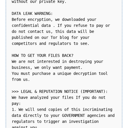
without our private key.
DATA LEAK WARNING:
Before encryption, we downloaded your
confidential data . If you refuse to pay or
do not contact us, this data will be
published on our Tor blog for your
competitors and regulators to see.
HOW TO GET YOUR FILES BACK?
We are not interested in destroying your
business, we only want payment.
You must purchase a unique decryption tool
from us.
>>> LEGAL & REPUTATION NOTICE (IMPORTANT):
We have analyzed your files If you do not
pay:
1. We will send copies of this incriminating
data directly to your GOVERNMENT agencies and
regulators to trigger an investigation
against you.