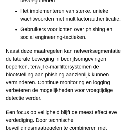
bevoegdheden
Het implementeren van sterke, unieke
wachtwoorden met multifactorauthenticatie.
Gebruikers voorlichten over phishing en
social engineering-tactieken.
Naast deze maatregelen kan netwerksegmentatie
de laterale beweging in bedrijfsomgevingen
beperken, terwijl e-mailfiltersystemen de
blootstelling aan phishing aanzienlijk kunnen
verminderen. Continue monitoring en logging
verbeteren de mogelijkheden voor vroegtijdige
detectie verder.
Een focus op veiligheid blijft de meest effectieve
verdediging. Door technische
beveiligingsmaatregelen te combineren met