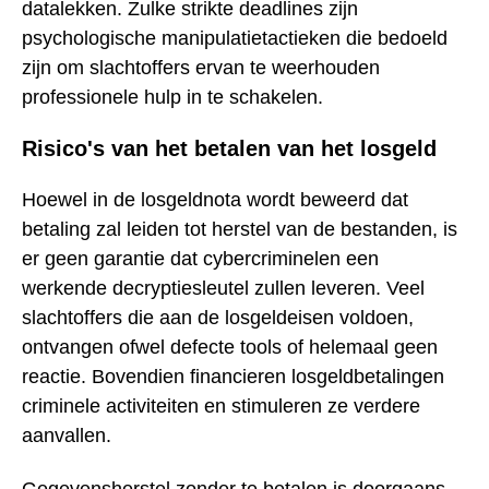
datalekken. Zulke strikte deadlines zijn
psychologische manipulatietactieken die bedoeld
zijn om slachtoffers ervan te weerhouden
professionele hulp in te schakelen.
Risico's van het betalen van het losgeld
Hoewel in de losgeldnota wordt beweerd dat
betaling zal leiden tot herstel van de bestanden, is
er geen garantie dat cybercriminelen een
werkende decryptiesleutel zullen leveren. Veel
slachtoffers die aan de losgeldeisen voldoen,
ontvangen ofwel defecte tools of helemaal geen
reactie. Bovendien financieren losgeldbetalingen
criminele activiteiten en stimuleren ze verdere
aanvallen.
Gegevensherstel zonder te betalen is doorgaans