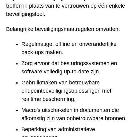
treffen in plaats van te vertrouwen op één enkele
beveiligingstool.
Belangrijke beveiligingsmaatregelen omvatten:
Regelmatige, offline en onveranderlijke
back-ups maken.
Zorg ervoor dat besturingssystemen en
software volledig up-to-date zijn.
Gebruikmaken van betrouwbare
endpointbeveiligingsoplossingen met
realtime bescherming.
Macro's uitschakelen in documenten die
afkomstig zijn van onbetrouwbare bronnen.
Beperking van administratieve