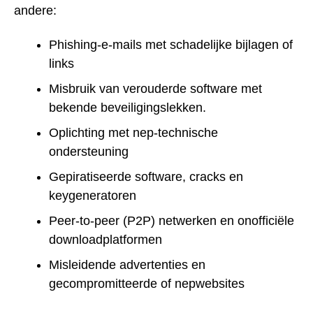
andere:
Phishing-e-mails met schadelijke bijlagen of
links
Misbruik van verouderde software met
bekende beveiligingslekken.
Oplichting met nep-technische
ondersteuning
Gepiratiseerde software, cracks en
keygeneratoren
Peer-to-peer (P2P) netwerken en onofficiële
downloadplatformen
Misleidende advertenties en
gecompromitteerde of nepwebsites