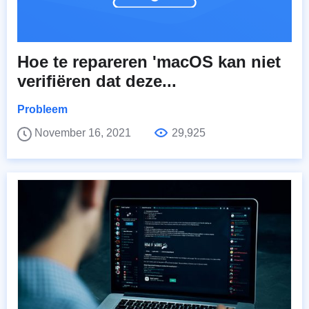
Hoe te repareren 'macOS kan niet
verifiëren dat deze...
Probleem
November 16, 2021
29,925