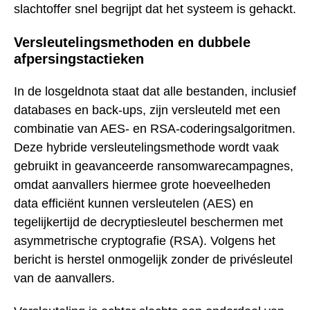
slachtoffer snel begrijpt dat het systeem is gehackt.
Versleutelingsmethoden en dubbele
afpersingstactieken
In de losgeldnota staat dat alle bestanden, inclusief
databases en back-ups, zijn versleuteld met een
combinatie van AES- en RSA-coderingsalgoritmen.
Deze hybride versleutelingsmethode wordt vaak
gebruikt in geavanceerde ransomwarecampagnes,
omdat aanvallers hiermee grote hoeveelheden
data efficiënt kunnen versleutelen (AES) en
tegelijkertijd de decryptiesleutel beschermen met
asymmetrische cryptografie (RSA). Volgens het
bericht is herstel onmogelijk zonder de privésleutel
van de aanvallers.