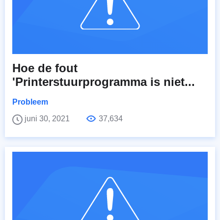
Hoe de fout
'Printerstuurprogramma is niet...
Probleem
juni 30, 2021
37,634