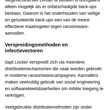
alleen mogelijk als er onbeschadigde back-ups
bestaan. Daarom is het onderhouden van veilige
en geïsoleerde back-ups een van de meest
effectieve maatregelen tegen ransomware-
aanvallen.
Verspreidingsmethoden en
infectievectoren
0apt Locker verspreidt zich via meerdere
distributiemechanismen die vaak worden gebruikt
in moderne ransomwarecampagnes. Aanvallers
maken veelvuldig gebruik van social engineering
en softwarekwetsbaarheden om initiële toegang te
verkrijgen.
Veelgebruikte distributiemethoden zijn onder