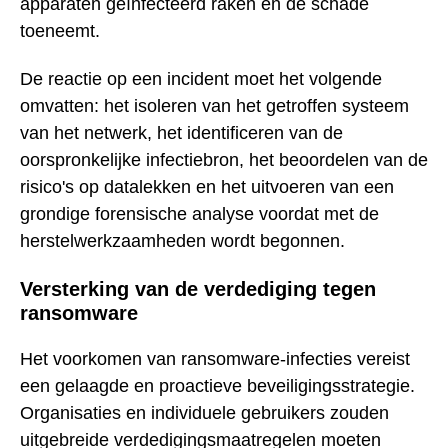
apparaten geïnfecteerd raken en de schade
toeneemt.
De reactie op een incident moet het volgende
omvatten: het isoleren van het getroffen systeem
van het netwerk, het identificeren van de
oorspronkelijke infectiebron, het beoordelen van de
risico's op datalekken en het uitvoeren van een
grondige forensische analyse voordat met de
herstelwerkzaamheden wordt begonnen.
Versterking van de verdediging tegen
ransomware
Het voorkomen van ransomware-infecties vereist
een gelaagde en proactieve beveiligingsstrategie.
Organisaties en individuele gebruikers zouden
uitgebreide verdedigingsmaatregelen moeten