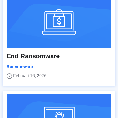
End Ransomware
Ransomware
Februari 16, 2026