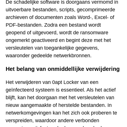
De schadelijke software is doorgaans vermomd in
uitvoerbare bestanden, scripts, gecomprimeerde
archieven of documenten zoals Word-, Excel- of
PDF-bestanden. Zodra een bestand wordt
geopend of uitgevoerd, wordt de ransomware
ongemerkt geactiveerd en begint deze met het
versleutelen van toegankelijke gegevens,
waaronder gedeelde netwerkbronnen.
Het belang van onmiddellijke verwijdering
Het verwijderen van 0apt Locker van een
geïnfecteerd systeem is essentieel. Als het actief
blijft, kan het doorgaan met het versleutelen van
nieuw aangemaakte of herstelde bestanden. In
netwerkomgevingen kan het zich ook proberen te
verspreiden, waardoor andere verbonden