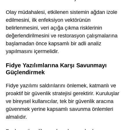
Olay müdahalesi, etkilenen sistemin ağdan izole
edilmesini, ilk enfeksiyon vektörünün
belirlenmesini, veri açığa çıkma risklerinin
değerlendirilmesini ve restorasyon çalışmalarına
başlamadan önce kapsamlı bir adli analiz
yapılmasını içermelidir.
Fidye Yazılımlarına Karşı Savunmayı
Güçlendirmek
Fidye yazılımı saldırılarını önlemek, katmanlı ve
proaktif bir güvenlik stratejisi gerektirir. Kuruluşlar
ve bireysel kullanıcılar, tek bir güvenlik aracına
güvenmek yerine kapsamlı savunma önlemleri
almalıdır.