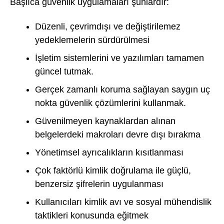
Başlıca güvenlik uygulamaları şunlardır:
Düzenli, çevrimdışı ve değiştirilemez
yedeklemelerin sürdürülmesi
İşletim sistemlerini ve yazılımları tamamen
güncel tutmak.
Gerçek zamanlı koruma sağlayan saygın uç
nokta güvenlik çözümlerini kullanmak.
Güvenilmeyen kaynaklardan alınan
belgelerdeki makroları devre dışı bırakma
Yönetimsel ayrıcalıkların kısıtlanması
Çok faktörlü kimlik doğrulama ile güçlü,
benzersiz şifrelerin uygulanması
Kullanıcıları kimlik avı ve sosyal mühendislik
taktikleri konusunda eğitmek