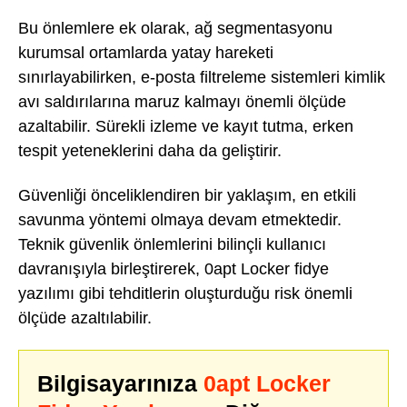
Bu önlemlere ek olarak, ağ segmentasyonu
kurumsal ortamlarda yatay hareketi
sınırlayabilirken, e-posta filtreleme sistemleri kimlik
avı saldırılarına maruz kalmayı önemli ölçüde
azaltabilir. Sürekli izleme ve kayıt tutma, erken
tespit yeteneklerini daha da geliştirir.
Güvenliği önceliklendiren bir yaklaşım, en etkili
savunma yöntemi olmaya devam etmektedir.
Teknik güvenlik önlemlerini bilinçli kullanıcı
davranışıyla birleştirerek, 0apt Locker fidye
yazılımı gibi tehditlerin oluşturduğu risk önemli
ölçüde azaltılabilir.
Bilgisayarınıza
0apt Locker