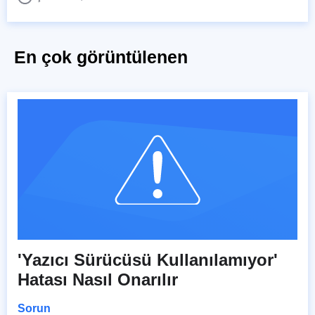
En çok görüntülenen
'Yazıcı Sürücüsü Kullanılamıyor'
Hatası Nasıl Onarılır
Sorun