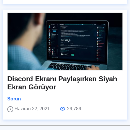
Discord Ekranı Paylaşırken Siyah
Ekran Görüyor
Sorun
Haziran 22, 2021
29,789