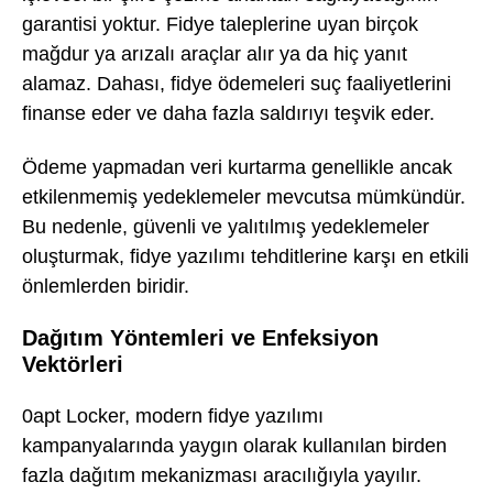
garantisi yoktur. Fidye taleplerine uyan birçok
mağdur ya arızalı araçlar alır ya da hiç yanıt
alamaz. Dahası, fidye ödemeleri suç faaliyetlerini
finanse eder ve daha fazla saldırıyı teşvik eder.
Ödeme yapmadan veri kurtarma genellikle ancak
etkilenmemiş yedeklemeler mevcutsa mümkündür.
Bu nedenle, güvenli ve yalıtılmış yedeklemeler
oluşturmak, fidye yazılımı tehditlerine karşı en etkili
önlemlerden biridir.
Dağıtım Yöntemleri ve Enfeksiyon
Vektörleri
0apt Locker, modern fidye yazılımı
kampanyalarında yaygın olarak kullanılan birden
fazla dağıtım mekanizması aracılığıyla yayılır.