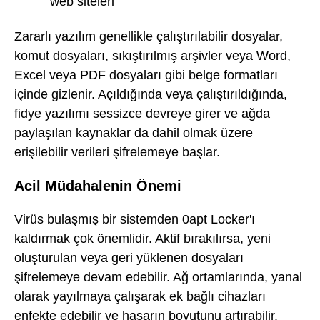
web siteleri
Zararlı yazılım genellikle çalıştırılabilir dosyalar,
komut dosyaları, sıkıştırılmış arşivler veya Word,
Excel veya PDF dosyaları gibi belge formatları
içinde gizlenir. Açıldığında veya çalıştırıldığında,
fidye yazılımı sessizce devreye girer ve ağda
paylaşılan kaynaklar da dahil olmak üzere
erişilebilir verileri şifrelemeye başlar.
Acil Müdahalenin Önemi
Virüs bulaşmış bir sistemden 0apt Locker'ı
kaldırmak çok önemlidir. Aktif bırakılırsa, yeni
oluşturulan veya geri yüklenen dosyaları
şifrelemeye devam edebilir. Ağ ortamlarında, yanal
olarak yayılmaya çalışarak ek bağlı cihazları
enfekte edebilir ve hasarın boyutunu artırabilir.