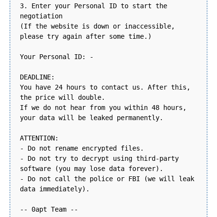
3. Enter your Personal ID to start the
negotiation
(If the website is down or inaccessible,
please try again after some time.)
Your Personal ID: -
DEADLINE:
You have 24 hours to contact us. After this,
the price will double.
If we do not hear from you within 48 hours,
your data will be leaked permanently.
ATTENTION:
- Do not rename encrypted files.
- Do not try to decrypt using third-party
software (you may lose data forever).
- Do not call the police or FBI (we will leak
data immediately).
-- 0apt Team --