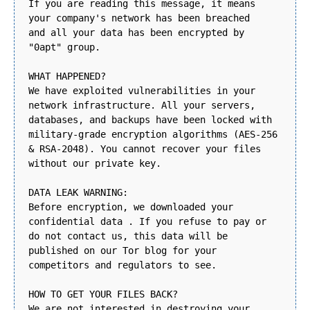
If you are reading this message, it means
your company's network has been breached
and all your data has been encrypted by
"0apt" group.
WHAT HAPPENED?
We have exploited vulnerabilities in your
network infrastructure. All your servers,
databases, and backups have been locked with
military-grade encryption algorithms (AES-256
& RSA-2048). You cannot recover your files
without our private key.
DATA LEAK WARNING:
Before encryption, we downloaded your
confidential data . If you refuse to pay or
do not contact us, this data will be
published on our Tor blog for your
competitors and regulators to see.
HOW TO GET YOUR FILES BACK?
We are not interested in destroying your