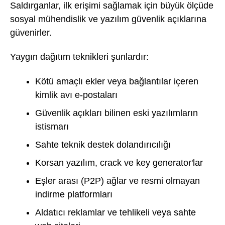
Saldırganlar, ilk erişimi sağlamak için büyük ölçüde
sosyal mühendislik ve yazılım güvenlik açıklarına
güvenirler.
Yaygın dağıtım teknikleri şunlardır:
Kötü amaçlı ekler veya bağlantılar içeren
kimlik avı e-postaları
Güvenlik açıkları bilinen eski yazılımların
istismarı
Sahte teknik destek dolandırıcılığı
Korsan yazılım, crack ve key generator'lar
Eşler arası (P2P) ağlar ve resmi olmayan
indirme platformları
Aldatıcı reklamlar ve tehlikeli veya sahte