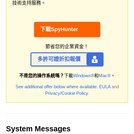
技術支持服務。
下載SpyHunter
節省您的企業資金！
多許可證折扣報價
不是您的操作系統嗎？
下載
Windows®
和
Mac®
。
See additional offer below where available.
EULA
and
Privacy/Cookie Policy
.
System Messages