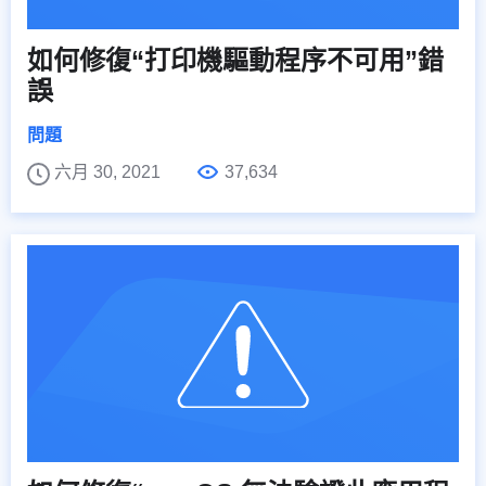
如何修復“打印機驅動程序不可用”錯
誤
問題
六月 30, 2021
37,634