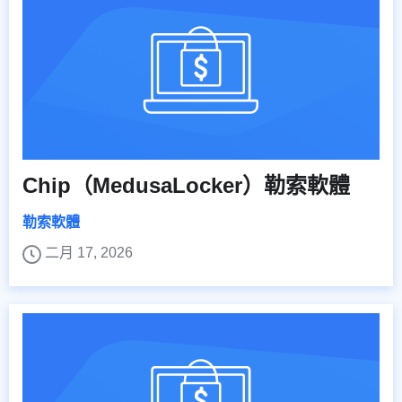
Chip（MedusaLocker）勒索軟體
勒索軟體
二月 17, 2026