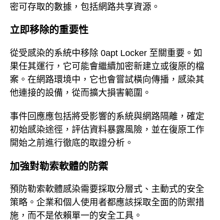
密可存取的數據，包括網路共享資源。
立即移除的重要性
從受感染的系統中移除 0apt Locker 至關重要。如
果任其運行，它可能會繼續加密新建立或復原的檔
案。在網路環境中，它也會嘗試橫向傳播，感染其
他連接的設備，從而擴大損害範圍。
事件回應應包括將受影響的系統與網路隔離，確定
初始感染途徑，評估資料暴露風險，並在復原工作
開始之前進行徹底的取證分析。
加強對勒索軟體的防禦
預防勒索軟體感染需要採取分層式、主動式的安全
策略。企業和個人使用者都應該採取全面的防禦措
施，而不是依賴單一的安全工具。