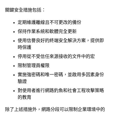
關鍵安全措施包括：
定期維護離線且不可更改的備份
保持作業系統和軟體完全更新
使用信譽良好的終端安全解決方案，提供即
時保護
停用從不受信任來源接收的文件中的宏
限制管理員權限
實施強密碼和唯一密碼，並啟用多因素身份
驗證
對使用者進行網路釣魚和社會工程攻擊策略
的教育
除了上述措施外，網路分段可以限制企業環境中的