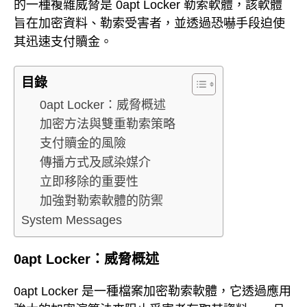
的一種複雜威脅是 0apt Locker 勒索軟體，該軟體
旨在加密資料、勒索受害者，並透過恐嚇手段迫使
其迅速支付贖金。
目錄
0apt Locker：威脅概述
加密方法與雙重勒索策略
支付贖金的風險
傳播方式及感染媒介
立即移除的重要性
加強對勒索軟體的防禦
System Messages
0apt Locker：威脅概述
0apt Locker 是一種檔案加密勒索軟體，它透過應用