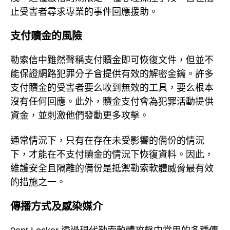
止受害者尋求專業的事件回應援助。
支付贖金的風險
勒索信中雖然聲稱支付贖金即可恢復文件，但並不
能保證網路犯罪分子會提供有效的解密金鑰。許多
支付贖金的受害者要么收到無效的工具，要么根本
沒有任何回應。此外，贖金支付會為犯罪活動提供
資金，並刺激他們發動更多攻擊。
通常情況下，只有在存在未受影響的備份的情況
下，才能在不支付贖金的情況下恢復資料。因此，
維護安全且隔離的備份是抵禦勒索軟體威脅最有效
的措施之一。
傳播方式及感染媒介