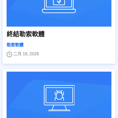
終結勒索軟體
勒索軟體
二月 16, 2026