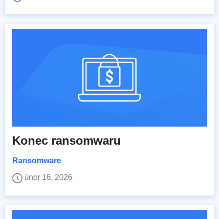
Konec ransomwaru
Ransomware
únor 16, 2026