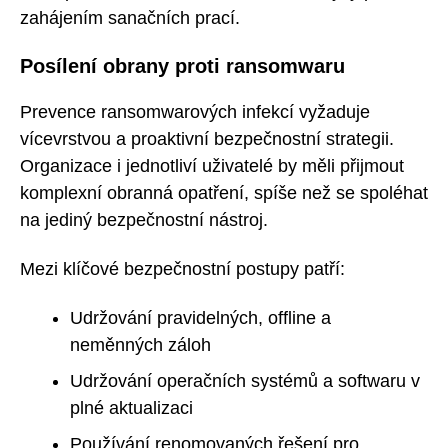
zahájením sanačních prací.
Posílení obrany proti ransomwaru
Prevence ransomwarových infekcí vyžaduje
vícevrstvou a proaktivní bezpečnostní strategii.
Organizace i jednotliví uživatelé by měli přijmout
komplexní obranná opatření, spíše než se spoléhat
na jediný bezpečnostní nástroj.
Mezi klíčové bezpečnostní postupy patří:
Udržování pravidelných, offline a
neměnných záloh
Udržování operačních systémů a softwaru v
plné aktualizaci
Používání renomovaných řešení pro