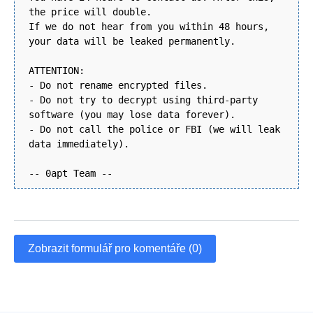
the price will double.
If we do not hear from you within 48 hours,
your data will be leaked permanently.
ATTENTION:
- Do not rename encrypted files.
- Do not try to decrypt using third-party
software (you may lose data forever).
- Do not call the police or FBI (we will leak
data immediately).
-- 0apt Team --
Zobrazit formulář pro komentáře (0)