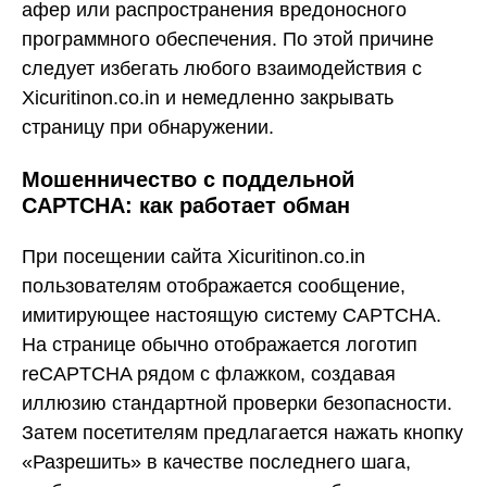
афер или распространения вредоносного
программного обеспечения. По этой причине
следует избегать любого взаимодействия с
Xicuritinon.co.in и немедленно закрывать
страницу при обнаружении.
Мошенничество с поддельной
CAPTCHA: как работает обман
При посещении сайта Xicuritinon.co.in
пользователям отображается сообщение,
имитирующее настоящую систему CAPTCHA.
На странице обычно отображается логотип
reCAPTCHA рядом с флажком, создавая
иллюзию стандартной проверки безопасности.
Затем посетителям предлагается нажать кнопку
«Разрешить» в качестве последнего шага,