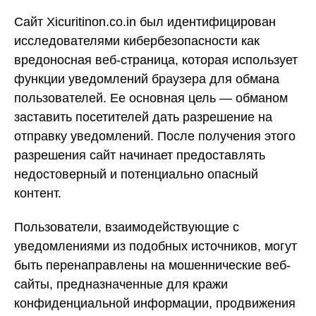
Сайт Xicuritinon.co.in был идентифицирован
исследователями кибербезопасности как
вредоносная веб-страница, которая использует
функции уведомлений браузера для обмана
пользователей. Ее основная цель — обманом
заставить посетителей дать разрешение на
отправку уведомлений. После получения этого
разрешения сайт начинает предоставлять
недостоверный и потенциально опасный
контент.
Пользователи, взаимодействующие с
уведомлениями из подобных источников, могут
быть перенаправлены на мошеннические веб-
сайты, предназначенные для кражи
конфиденциальной информации, продвижения