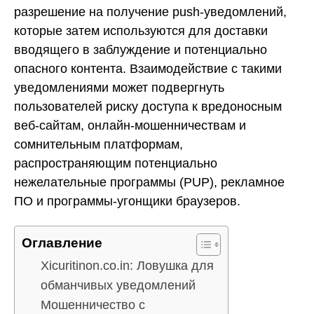
разрешение на получение push-уведомлений,
которые затем используются для доставки
вводящего в заблуждение и потенциально
опасного контента. Взаимодействие с такими
уведомлениями может подвергнуть
пользователей риску доступа к вредоносным
веб-сайтам, онлайн-мошенничествам и
сомнительным платформам,
распространяющим потенциально
нежелательные программы (PUP), рекламное
ПО и программы-угонщики браузеров.
Оглавление
Xicuritinon.co.in: Ловушка для
обманчивых уведомлений
Мошенничество с