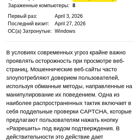
Зараженные компьютеры:
8
Первый раз:
April 3, 2026
Последний визит:
April 27, 2026
ОС(а) Затронутые:
Windows
В условиях современных угроз крайне важно
проявлять осторожность при просмотре веб-
страниц. Мошеннические веб-сайты часто
злоупотребляют доверием пользователей,
используя обманные методы, направленные на
манипулирование их поведением. Одна из
наиболее распространенных тактик включает в
себя поддельные проверки CAPTCHA, которые
предлагают пользователям нажать кнопку
«Разрешить» под видом подтверждения. В
действительности это действие дает