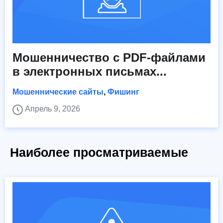
Мошенничество с PDF-файлами
в электронных письмах...
Мошеннические сайты
,
Фишинг
Апрель 9, 2026
Наиболее просматриваемые