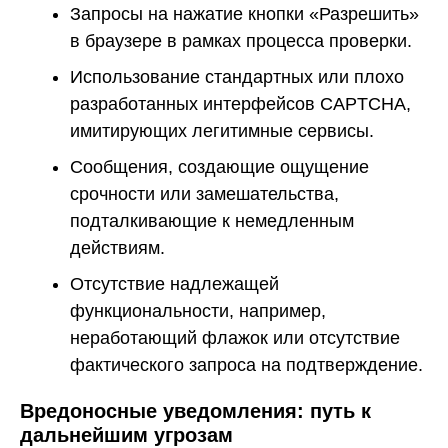
Запросы на нажатие кнопки «Разрешить»
в браузере в рамках процесса проверки.
Использование стандартных или плохо
разработанных интерфейсов CAPTCHA,
имитирующих легитимные сервисы.
Сообщения, создающие ощущение
срочности или замешательства,
подталкивающие к немедленным
действиям.
Отсутствие надлежащей
функциональности, например,
неработающий флажок или отсутствие
фактического запроса на подтверждение.
Вредоносные уведомления: путь к
дальнейшим угрозам