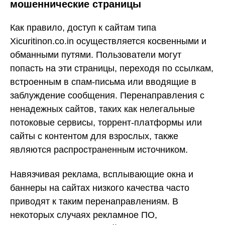
мошеннические страницы
Как правило, доступ к сайтам типа
Xicuritinon.co.in осуществляется косвенными и
обманными путями. Пользователи могут
попасть на эти страницы, переходя по ссылкам,
встроенным в спам-письма или вводящие в
заблуждение сообщения. Перенаправления с
ненадежных сайтов, таких как нелегальные
потоковые сервисы, торрент-платформы или
сайты с контентом для взрослых, также
являются распространенным источником.
Навязчивая реклама, всплывающие окна и
баннеры на сайтах низкого качества часто
приводят к таким перенаправлениям. В
некоторых случаях рекламное ПО,