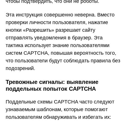
чтобы подтвердить, что они не роботы.
Эта инструкция совершенно неверна. Вместо
проверки личности пользователя, нажатие
кнопки «Разрешить» разрешает сайту
отправлять уведомления в браузер. Эта
тактика использует знание пользователями
систем CAPTCHA, повышая вероятность того,
что пользователи будут соблюдать правила без
подозрений.
Тревожные сигналы: выявление
поддельных попыток CAPTCHA
Поддельные схемы CAPTCHA часто следуют
узнаваемым шаблонам, которые помогают
пользователям обнаруживать и избегать их: