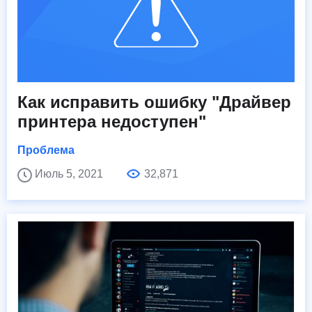
Как исправить ошибку "Драйвер
принтера недоступен"
Проблема
Июль 5, 2021
32,871