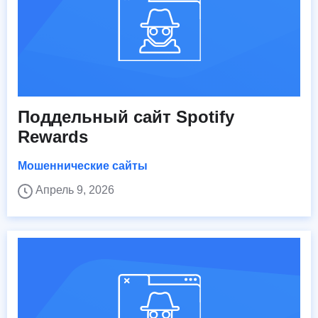
Поддельный сайт Spotify
Rewards
Мошеннические сайты
Апрель 9, 2026