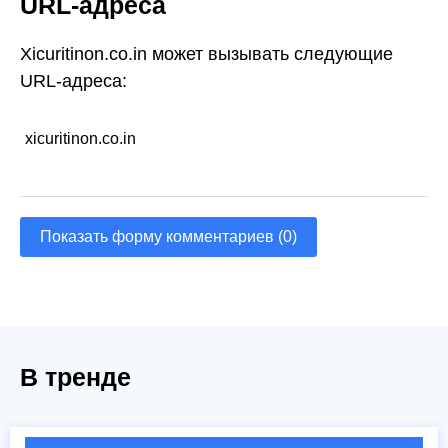
URL-адреса
Xicuritinon.co.in может вызывать следующие
URL-адреса:
xicuritinon.co.in
Показать форму комментариев (0)
В тренде