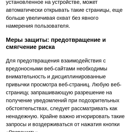
установленное на устройстве, может
автоматически открывать такие страницы, еще
больше увеличивая охват без явного
намерения пользователя.
Меры защиты: предотвращение и
смягчение риска
Для предотвращения взаимодействия с
вредоносными веб-сайтами необходимы
внимательность и дисциплинированные
привычки просмотра веб-страниц. Любую веб-
страницу, запрашивающую разрешение на
получение уведомлений при подозрительных
обстоятельствах, следует рассматривать как
ненадежную. Крайне важно игнорировать такие
запросы и воздерживаться от нажатия кнопки