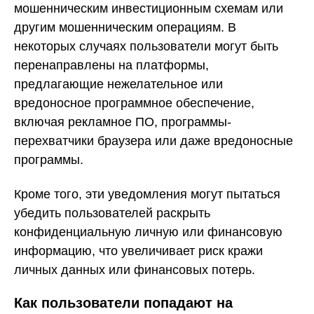
мошенническим инвестиционным схемам или
другим мошенническим операциям. В
некоторых случаях пользователи могут быть
перенаправлены на платформы,
предлагающие нежелательное или
вредоносное программное обеспечение,
включая рекламное ПО, программы-
перехватчики браузера или даже вредоносные
программы.
Кроме того, эти уведомления могут пытаться
убедить пользователей раскрыть
конфиденциальную личную или финансовую
информацию, что увеличивает риск кражи
личных данных или финансовых потерь.
Как пользователи попадают на