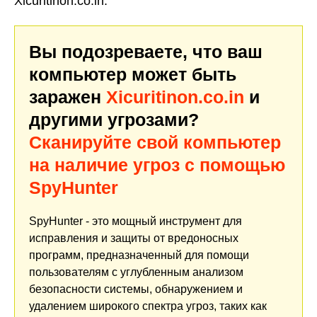
Xicuritinon.co.in.
Вы подозреваете, что ваш
компьютер может быть
заражен
Xicuritinon.co.in
и
другими угрозами?
Сканируйте свой компьютер
на наличие угроз с помощью
SpyHunter
SpyHunter - это мощный инструмент для
исправления и защиты от вредоносных
программ, предназначенный для помощи
пользователям с углубленным анализом
безопасности системы, обнаружением и
удалением широкого спектра угроз, таких как