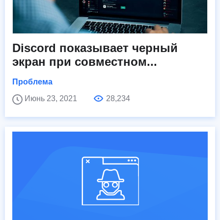
Discord показывает черный
экран при совместном...
Проблема
Июнь 23, 2021
28,234