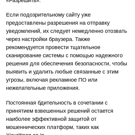
«Разрешить».
Если подозрительному сайту уже
предоставлены разрешения на отправку
уведомлений, их следует немедленно отозвать
через настройки браузера. Также
рекомендуется провести тщательное
сканирование системы с помощью надежного
решения для обеспечения безопасности, чтобы
выявить и удалить любые связанные с этим
угрозы, включая рекламное ПО или
нежелательные приложения.
Постоянная бдительность в сочетании с
принятием взвешенных решений остается
наиболее эффективной защитой от
мошеннических платформ, таких как