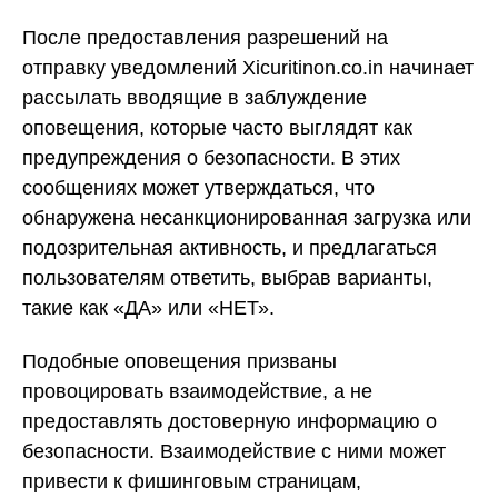
После предоставления разрешений на
отправку уведомлений Xicuritinon.co.in начинает
рассылать вводящие в заблуждение
оповещения, которые часто выглядят как
предупреждения о безопасности. В этих
сообщениях может утверждаться, что
обнаружена несанкционированная загрузка или
подозрительная активность, и предлагаться
пользователям ответить, выбрав варианты,
такие как «ДА» или «НЕТ».
Подобные оповещения призваны
провоцировать взаимодействие, а не
предоставлять достоверную информацию о
безопасности. Взаимодействие с ними может
привести к фишинговым страницам,