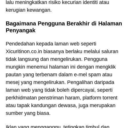
lalu meningkatkan risiko kecurian identiti atau
kerugian kewangan.
Bagaimana Pengguna Berakhir di Halaman
Penyangak
Pendedahan kepada laman web seperti
Xicuritinon.co.in biasanya berlaku melalui saluran
tidak langsung dan mengelirukan. Pengguna
mungkin menemui halaman ini dengan mengklik
pautan yang terbenam dalam e-mel spam atau
mesej yang mengelirukan. Pengalihan daripada
laman web yang tidak boleh dipercayai, seperti
perkhidmatan penstriman haram, platform torrent
atau tapak kandungan dewasa, juga merupakan
sumber yang biasa.
Iklan yang mengganggu, tetingkap timbul dan