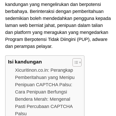
kandungan yang mengelirukan dan berpotensi
berbahaya. Berinteraksi dengan pemberitahuan
sedemikian boleh mendedahkan pengguna kepada
laman web berniat jahat, penipuan dalam talian
dan platform yang meragukan yang mengedarkan
Program Berpotensi Tidak Diingini (PUP), adware
dan perampas pelayar.
Isi kandungan
Xicuritinon.co.in: Perangkap
Pemberitahuan yang Menipu
Penipuan CAPTCHA Palsu:
Cara Penipuan Berfungsi
Bendera Merah: Mengenal
Pasti Percubaan CAPTCHA
Palsu