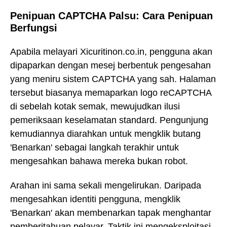
Penipuan CAPTCHA Palsu: Cara Penipuan
Berfungsi
Apabila melayari Xicuritinon.co.in, pengguna akan
dipaparkan dengan mesej berbentuk pengesahan
yang meniru sistem CAPTCHA yang sah. Halaman
tersebut biasanya memaparkan logo reCAPTCHA
di sebelah kotak semak, mewujudkan ilusi
pemeriksaan keselamatan standard. Pengunjung
kemudiannya diarahkan untuk mengklik butang
'Benarkan' sebagai langkah terakhir untuk
mengesahkan bahawa mereka bukan robot.
Arahan ini sama sekali mengelirukan. Daripada
mengesahkan identiti pengguna, mengklik
'Benarkan' akan membenarkan tapak menghantar
pemberitahuan pelayar. Taktik ini mengeksploitasi