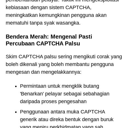
kebiasaan dengan sistem CAPTCHA,
meningkatkan kemungkinan pengguna akan
mematuhi tanpa syak wasangka.
Bendera Merah: Mengenal Pasti
Percubaan CAPTCHA Palsu
Skim CAPTCHA palsu sering mengikuti corak yang
boleh dikenali yang boleh membantu pengguna
mengesan dan mengelakkannya:
Permintaan untuk mengklik butang
'Benarkan' pelayar sebagai sebahagian
daripada proses pengesahan
Penggunaan antara muka CAPTCHA
generik atau direka bentuk dengan buruk
yang meniru perkhidmatan yang sah