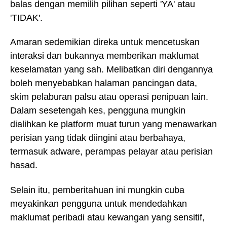
balas dengan memilih pilihan seperti 'YA' atau
'TIDAK'.
Amaran sedemikian direka untuk mencetuskan
interaksi dan bukannya memberikan maklumat
keselamatan yang sah. Melibatkan diri dengannya
boleh menyebabkan halaman pancingan data,
skim pelaburan palsu atau operasi penipuan lain.
Dalam sesetengah kes, pengguna mungkin
dialihkan ke platform muat turun yang menawarkan
perisian yang tidak diingini atau berbahaya,
termasuk adware, perampas pelayar atau perisian
hasad.
Selain itu, pemberitahuan ini mungkin cuba
meyakinkan pengguna untuk mendedahkan
maklumat peribadi atau kewangan yang sensitif,