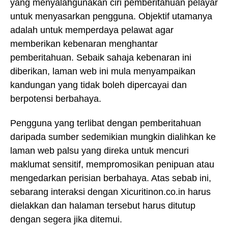
yang menyalahgunakan ciri pemberitahuan pelayar
untuk menyasarkan pengguna. Objektif utamanya
adalah untuk memperdaya pelawat agar
memberikan kebenaran menghantar
pemberitahuan. Sebaik sahaja kebenaran ini
diberikan, laman web ini mula menyampaikan
kandungan yang tidak boleh dipercayai dan
berpotensi berbahaya.
Pengguna yang terlibat dengan pemberitahuan
daripada sumber sedemikian mungkin dialihkan ke
laman web palsu yang direka untuk mencuri
maklumat sensitif, mempromosikan penipuan atau
mengedarkan perisian berbahaya. Atas sebab ini,
sebarang interaksi dengan Xicuritinon.co.in harus
dielakkan dan halaman tersebut harus ditutup
dengan segera jika ditemui.