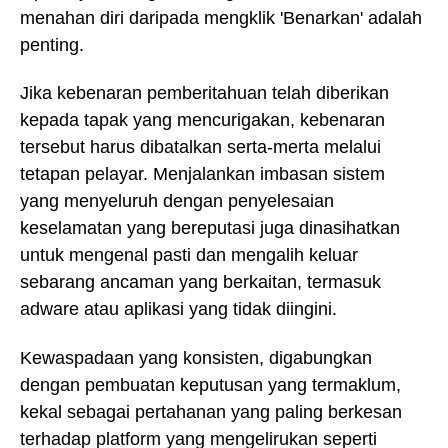
menahan diri daripada mengklik 'Benarkan' adalah
penting.
Jika kebenaran pemberitahuan telah diberikan
kepada tapak yang mencurigakan, kebenaran
tersebut harus dibatalkan serta-merta melalui
tetapan pelayar. Menjalankan imbasan sistem
yang menyeluruh dengan penyelesaian
keselamatan yang bereputasi juga dinasihatkan
untuk mengenal pasti dan mengalih keluar
sebarang ancaman yang berkaitan, termasuk
adware atau aplikasi yang tidak diingini.
Kewaspadaan yang konsisten, digabungkan
dengan pembuatan keputusan yang termaklum,
kekal sebagai pertahanan yang paling berkesan
terhadap platform yang mengelirukan seperti