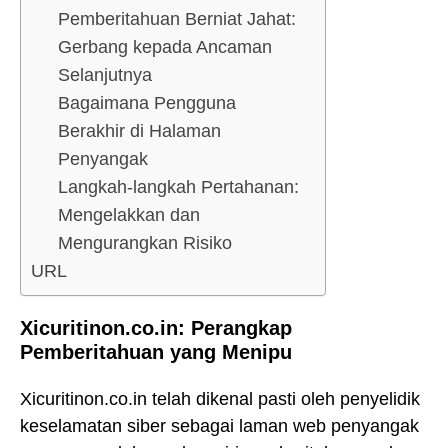
Pemberitahuan Berniat Jahat:
Gerbang kepada Ancaman
Selanjutnya
Bagaimana Pengguna
Berakhir di Halaman
Penyangak
Langkah-langkah Pertahanan:
Mengelakkan dan
Mengurangkan Risiko
URL
Xicuritinon.co.in: Perangkap
Pemberitahuan yang Menipu
Xicuritinon.co.in telah dikenal pasti oleh penyelidik
keselamatan siber sebagai laman web penyangak