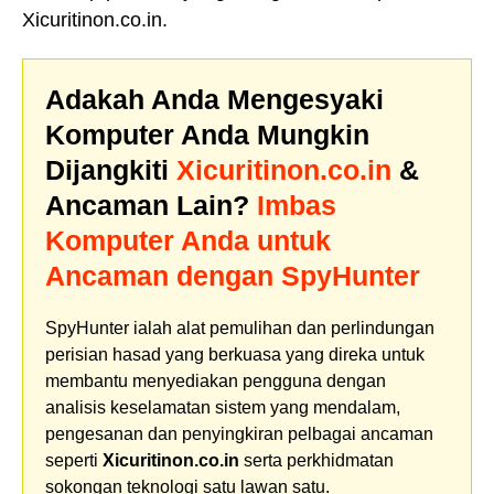
Xicuritinon.co.in.
Adakah Anda Mengesyaki
Komputer Anda Mungkin
Dijangkiti
Xicuritinon.co.in
&
Ancaman Lain?
Imbas
Komputer Anda untuk
Ancaman dengan SpyHunter
SpyHunter ialah alat pemulihan dan perlindungan
perisian hasad yang berkuasa yang direka untuk
membantu menyediakan pengguna dengan
analisis keselamatan sistem yang mendalam,
pengesanan dan penyingkiran pelbagai ancaman
seperti
Xicuritinon.co.in
serta perkhidmatan
sokongan teknologi satu lawan satu.