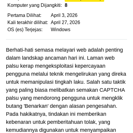
Komputer yang Dijangkiti:
8
Pertama Dilihat:
April 3, 2026
Kali terakhir dilihat:
April 27, 2026
OS (es) Terjejas:
Windows
Berhati-hati semasa melayari web adalah penting
dalam landskap ancaman hari ini. Laman web
palsu kerap mengeksploitasi kepercayaan
pengguna melalui teknik mengelirukan yang direka
untuk memanipulasi tingkah laku. Salah satu taktik
yang paling biasa melibatkan semakan CAPTCHA
palsu yang mendorong pengguna untuk mengklik
butang 'Benarkan' dengan alasan pengesahan.
Pada hakikatnya, tindakan ini memberikan
kebenaran untuk pemberitahuan tolak, yang
kemudiannya digunakan untuk menyampaikan