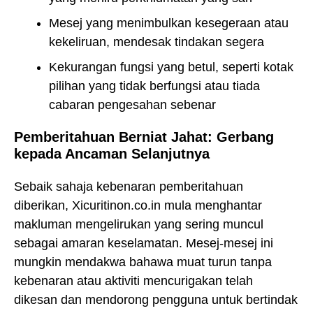
Mesej yang menimbulkan kesegeraan atau
kekeliruan, mendesak tindakan segera
Kekurangan fungsi yang betul, seperti kotak
pilihan yang tidak berfungsi atau tiada
cabaran pengesahan sebenar
Pemberitahuan Berniat Jahat: Gerbang
kepada Ancaman Selanjutnya
Sebaik sahaja kebenaran pemberitahuan
diberikan, Xicuritinon.co.in mula menghantar
makluman mengelirukan yang sering muncul
sebagai amaran keselamatan. Mesej-mesej ini
mungkin mendakwa bahawa muat turun tanpa
kebenaran atau aktiviti mencurigakan telah
dikesan dan mendorong pengguna untuk bertindak