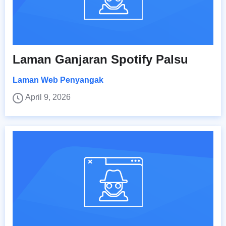
Laman Ganjaran Spotify Palsu
Laman Web Penyangak
April 9, 2026