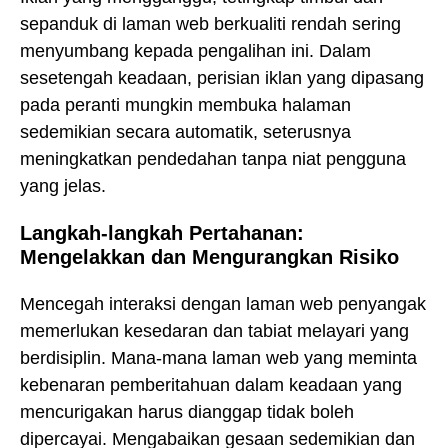
sepanduk di laman web berkualiti rendah sering
menyumbang kepada pengalihan ini. Dalam
sesetengah keadaan, perisian iklan yang dipasang
pada peranti mungkin membuka halaman
sedemikian secara automatik, seterusnya
meningkatkan pendedahan tanpa niat pengguna
yang jelas.
Langkah-langkah Pertahanan:
Mengelakkan dan Mengurangkan Risiko
Mencegah interaksi dengan laman web penyangak
memerlukan kesedaran dan tabiat melayari yang
berdisiplin. Mana-mana laman web yang meminta
kebenaran pemberitahuan dalam keadaan yang
mencurigakan harus dianggap tidak boleh
dipercayai. Mengabaikan gesaan sedemikian dan