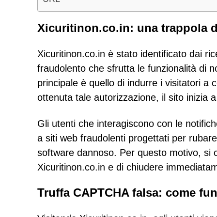
Xicuritinon.co.in: una trappola 
Xicuritinon.co.in è stato identificato dai 
fraudolento che sfrutta le funzionalità di no
principale è quello di indurre i visitatori a
ottenuta tale autorizzazione, il sito inizia 
Gli utenti che interagiscono con le notifich
a siti web fraudolenti progettati per rubare
software dannoso. Per questo motivo, si co
Xicuritinon.co.in e di chiudere immediatame
Truffa CAPTCHA falsa: come fun