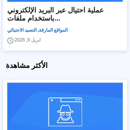
عملية احتيال عبر البريد الإلكتروني
باستخدام ملفات...
المواقع المارقة
,
التصيد الاحتيالي
ابريل 9, 2026
الأكثر مشاهدة