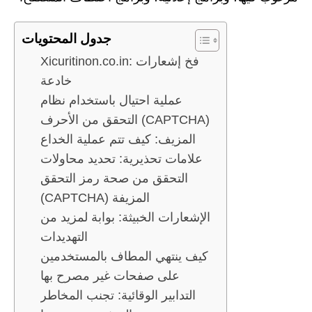
جدول المحتويات
Xicuritinon.co.in: فخ إشعارات
خادعة
عملية احتيال باستخدام نظام
التحقق من الأحرف (CAPTCHA)
المزيف: كيف تتم عملية الخداع
علامات تحذيرية: تحديد محاولات
التحقق من صحة رمز التحقق
(CAPTCHA) المزيفة
الإشعارات الخبيثة: بوابة لمزيد من
التهديدات
كيف ينتهي المطاف بالمستخدمين
على صفحات غير مصرح بها
التدابير الوقائية: تجنب المخاطر