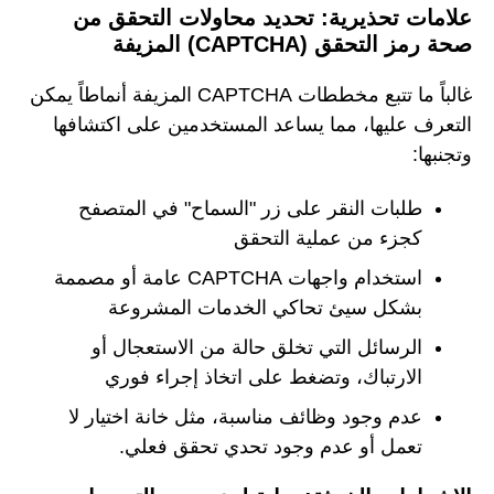
علامات تحذيرية: تحديد محاولات التحقق من
صحة رمز التحقق (CAPTCHA) المزيفة
غالباً ما تتبع مخططات CAPTCHA المزيفة أنماطاً يمكن
التعرف عليها، مما يساعد المستخدمين على اكتشافها
وتجنبها:
طلبات النقر على زر "السماح" في المتصفح
كجزء من عملية التحقق
استخدام واجهات CAPTCHA عامة أو مصممة
بشكل سيئ تحاكي الخدمات المشروعة
الرسائل التي تخلق حالة من الاستعجال أو
الارتباك، وتضغط على اتخاذ إجراء فوري
عدم وجود وظائف مناسبة، مثل خانة اختيار لا
تعمل أو عدم وجود تحدي تحقق فعلي.