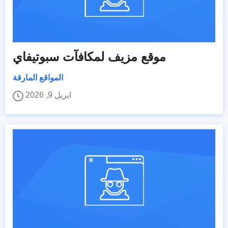
موقع مزيف لمكافآت سبوتيفاي
المواقع المارقة
ابريل 9, 2026