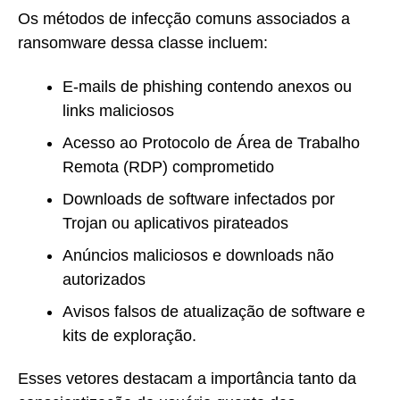
Os métodos de infecção comuns associados a
ransomware dessa classe incluem:
E-mails de phishing contendo anexos ou
links maliciosos
Acesso ao Protocolo de Área de Trabalho
Remota (RDP) comprometido
Downloads de software infectados por
Trojan ou aplicativos pirateados
Anúncios maliciosos e downloads não
autorizados
Avisos falsos de atualização de software e
kits de exploração.
Esses vetores destacam a importância tanto da