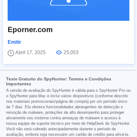
Eporner.com
Emitir
Abril 17, 2025
25,053
Teste Gratuito do SpyHunter: Termos e Condições
Importantes
A versão de avaliação do SpyHunter é válida para o SpyHunter Pro ou
o SpyHunter para Mac e inclui vários dispositivos (conforme descrito
nos materiais promocionais/página de compra) por um período único
de 7 dias. Ela oferece funcionalidades abrangentes de detecção e
remoção de malware, proteções de alto desempenho para proteger
ativamente seu sistema contra ameaças de malware e acesso à
nossa equipe de suporte técnico por meio do HelpDesk do SpyHunter.
Você não será cobrado antecipadamente durante o período de
avaliação, embora seja necessário um cartão de crédito para ativá-la.