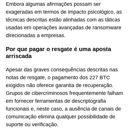
Embora algumas afirmações possam ser
exageradas em termos de impacto psicológico, as
técnicas descritas estão alinhadas com as táticas
usadas em operações avançadas de ransomware
direcionadas a empresas.
Por que pagar o resgate é uma aposta
arriscada
Apesar das graves consequências descritas nas
notas de resgate, o pagamento dos 227 BTC
exigidos não oferece garantia de recuperação.
Grupos de cibercriminosos frequentemente falham
em fornecer ferramentas de descriptografia
funcionais e, neste caso, a ausência de canais de
comunicação elimina qualquer possibilidade de
suporte ou verificação.