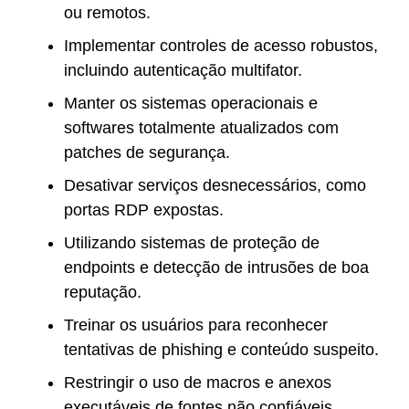
ou remotos.
Implementar controles de acesso robustos,
incluindo autenticação multifator.
Manter os sistemas operacionais e
softwares totalmente atualizados com
patches de segurança.
Desativar serviços desnecessários, como
portas RDP expostas.
Utilizando sistemas de proteção de
endpoints e detecção de intrusões de boa
reputação.
Treinar os usuários para reconhecer
tentativas de phishing e conteúdo suspeito.
Restringir o uso de macros e anexos
executáveis de fontes não confiáveis.