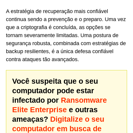
A estratégia de recuperação mais confiável
continua sendo a prevenção e o preparo. Uma vez
que a criptografia é concluída, as opções se
tornam severamente limitadas. Uma postura de
segurança robusta, combinada com estratégias de
backup resilientes, é a única defesa confiável
contra ataques tão avançados.
Você suspeita que o seu
computador pode estar
infectado por
Ransomware
Elite Enterprise
e outras
ameaças?
Digitalize o seu
computador em busca de