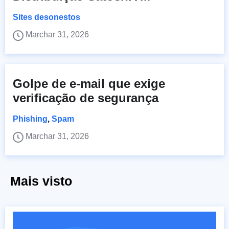
Sites desonestos
Marchar 31, 2026
Golpe de e-mail que exige
verificação de segurança
Phishing
,
Spam
Marchar 31, 2026
Mais visto