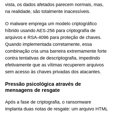
vista, os dados afetados parecem normais, mas,
na realidade, são totalmente inacessíveis.
O malware emprega um modelo criptográfico
híbrido usando AES-256 para criptografia de
arquivos e RSA-4096 para proteção de chaves.
Quando implementada corretamente, essa
combinação cria uma barreira extremamente forte
contra tentativas de descriptografia, impedindo
efetivamente que as vítimas recuperem arquivos
sem acesso às chaves privadas dos atacantes.
Pressão psicológica através de
mensagens de resgate
Após a fase de criptografia, o ransomware
implanta duas notas de resgate: um arquivo HTML