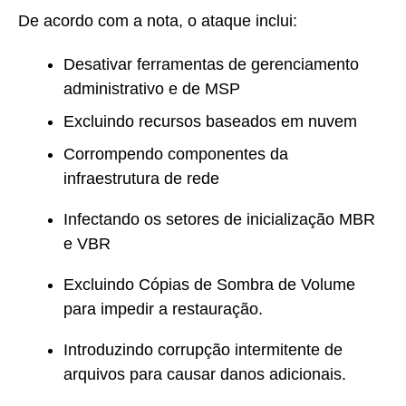
De acordo com a nota, o ataque inclui:
Desativar ferramentas de gerenciamento
administrativo e de MSP
Excluindo recursos baseados em nuvem
Corrompendo componentes da
infraestrutura de rede
Infectando os setores de inicialização MBR
e VBR
Excluindo Cópias de Sombra de Volume
para impedir a restauração.
Introduzindo corrupção intermitente de
arquivos para causar danos adicionais.