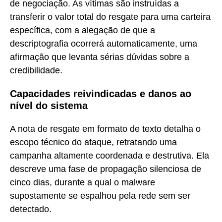
de negociação. As vítimas são instruídas a
transferir o valor total do resgate para uma carteira
específica, com a alegação de que a
descriptografia ocorrerá automaticamente, uma
afirmação que levanta sérias dúvidas sobre a
credibilidade.
Capacidades reivindicadas e danos ao
nível do sistema
A nota de resgate em formato de texto detalha o
escopo técnico do ataque, retratando uma
campanha altamente coordenada e destrutiva. Ela
descreve uma fase de propagação silenciosa de
cinco dias, durante a qual o malware
supostamente se espalhou pela rede sem ser
detectado.