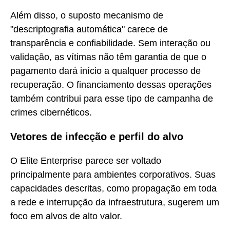
Além disso, o suposto mecanismo de
"descriptografia automática" carece de
transparência e confiabilidade. Sem interação ou
validação, as vítimas não têm garantia de que o
pagamento dará início a qualquer processo de
recuperação. O financiamento dessas operações
também contribui para esse tipo de campanha de
crimes cibernéticos.
Vetores de infecção e perfil do alvo
O Elite Enterprise parece ser voltado
principalmente para ambientes corporativos. Suas
capacidades descritas, como propagação em toda
a rede e interrupção da infraestrutura, sugerem um
foco em alvos de alto valor.