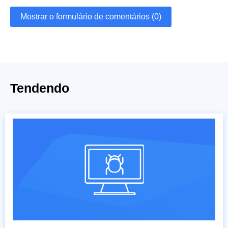
Mostrar o formulário de comentários (0)
Tendendo