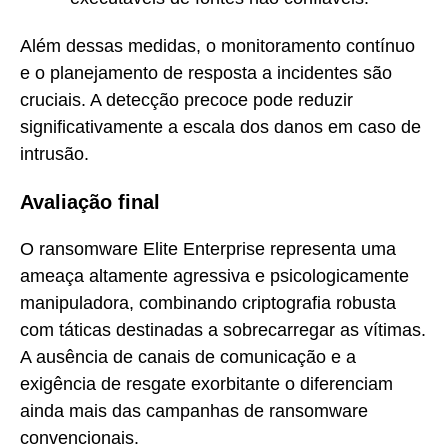
Além dessas medidas, o monitoramento contínuo
e o planejamento de resposta a incidentes são
cruciais. A detecção precoce pode reduzir
significativamente a escala dos danos em caso de
intrusão.
Avaliação final
O ransomware Elite Enterprise representa uma
ameaça altamente agressiva e psicologicamente
manipuladora, combinando criptografia robusta
com táticas destinadas a sobrecarregar as vítimas.
A ausência de canais de comunicação e a
exigência de resgate exorbitante o diferenciam
ainda mais das campanhas de ransomware
convencionais.