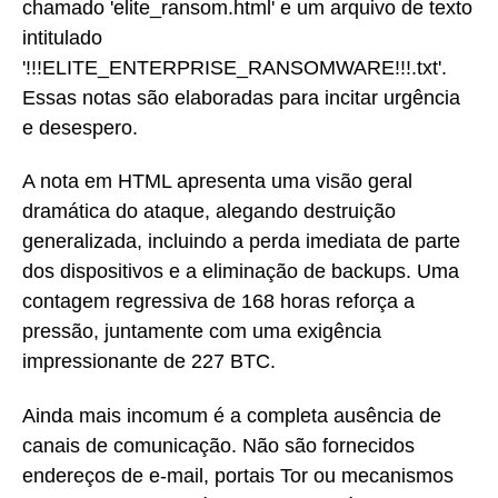
chamado 'elite_ransom.html' e um arquivo de texto
intitulado
'!!!ELITE_ENTERPRISE_RANSOMWARE!!!.txt'.
Essas notas são elaboradas para incitar urgência
e desespero.
A nota em HTML apresenta uma visão geral
dramática do ataque, alegando destruição
generalizada, incluindo a perda imediata de parte
dos dispositivos e a eliminação de backups. Uma
contagem regressiva de 168 horas reforça a
pressão, juntamente com uma exigência
impressionante de 227 BTC.
Ainda mais incomum é a completa ausência de
canais de comunicação. Não são fornecidos
endereços de e-mail, portais Tor ou mecanismos