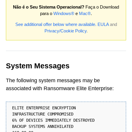
Não é o Seu Sistema Operacional?
Faça o Download
para o
Windows®
e
Mac®
.
See additional offer below where available.
EULA
and
Privacy/Cookie Policy
.
System Messages
The following system messages may be
associated with Ransomware Elite Enterprise:
ELITE ENTERPRISE ENCRYPTION
INFRASTRUCTURE COMPROMISED
6% OF DEVICES IMMEDIATELY DESTROYED
BACKUP SYSTEMS ANNIHILATED