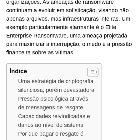
organizações. As ameaças de ransomware
continuam a evoluir em sofisticação, visando não
apenas arquivos, mas infraestruturas inteiras. Um
exemplo particularmente alarmante é o Elite
Enterprise Ransomware, uma ameaça projetada
para maximizar a interrupção, o medo e a pressão
financeira sobre as vítimas.
Índice
Uma estratégia de criptografia
silenciosa, porém devastadora
Pressão psicológica através
de mensagens de resgate
Capacidades reivindicadas e
danos ao nível do sistema
Por que pagar o resgate é