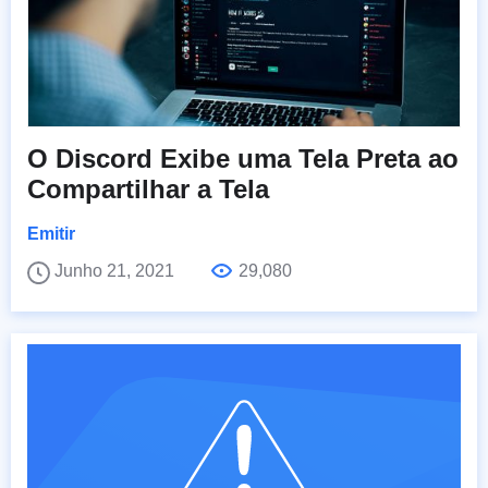
O Discord Exibe uma Tela Preta ao
Compartilhar a Tela
Emitir
Junho 21, 2021
29,080