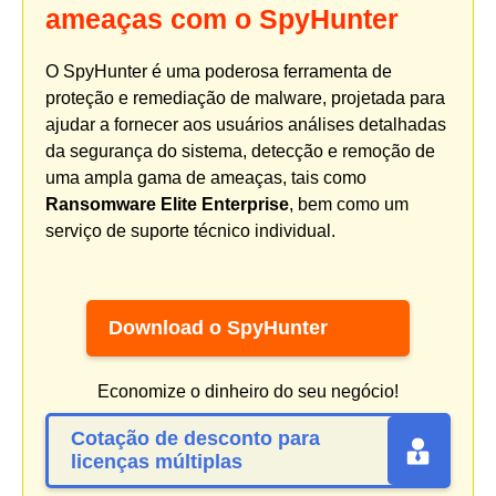
ameaças com o SpyHunter
O SpyHunter é uma poderosa ferramenta de
proteção e remediação de malware, projetada para
ajudar a fornecer aos usuários análises detalhadas
da segurança do sistema, detecção e remoção de
uma ampla gama de ameaças, tais como
Ransomware Elite Enterprise
, bem como um
serviço de suporte técnico individual.
Download o SpyHunter
Economize o dinheiro do seu negócio!
Cotação de desconto para
licenças múltiplas