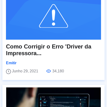
Como Corrigir o Erro 'Driver da
Impressora...
Emitir
Junho 29, 2021
34,180