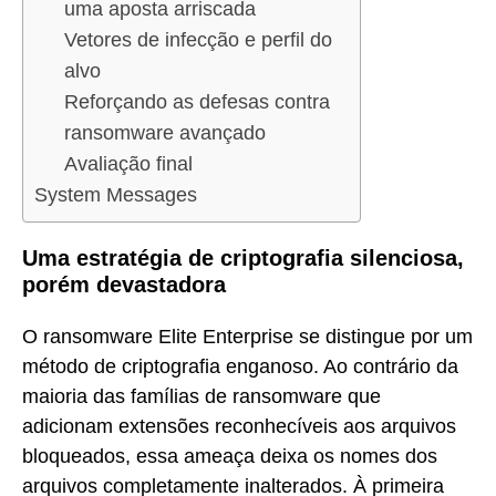
uma aposta arriscada
Vetores de infecção e perfil do
alvo
Reforçando as defesas contra
ransomware avançado
Avaliação final
System Messages
Uma estratégia de criptografia silenciosa,
porém devastadora
O ransomware Elite Enterprise se distingue por um
método de criptografia enganoso. Ao contrário da
maioria das famílias de ransomware que
adicionam extensões reconhecíveis aos arquivos
bloqueados, essa ameaça deixa os nomes dos
arquivos completamente inalterados. À primeira