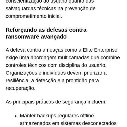
conscientização do usuário quanto das
salvaguardas técnicas na prevenção de
comprometimento inicial.
Reforçando as defesas contra
ransomware avançado
A defesa contra ameaças como a Elite Enterprise
exige uma abordagem multicamadas que combine
controles técnicos com disciplina do usuário.
Organizações e indivíduos devem priorizar a
resiliência, a detecção e a prontidão para
recuperação.
As principais práticas de segurança incluem:
Manter backups regulares offline
armazenados em sistemas desconectados